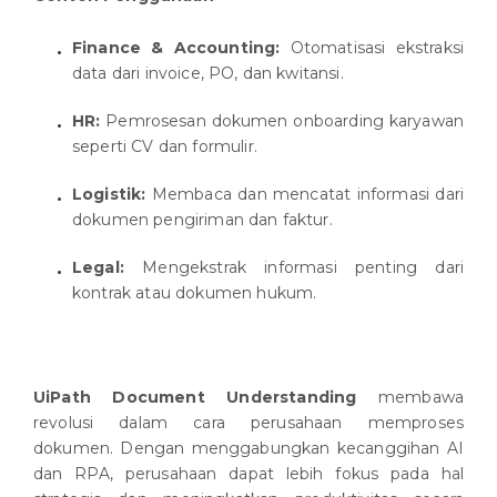
Finance & Accounting:
Otomatisasi ekstraksi
data dari invoice, PO, dan kwitansi.
HR:
Pemrosesan dokumen onboarding karyawan
seperti CV dan formulir.
Logistik:
Membaca dan mencatat informasi dari
dokumen pengiriman dan faktur.
Legal:
Mengekstrak informasi penting dari
kontrak atau dokumen hukum.
UiPath Document Understanding
membawa
revolusi dalam cara perusahaan memproses
dokumen. Dengan menggabungkan kecanggihan AI
dan RPA, perusahaan dapat lebih fokus pada hal