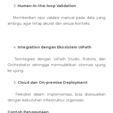
Human-in-the-loop Validation
Memberikan opsi validasi manual pada data yang
ambigu, agar tetap akurat dan sesuai konteks.
Integration dengan Ekosistem UiPath
Terintegrasi dengan UiPath Studio, Robots, dan
Orchestrator sehingga memudahkan otomasi ujung
ke ujung.
Cloud dan On-premise Deployment
Fleksibel dalam implementasi, bisa disesuaikan
dengan kebutuhan infrastruktur organisasi.
Contoh Penggunaan