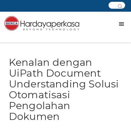
Kenalan dengan
UiPath Document
Understanding Solusi
Otomatisasi
Pengolahan
Dokumen