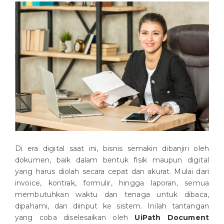
Di era digital saat ini, bisnis semakin dibanjiri oleh
dokumen, baik dalam bentuk fisik maupun digital
yang harus diolah secara cepat dan akurat. Mulai dari
invoice, kontrak, formulir, hingga laporan, semua
membutuhkan waktu dan tenaga untuk dibaca,
dipahami, dan diinput ke sistem. Inilah tantangan
yang coba diselesaikan oleh
UiPath Document