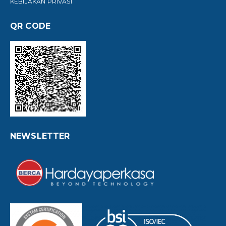
KEBIJAKAN PRIVASI
QR CODE
NEWSLETTER