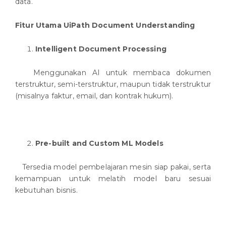
data.
Fitur Utama UiPath Document Understanding
Intelligent Document Processing
Menggunakan AI untuk membaca dokumen
terstruktur, semi-terstruktur, maupun tidak terstruktur
(misalnya faktur, email, dan kontrak hukum).
Pre-built and Custom ML Models
Tersedia model pembelajaran mesin siap pakai, serta
kemampuan untuk melatih model baru sesuai
kebutuhan bisnis.