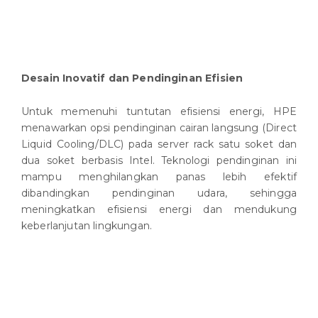
Desain Inovatif dan Pendinginan Efisien
Untuk memenuhi tuntutan efisiensi energi, HPE
menawarkan opsi pendinginan cairan langsung (Direct
Liquid Cooling/DLC) pada server rack satu soket dan
dua soket berbasis Intel. Teknologi pendinginan ini
mampu menghilangkan panas lebih efektif
dibandingkan pendinginan udara, sehingga
meningkatkan efisiensi energi dan mendukung
keberlanjutan lingkungan.