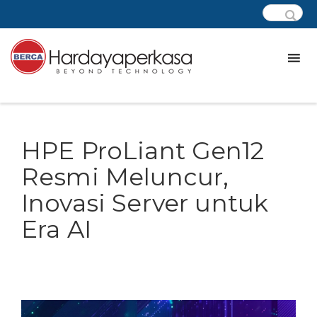
HPE ProLiant Gen12
Resmi Meluncur,
Inovasi Server untuk
Era AI