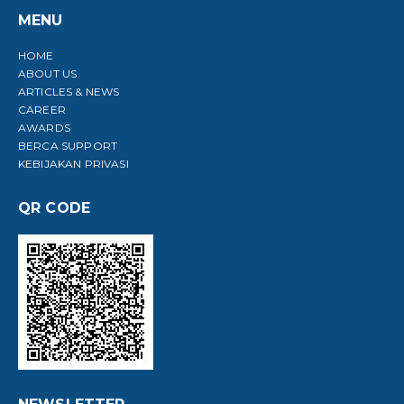
MENU
HOME
ABOUT US
ARTICLES & NEWS
CAREER
AWARDS
BERCA SUPPORT
KEBIJAKAN PRIVASI
QR CODE