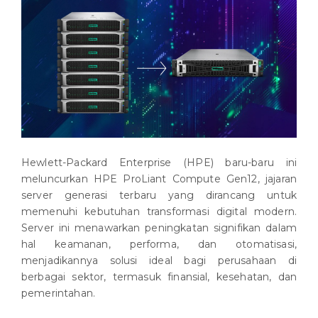
Hewlett-Packard Enterprise (HPE) baru-baru ini
meluncurkan HPE ProLiant Compute Gen12, jajaran
server generasi terbaru yang dirancang untuk
memenuhi kebutuhan transformasi digital modern.
Server ini menawarkan peningkatan signifikan dalam
hal keamanan, performa, dan otomatisasi,
menjadikannya solusi ideal bagi perusahaan di
berbagai sektor, termasuk finansial, kesehatan, dan
pemerintahan.