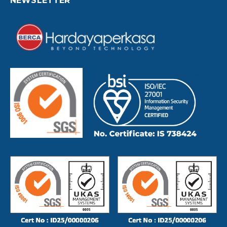
NEWSLETTER