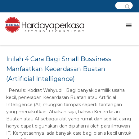
Tag:
artificial intelligence artinya
Inilah 4 Cara Bagi Small Bussiness
Manfaatkan Kecerdasan Buatan
(Artificial Intelligence)
Penulis: Kodrat Wahyudi Bagi banyak pemilik usaha
kecil, penerapan Kecerdasan Buatan atau Artificial
Intelligence (AI) mungkin tampak seperti tantangan
yang menakutkan. Abaikan saja, bahwa Kecerdasan
Buatan atau AI sebagai alat yang rumit dan sedikit asing
hanya dapat digunakan dan dipahami oleh para ilmuwan
IT. Kenyataannya, ada banyak cara bagi bisnis kecil untuk