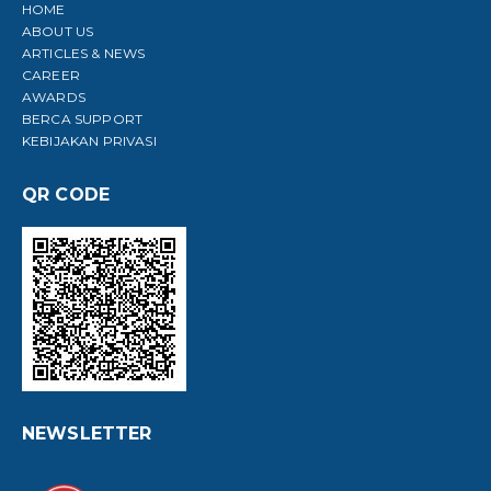
HOME
ABOUT US
ARTICLES & NEWS
CAREER
AWARDS
BERCA SUPPORT
KEBIJAKAN PRIVASI
QR CODE
NEWSLETTER