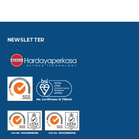
NEWSLETTER