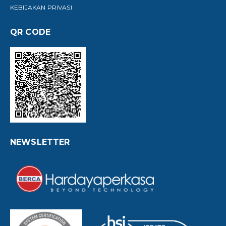
KEBIJAKAN PRIVASI
QR CODE
NEWSLETTER