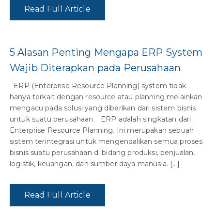
Read Full Article
5 Alasan Penting Mengapa ERP System
Wajib Diterapkan pada Perusahaan
ERP (Enterprise Resource Planning) system tidak
hanya terkait dengan resource atau planning melainkan
mengacu pada solusi yang diberikan dari sistem bisnis
untuk suatu perusahaan. ERP adalah singkatan dari
Enterprise Resource Planning. Ini merupakan sebuah
sistem terintegrasi untuk mengendalikan semua proses
bisnis suatu perusahaan di bidang produksi, penjualan,
logistik, keuangan, dan sumber daya manusia. […]
Read Full Article