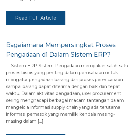
Read Full Article
Bagaiamana Mempersingkat Proses
Pengadaan di Dalam Sistem ERP?
Sistem ERP-Sistem Pengadaan merupakan salah satu
proses bisnis yang penting dalam perusahaan untuk
mengatur pengadaan barang dari proses perencanaan
sampai barang dapat diterima dengan baik dan tepat
waktu. Dalam aktivitas pengadaan, user procurement
sering menghadapi berbagai macam tantangan dalam
mengelola informasi supply chain yang ada terutama
informasi pemasok yang memiliki kendala masing-
masing dalam […]