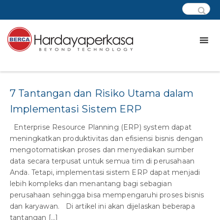
Tag:
ERP jakarta
7 Tantangan dan Risiko Utama dalam
Implementasi Sistem ERP
Enterprise Resource Planning (ERP) system dapat
meningkatkan produktivitas dan efisiensi bisnis dengan
mengotomatiskan proses dan menyediakan sumber
data secara terpusat untuk semua tim di perusahaan
Anda. Tetapi, implementasi sistem ERP dapat menjadi
lebih kompleks dan menantang bagi sebagian
perusahaan sehingga bisa mempengaruhi proses bisnis
dan karyawan. Di artikel ini akan dijelaskan beberapa
tantangan […]