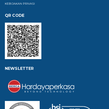
KEBIJAKAN PRIVASI
QR CODE
NEWSLETTER