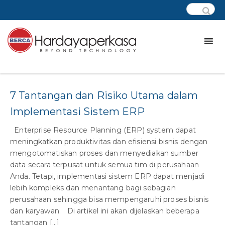
Tag:
ERP System
7 Tantangan dan Risiko Utama dalam
Implementasi Sistem ERP
Enterprise Resource Planning (ERP) system dapat
meningkatkan produktivitas dan efisiensi bisnis dengan
mengotomatiskan proses dan menyediakan sumber
data secara terpusat untuk semua tim di perusahaan
Anda. Tetapi, implementasi sistem ERP dapat menjadi
lebih kompleks dan menantang bagi sebagian
perusahaan sehingga bisa mempengaruhi proses bisnis
dan karyawan. Di artikel ini akan dijelaskan beberapa
tantangan […]