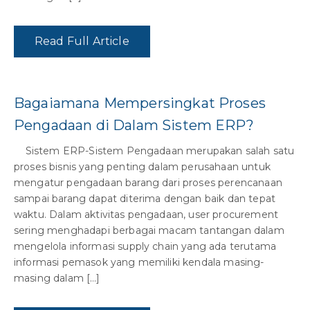
Read Full Article
Bagaiamana Mempersingkat Proses
Pengadaan di Dalam Sistem ERP?
Sistem ERP-Sistem Pengadaan merupakan salah satu
proses bisnis yang penting dalam perusahaan untuk
mengatur pengadaan barang dari proses perencanaan
sampai barang dapat diterima dengan baik dan tepat
waktu. Dalam aktivitas pengadaan, user procurement
sering menghadapi berbagai macam tantangan dalam
mengelola informasi supply chain yang ada terutama
informasi pemasok yang memiliki kendala masing-
masing dalam […]