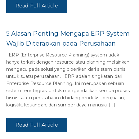
Read Full Article
5 Alasan Penting Mengapa ERP System
Wajib Diterapkan pada Perusahaan
ERP (Enterprise Resource Planning) system tidak
hanya terkait dengan resource atau planning melainkan
mengacu pada solusi yang diberikan dari sistem bisnis
untuk suatu perusahaan. ERP adalah singkatan dari
Enterprise Resource Planning. Ini merupakan sebuah
sistem terintegrasi untuk mengendalikan semua proses
bisnis suatu perusahaan di bidang produksi, penjualan,
logistik, keuangan, dan sumber daya manusia. […]
Read Full Article