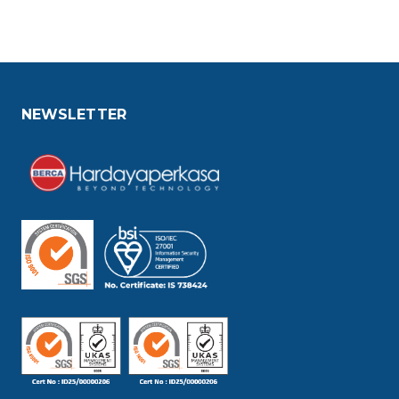
NEWSLETTER