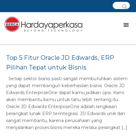
Tag:
oracle cloud
Top 5 Fitur Oracle JD Edwards, ERP
Pilihan Tepat untuk Bisnis
Setiap sektor bisnis pasti sangat membutuhkan sistem
yang dapat membangun keberhasilan bisnis. Oracle JD
Edwards EnterpriseOne dapat kamu jadikan opsi. Kami
akan membantu kamu untuk tahu lebih tentang itu.
Oracle JD Edwards EnterpriseOne adalah rangkaian
perangkat lunak ERP terintegrasi. JD Edwards unik dan
sangat membantu, karena perusahaan yang
menjalankan proses bisnis mereka melalui perangkat […]