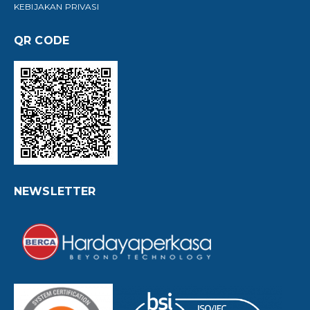
KEBIJAKAN PRIVASI
QR CODE
NEWSLETTER