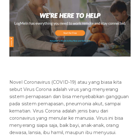
Novel Coronavirus (COVID-19) atau yang biasa kita
sebut Virus Corona adalah virus yang menyerang
sistem pernapasan dan bisa menyebabkan gangguan
pada sistem pernapasan, pneumonia akut, sampai
kematian. Virus Corona adalah jenis baru dari
coronavirus yang menular ke manusia. Virus ini bisa
menyerang siapa saja, baik bayi, anak-anak, orang
dewasa, lansia, ibu hamil, maupun ibu menyusui.