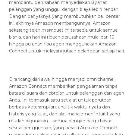
membantu perusahaan menyediakan layanan
pelanggan yang unggul dengan biaya lebih rendah.
Dengan banyaknya yang membutuhkan call center
ini, akhirnya Amazon membangunnya. Amazon
sekarang telah membuat ini tersedia untuk semua
bisnis, dan hari ini ribuan perusahaan mulai dari 10
hingga puluhan ribu agen menggunakan Amazon
Connect untuk melayani jutaan pelanggan setiap hari.
Dirancang dari awal hingga menjadi omnichannel,
Amazon Connect memberikan pengalaman tanpa
batas di suara dan obrolan untuk pelanggan dan agen
Anda. Ini termasuk satu set alat untuk perutean
berbasis keterampilan, analitik waktu-nyata dan
historis yang kuat, dan alat manajemen intuitif yang
mudah digunakan – semua dengan harga bayar
sesuai penggunaan, yang berarti Amazon Connect
menyederhanakan operasi call center, meningkatkan