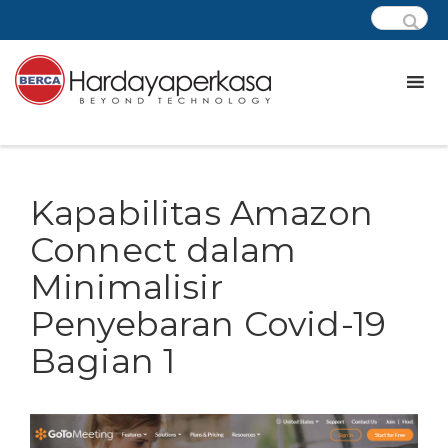
Kapabilitas Amazon
Connect dalam
Minimalisir
Penyebaran Covid-19
Bagian 1