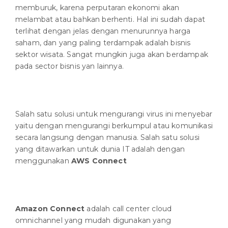
memburuk, karena perputaran ekonomi akan
melambat atau bahkan berhenti. Hal ini sudah dapat
terlihat dengan jelas dengan menurunnya harga
saham, dan yang paling terdampak adalah bisnis
sektor wisata. Sangat mungkin juga akan berdampak
pada sector bisnis yan lainnya.
Salah satu solusi untuk mengurangi virus ini menyebar
yaitu dengan mengurangi berkumpul atau komunikasi
secara langsung dengan manusia. Salah satu solusi
yang ditawarkan untuk dunia IT adalah dengan
menggunakan
AWS Connect
Amazon Connect
adalah call center cloud
omnichannel yang mudah digunakan yang