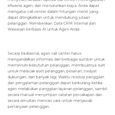
efisiensi agen, dan menurunkan biaya. Anda dapat
mengatur call center dalam hitungan menit yang
dapat ditingkatkan untuk mendukung jutaan
pelanggan. Memberikan Data CRM Internal dan
Wawasan berbasis AI untuk Agen Anda.
Secara tradisional, agen call center harus
mengandalkan informasi dari berbagai sumber untuk
memenuhi kebutuhan pelanggan, membuatnya sulit
untuk melacak aset pelanggan, pesanan, riwayat
dukungan, dan banyak lagi. Waktu resolusi panggilan
dan pengalaman pelanggan dapat berkurang ketika
agen melakukan panggilan layanan pelanggan, sambil
secara manual menyimpan catatan percakapan dan
secara simultan mencari cara untuk menjawab
pertanyaan pelanggan.