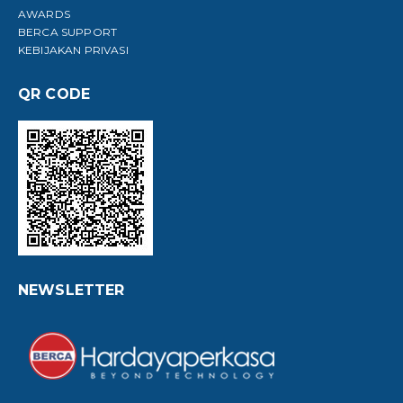
AWARDS
BERCA SUPPORT
KEBIJAKAN PRIVASI
QR CODE
NEWSLETTER