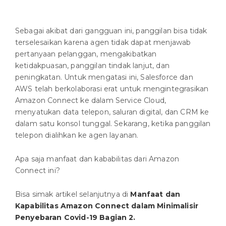
Sebagai akibat dari gangguan ini, panggilan bisa tidak
terselesaikan karena agen tidak dapat menjawab
pertanyaan pelanggan, mengakibatkan
ketidakpuasan, panggilan tindak lanjut, dan
peningkatan. Untuk mengatasi ini, Salesforce dan
AWS telah berkolaborasi erat untuk mengintegrasikan
Amazon Connect ke dalam Service Cloud,
menyatukan data telepon, saluran digital, dan CRM ke
dalam satu konsol tunggal. Sekarang, ketika panggilan
telepon dialihkan ke agen layanan.
Apa saja manfaat dan kababilitas dari Amazon
Connect ini?
Bisa simak artikel selanjutnya di
Manfaat dan
Kapabilitas Amazon Connect dalam Minimalisir
Penyebaran Covid-19 Bagian 2.