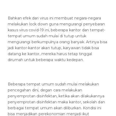
Bahkan efek dari virus ini membuat negara-negara
melakukan lock down guna mengurangi penyebaran
kasus virus covid-19 ini, beberapa kantor dan tempat-
tempat umum sudah mulai di tutup untuk
mengurangi berkumpulnya orang banyak. Artinya bisa
jadi kantor-kantor akan tutup, karyawan tidak bisa
datang ke kantor, mereka harus tetap tinggal
dirumah untuk beberapa waktu kedepan.
Beberapa tempat umum sudah mulai melakukan
pencegahan dini, degan cara melakukan
penyemprotan disinfektan, ketika akan dilakukannya
penyemprotan disinfektan maka kantor, sekolah dan
berbagai tempat umum akan diliburkan. Kondisi ini
bisa menjadikan perekonomian menjadi ikut