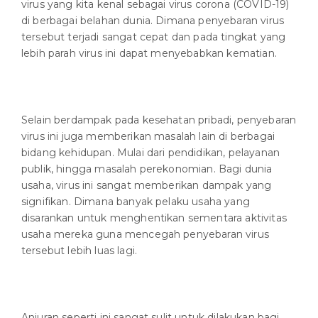
virus yang kita kenal sebagai virus corona (COVID-19)
di berbagai belahan dunia. Dimana penyebaran virus
tersebut terjadi sangat cepat dan pada tingkat yang
lebih parah virus ini dapat menyebabkan kematian.
Selain berdampak pada kesehatan pribadi, penyebaran
virus ini juga memberikan masalah lain di berbagai
bidang kehidupan. Mulai dari pendidikan, pelayanan
publik, hingga masalah perekonomian. Bagi dunia
usaha, virus ini sangat memberikan dampak yang
signifikan. Dimana banyak pelaku usaha yang
disarankan untuk menghentikan sementara aktivitas
usaha mereka guna mencegah penyebaran virus
tersebut lebih luas lagi.
Anjuran seperti ini sangat sulit untuk dilakukan bagi