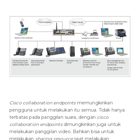
Cisco collaboration endpoints
memungkinkan
pengguna untuk melakukan itu semua. Tidak hanya
terbatas pada panggilan suara, dengan
cisco
collaboration endpoints
dimungkinkan juga untuk
melakukan panggilan video. Bahkan bisa untuk
melakukan
sharing resource
saat melakukan