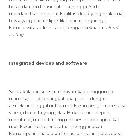
besar dan multinasional — sehingga Anda
mendapatkan manfaat kualitas cloud yang maksimal,
biaya yang dapat diprediksi, dan mengurangi
kompleksitas administrasi, dengan kekuatan
cloud
calling
.
Integrated devices and software
Solusi kolaborasi Cisco menyatukan pengguna di
mana saja — di perangkat apa pun — dengan
arsitektur tunggal untuk melakukan pengiriman suara,
video, dan data yang jelas. Baik itu menelepon,
membuat, melihat, mengirim pesan, berbagi pakai,
melakukan konferensi, atau menggunakan
kemampuan suara atau kehadiran, hal ini harus dapat