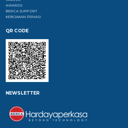
AWARDS
BERCA SUPPORT
KEBIJAKAN PRIVASI
QR CODE
NEWSLETTER