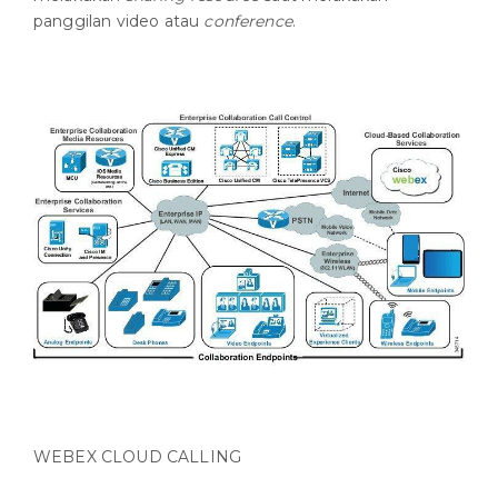
panggilan video atau
conference
.
WEBEX CLOUD CALLING