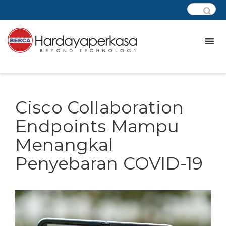
Cisco Collaboration
Endpoints Mampu
Menangkal
Penyebaran COVID-19