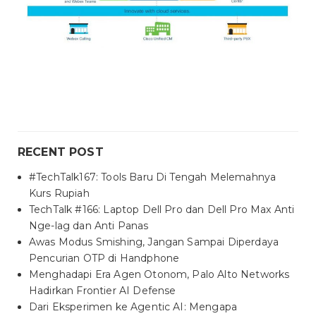
RECENT POST
#TechTalk167: Tools Baru Di Tengah Melemahnya
Kurs Rupiah
TechTalk #166: Laptop Dell Pro dan Dell Pro Max Anti
Nge-lag dan Anti Panas
Awas Modus Smishing, Jangan Sampai Diperdaya
Pencurian OTP di Handphone
Menghadapi Era Agen Otonom, Palo Alto Networks
Hadirkan Frontier AI Defense
Dari Eksperimen ke Agentic AI: Mengapa