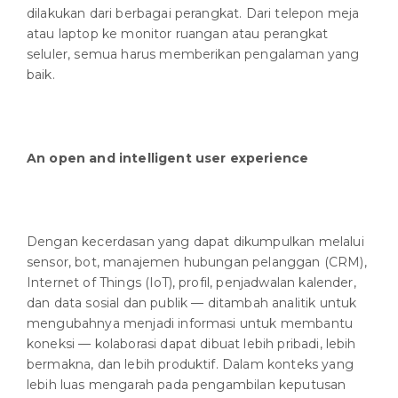
dilakukan dari berbagai perangkat. Dari telepon meja
atau laptop ke monitor ruangan atau perangkat
seluler, semua harus memberikan pengalaman yang
baik.
An open and intelligent user experience
Dengan kecerdasan yang dapat dikumpulkan melalui
sensor, bot, manajemen hubungan pelanggan (CRM),
Internet of Things (IoT), profil, penjadwalan kalender,
dan data sosial dan publik — ditambah analitik untuk
mengubahnya menjadi informasi untuk membantu
koneksi — kolaborasi dapat dibuat lebih pribadi, lebih
bermakna, dan lebih produktif. Dalam konteks yang
lebih luas mengarah pada pengambilan keputusan