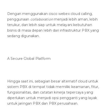
Dengan menggunakan cisco webex cloud calling
,
penggunaan
collaboration
menjadi lebih aman, lebih
terukur, dan lebih siap untuk melayani kebutuhan
bisnis di masa depan lebih dari infrastruktur PBX yang
sedang digunakan.
A Secure Global Platform
Hingga saat ini, sebagian besar alternatif cloud untuk
sistem PBX di tempat tidak memiliki keamanan, fitur,
fungsionalitas, dan catatan kinerja tepercaya yang
diperlukan untuk menjadi opsi pengganti yang layak
untuk jaringan PBX dan PBX perusahaan.