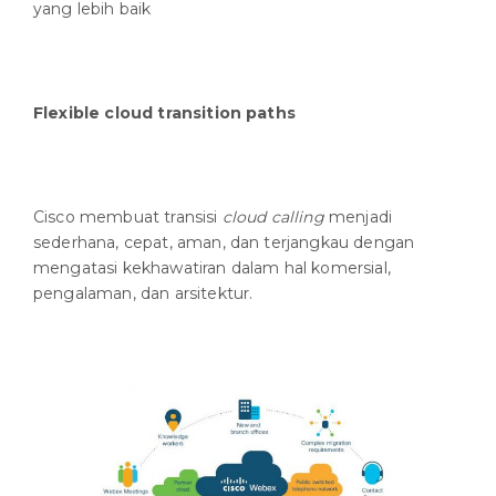
yang lebih baik
Flexible cloud transition paths
Cisco membuat transisi
cloud calling
menjadi
sederhana, cepat, aman, dan terjangkau dengan
mengatasi kekhawatiran dalam hal komersial,
pengalaman, dan arsitektur.