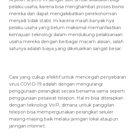
pelaku usaha, karena bisa menghambat proses bisnis
mereka dan dapat mengakibatkan perekonomian
menjadi tidak stabil. Ini karena masih banyak nya
pelaku usaha yang belum maksimal memanfaatkan
kemajuan teknologi dalam mendukung pelaksanaan
usaha mereka dengan berbagai macam alasan, salah
satunya adalah biaya yang dikeluarkan sangat besar.
Cara yang cukup efektif untuk mencegah penyebaran
virus COVID-19 adalah dengan mengurangi
penggunaan perangkat secara bersama-sama seperti
penggunaan pesawat telepon. Hal ini bisa diterapkan
dengan teknologi VoIP, dimana untuk panggilan
telepon bisa mempergunakan perangkat seluler
masing-masing baik melalui jaringan lokal ataupun
jaringan internet.