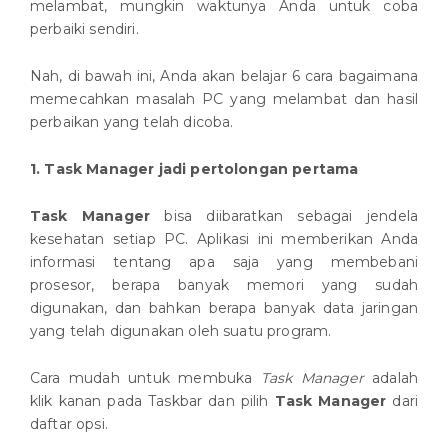
melambat, mungkin waktunya Anda untuk coba
perbaiki sendiri.
Nah, di bawah ini, Anda akan belajar 6 cara bagaimana
memecahkan masalah PC yang melambat dan hasil
perbaikan yang telah dicoba.
1. Task Manager jadi pertolongan pertama
Task Manager
bisa diibaratkan sebagai jendela
kesehatan setiap PC. Aplikasi ini memberikan Anda
informasi tentang apa saja yang membebani
prosesor, berapa banyak memori yang sudah
digunakan, dan bahkan berapa banyak data jaringan
yang telah digunakan oleh suatu program.
Cara mudah untuk membuka
Task Manager
adalah
klik kanan pada Taskbar dan pilih
Task Manager
dari
daftar opsi.