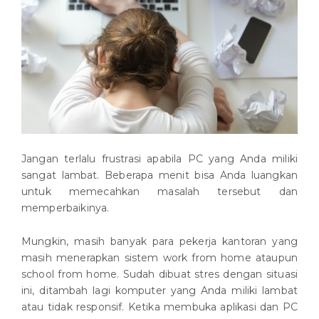
Jangan terlalu frustrasi apabila PC yang Anda miliki
sangat lambat. Beberapa menit bisa Anda luangkan
untuk memecahkan masalah tersebut dan
memperbaikinya.
Mungkin, masih banyak para pekerja kantoran yang
masih menerapkan sistem work from home ataupun
school from home. Sudah dibuat stres dengan situasi
ini, ditambah lagi komputer yang Anda miliki lambat
atau tidak responsif. Ketika membuka aplikasi dan PC