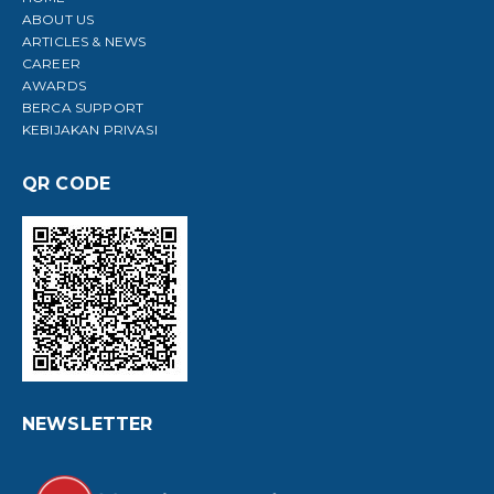
ABOUT US
ARTICLES & NEWS
CAREER
AWARDS
BERCA SUPPORT
KEBIJAKAN PRIVASI
QR CODE
NEWSLETTER