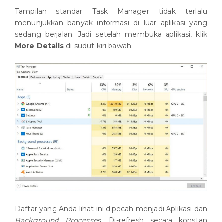
Tampilan standar Task Manager tidak terlalu
menunjukkan banyak informasi di luar aplikasi yang
sedang berjalan. Jadi setelah membuka aplikasi, klik
More Details
di sudut kiri bawah.
Daftar yang Anda lihat ini dipecah menjadi Aplikasi dan
Background Processes
. Di-refresh secara konstan