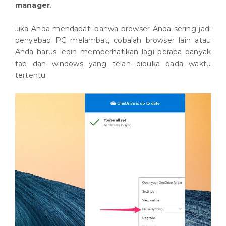
manager
.
Jika Anda mendapati bahwa browser Anda sering jadi
penyebab PC melambat, cobalah browser lain atau
Anda harus lebih memperhatikan lagi berapa banyak
tab dan windows yang telah dibuka pada waktu
tertentu.