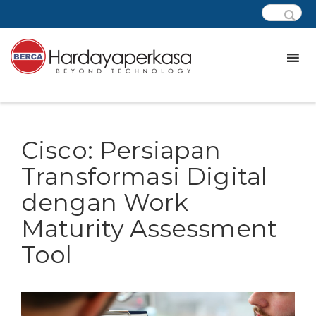
Cisco: Persiapan
Transformasi Digital
dengan Work
Maturity Assessment
Tool