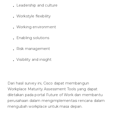
Leadership and culture
Workstyle flexibility
Working environment
Enabling solutions
Risk management
Visibility and insight
Dari hasil survey ini, Cisco dapat membangun
Workplace Maturity Assessment Tools yang dapat
diletakan pada portal Future of Work dan membantu
perusahaan dalam mengimplementasi rencana dalam
mengubah workplace untuk masa depan.