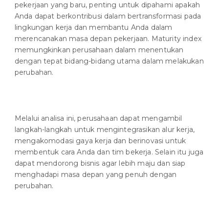
pekerjaan yang baru, penting untuk dipahami apakah
Anda dapat berkontribusi dalam bertransformasi pada
lingkungan kerja dan membantu Anda dalam
merencanakan masa depan pekerjaan. Maturity index
memungkinkan perusahaan dalam menentukan
dengan tepat bidang-bidang utama dalam melakukan
perubahan.
Melalui analisa ini, perusahaan dapat mengambil
langkah-langkah untuk mengintegrasikan alur kerja,
mengakomodasi gaya kerja dan berinovasi untuk
membentuk cara Anda dan tim bekerja. Selain itu juga
dapat mendorong bisnis agar lebih maju dan siap
menghadapi masa depan yang penuh dengan
perubahan.