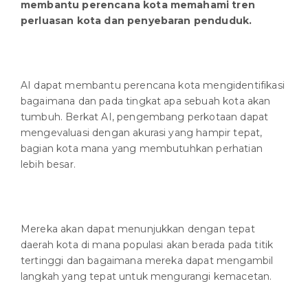
membantu perencana kota memahami tren
perluasan kota dan penyebaran penduduk.
AI dapat membantu perencana kota mengidentifikasi
bagaimana dan pada tingkat apa sebuah kota akan
tumbuh. Berkat AI, pengembang perkotaan dapat
mengevaluasi dengan akurasi yang hampir tepat,
bagian kota mana yang membutuhkan perhatian
lebih besar.
Mereka akan dapat menunjukkan dengan tepat
daerah kota di mana populasi akan berada pada titik
tertinggi dan bagaimana mereka dapat mengambil
langkah yang tepat untuk mengurangi kemacetan.