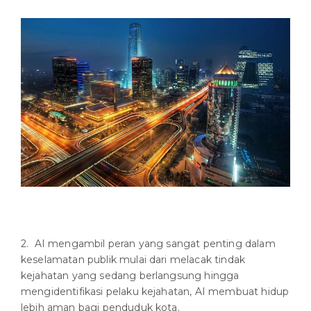
2. AI mengambil peran yang sangat penting dalam
keselamatan publik mulai dari melacak tindak
kejahatan yang sedang berlangsung hingga
mengidentifikasi pelaku kejahatan, AI membuat hidup
lebih aman bagi penduduk kota.