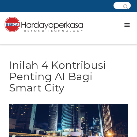
Inilah 4 Kontribusi
Penting AI Bagi
Smart City