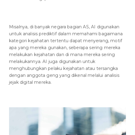
Misalnya, di banyak negara bagian AS, AI digunakan
untuk analisis prediktif dalam memahami bagaimana
kategori kejahatan tertentu dapat menyerang, motif
apa yang mereka gunakan, seberapa sering mereka
melakukan kejahatan dan di mana mereka sering
melakukannya. AI juga digunakan untuk
menghubungkan pelaku kejahatan atau tersangka
dengan anggota geng yang dikenal melalui analisis
jejak digital mereka.