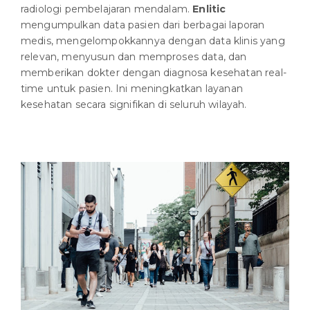
radiologi pembelajaran mendalam.
Enlitic
mengumpulkan data pasien dari berbagai laporan
medis, mengelompokkannya dengan data klinis yang
relevan, menyusun dan memproses data, dan
memberikan dokter dengan diagnosa kesehatan real-
time untuk pasien. Ini meningkatkan layanan
kesehatan secara signifikan di seluruh wilayah.