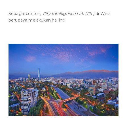
Sebagai contoh,
City Intelligence Lab (CIL)
di Wina
berupaya melakukan hal ini: