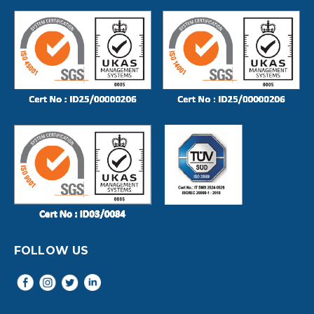
FOLLOW US