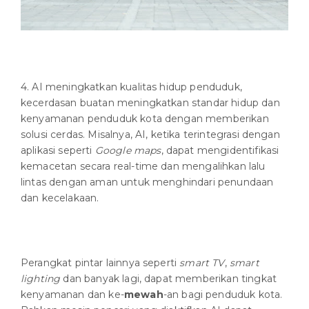
4. AI meningkatkan kualitas hidup penduduk,
kecerdasan buatan meningkatkan standar hidup dan
kenyamanan penduduk kota dengan memberikan
solusi cerdas. Misalnya, AI, ketika terintegrasi dengan
aplikasi seperti
Google maps
, dapat mengidentifikasi
kemacetan secara real-time dan mengalihkan lalu
lintas dengan aman untuk menghindari penundaan
dan kecelakaan.
Perangkat pintar lainnya seperti
smart TV
,
smart
lighting
dan banyak lagi, dapat memberikan tingkat
kenyamanan dan ke-
mewah
-an bagi penduduk kota.