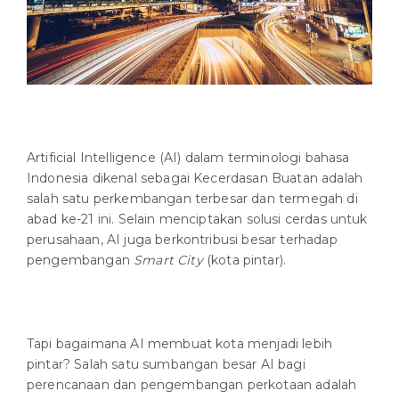
Artificial Intelligence (AI) dalam terminologi bahasa
Indonesia dikenal sebagai Kecerdasan Buatan adalah
salah satu perkembangan terbesar dan termegah di
abad ke-21 ini. Selain menciptakan solusi cerdas untuk
perusahaan, AI juga berkontribusi besar terhadap
pengembangan
Smart City
(kota pintar).
Tapi bagaimana AI membuat kota menjadi lebih
pintar? Salah satu sumbangan besar AI bagi
perencanaan dan pengembangan perkotaan adalah