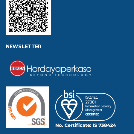
NEWSLETTER