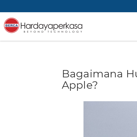
Bagaimana Hu
Apple?