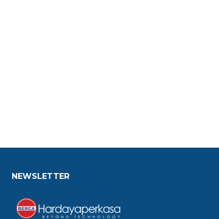
NEWSLETTER