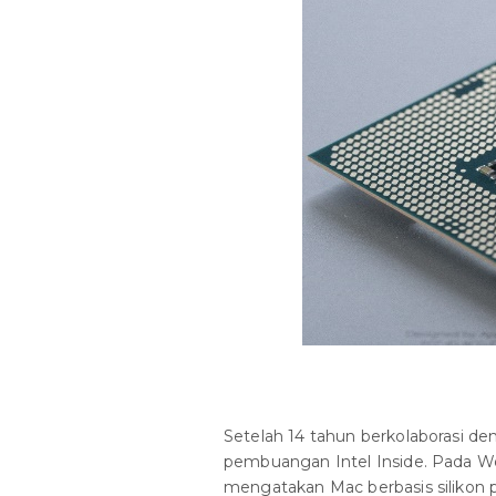
Setelah 14 tahun berkolaborasi 
pembuangan Intel Inside. Pada W
mengatakan Mac berbasis silikon 