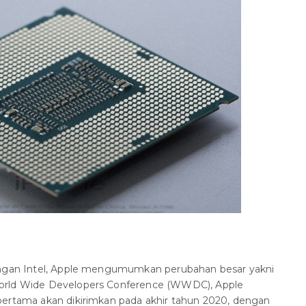
dengan Intel, Apple mengumumkan perubahan besar yakni
orld Wide Developers Conference (WWDC), Apple
pertama akan dikirimkan pada akhir tahun 2020, dengan