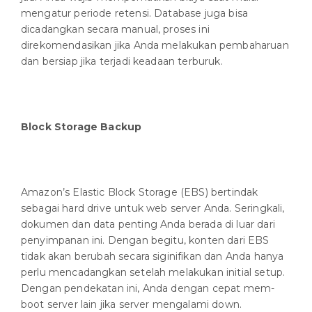
mengatur periode retensi. Database juga bisa
dicadangkan secara manual, proses ini
direkomendasikan jika Anda melakukan pembaharuan
dan bersiap jika terjadi keadaan terburuk.
Block Storage Backup
Amazon’s Elastic Block Storage (EBS) bertindak
sebagai hard drive untuk web server Anda. Seringkali,
dokumen dan data penting Anda berada di luar dari
penyimpanan ini. Dengan begitu, konten dari EBS
tidak akan berubah secara siginifikan dan Anda hanya
perlu mencadangkan setelah melakukan initial setup.
Dengan pendekatan ini, Anda dengan cepat mem-
boot server lain jika server mengalami down.