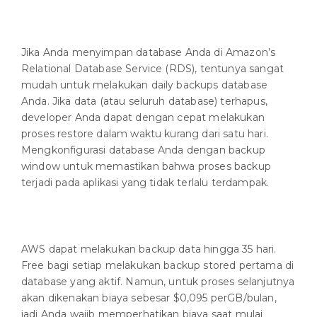
Jika Anda menyimpan database Anda di Amazon’s
Relational Database Service (RDS), tentunya sangat
mudah untuk melakukan daily backups database
Anda. Jika data (atau seluruh database) terhapus,
developer Anda dapat dengan cepat melakukan
proses restore dalam waktu kurang dari satu hari.
Mengkonfigurasi database Anda dengan backup
window untuk memastikan bahwa proses backup
terjadi pada aplikasi yang tidak terlalu terdampak.
AWS dapat melakukan backup data hingga 35 hari.
Free bagi setiap melakukan backup stored pertama di
database yang aktif. Namun, untuk proses selanjutnya
akan dikenakan biaya sebesar $0,095 perGB/bulan,
jadi Anda wajib memperhatikan biaya saat mulai