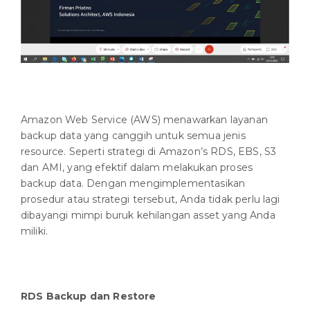
Amazon Web Service (AWS) menawarkan layanan
backup data yang canggih untuk semua jenis
resource. Seperti strategi di Amazon’s RDS, EBS, S3
dan AMI, yang efektif dalam melakukan proses
backup data. Dengan mengimplementasikan
prosedur atau strategi tersebut, Anda tidak perlu lagi
dibayangi mimpi buruk kehilangan asset yang Anda
miliki.
RDS Backup dan Restore