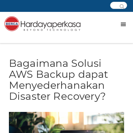
Bagaimana Solusi
AWS Backup dapat
Menyederhanakan
Disaster Recovery?