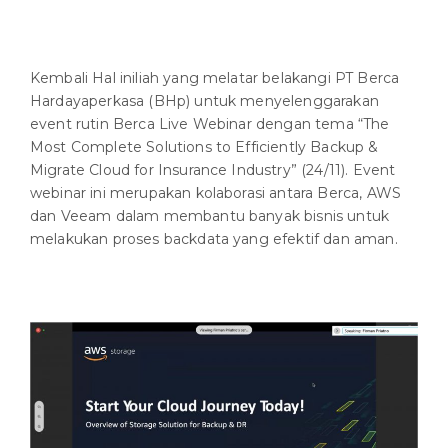
Kembali Hal iniliah yang melatar belakangi PT Berca
Hardayaperkasa (BHp) untuk menyelenggarakan
event rutin Berca Live Webinar dengan tema “The
Most Complete Solutions to Efficiently Backup &
Migrate Cloud for Insurance Industry” (24/11). Event
webinar ini merupakan kolaborasi antara Berca, AWS
dan Veeam dalam membantu banyak bisnis untuk
melakukan proses backdata yang efektif dan aman.