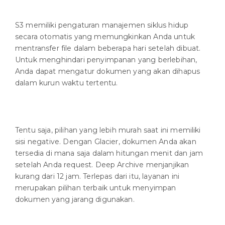
S3 memiliki pengaturan manajemen siklus hidup
secara otomatis yang memungkinkan Anda untuk
mentransfer file dalam beberapa hari setelah dibuat.
Untuk menghindari penyimpanan yang berlebihan,
Anda dapat mengatur dokumen yang akan dihapus
dalam kurun waktu tertentu.
Tentu saja, pilihan yang lebih murah saat ini memiliki
sisi negative. Dengan Glacier, dokumen Anda akan
tersedia di mana saja dalam hitungan menit dan jam
setelah Anda request. Deep Archive menjanjikan
kurang dari 12 jam. Terlepas dari itu, layanan ini
merupakan pilihan terbaik untuk menyimpan
dokumen yang jarang digunakan.