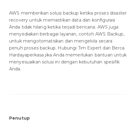
AWS memberikan solusi backup ketika proses disaster
recovery untuk memastikan data dan konfigurasi
Anda tidak hilang ketika terjadi bencana. AWS juga
menyediakan berbagai layanan, contoh AWS Backup,
untuk mengotomatiskan dan mengelola secara
penuh proses backup. Hubungi Tim Expert dari Berca
Hardayaperkasa jika Anda memerlukan bantuan untuk
menyesuaikan solusi ini dengan kebutuhan spesifik
Anda.
Penutup