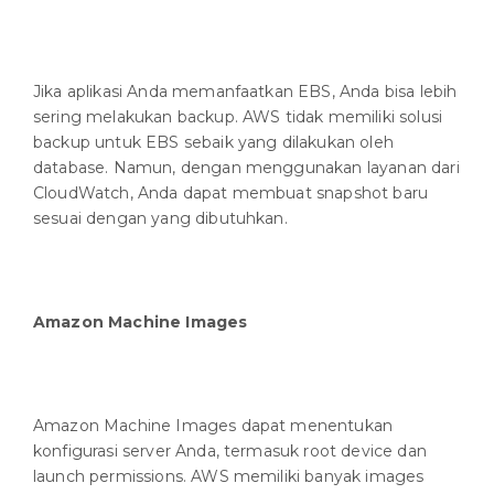
Jika aplikasi Anda memanfaatkan EBS, Anda bisa lebih
sering melakukan backup. AWS tidak memiliki solusi
backup untuk EBS sebaik yang dilakukan oleh
database. Namun, dengan menggunakan layanan dari
CloudWatch, Anda dapat membuat snapshot baru
sesuai dengan yang dibutuhkan.
Amazon Machine Images
Amazon Machine Images dapat menentukan
konfigurasi server Anda, termasuk root device dan
launch permissions. AWS memiliki banyak images