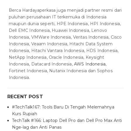
Berca Hardayaperkasa juga menjadi partner resmi dari
puluhan perusahaan IT terkemuka di Indonesia
maupun dunia seperti, HPE Indonesia, HPI Indonesia,
Dell EMC Indonesia, Huawei Indonesia, Lenovo
Indonesia, VMWare Indonesia, Veritas Indonesia, Cisco
Indonesia, Veaam Indonesia, Hitachi Data System
Indonesia, Hitachi Vantara Indonesia, HDS Indonesia,
NetApp Indonesia, Oracle Indonesia, Keysight
Indonesia, Datacard Indonesia,
AWS Indonesia
,
Fortinet Indonesia, Nutanix Indonesia dan Sophos
Indonesia.
RECENT POST
#TechTalk167: Tools Baru Di Tengah Melemahnya
Kurs Rupiah
TechTalk #166: Laptop Dell Pro dan Dell Pro Max Anti
Nge-lag dan Anti Panas