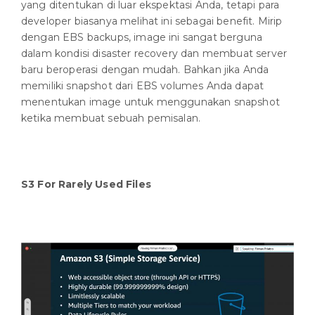
yang ditentukan di luar ekspektasi Anda, tetapi para
developer biasanya melihat ini sebagai benefit. Mirip
dengan EBS backups, image ini sangat berguna
dalam kondisi disaster recovery dan membuat server
baru beroperasi dengan mudah. Bahkan jika Anda
memiliki snapshot dari EBS volumes Anda dapat
menentukan image untuk menggunakan snapshot
ketika membuat sebuah pemisalan.
S3 For Rarely Used Files