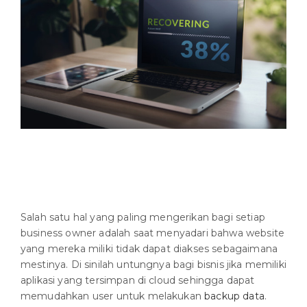
Salah satu hal yang paling mengerikan bagi setiap
business owner adalah saat menyadari bahwa website
yang mereka miliki tidak dapat diakses sebagaimana
mestinya. Di sinilah untungnya bagi bisnis jika memiliki
aplikasi yang tersimpan di cloud sehingga dapat
memudahkan user untuk melakukan
backup data
.