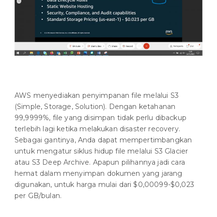
AWS menyediakan penyimpanan file melalui S3
(Simple, Storage, Solution). Dengan ketahanan
99,9999%, file yang disimpan tidak perlu dibackup
terlebih lagi ketika melakukan disaster recovery.
Sebagai gantinya, Anda dapat mempertimbangkan
untuk mengatur siklus hidup file melalui S3 Glacier
atau S3 Deep Archive. Apapun pilihannya jadi cara
hemat dalam menyimpan dokumen yang jarang
digunakan, untuk harga mulai dari $0,00099-$0,023
per GB/bulan.