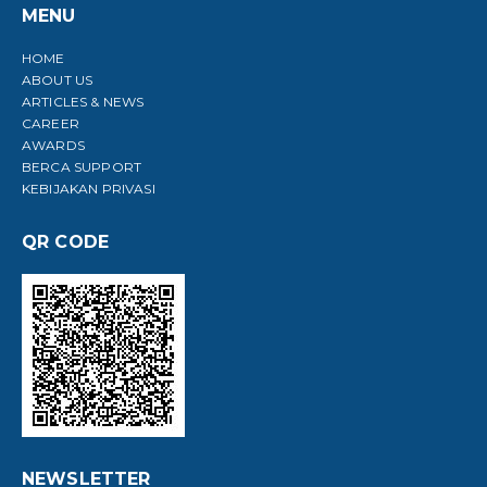
MENU
HOME
ABOUT US
ARTICLES & NEWS
CAREER
AWARDS
BERCA SUPPORT
KEBIJAKAN PRIVASI
QR CODE
NEWSLETTER