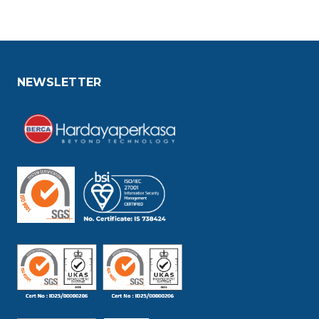
NEWSLETTER