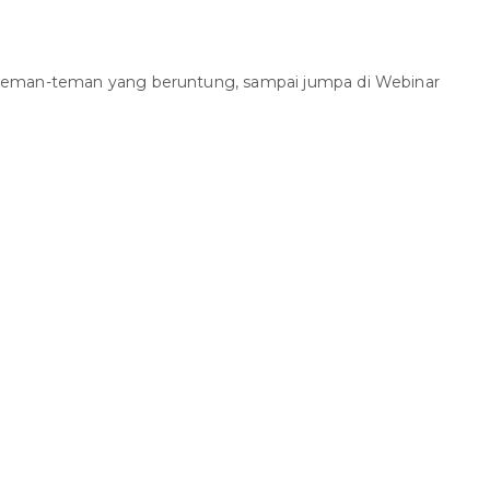
teman-teman yang beruntung, sampai jumpa di Webinar