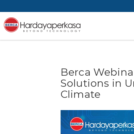
Berca Webina
Solutions in 
Climate