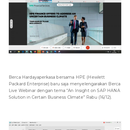
Berca Hardayaperkasa bersama HPE (Hewlett
Packard Enterprise) baru saja menyelengarakan Berca
Live Webinar dengan tema “An Insight on SAP HANA
Solution in Certain Business Climate” Rabu (16/12).