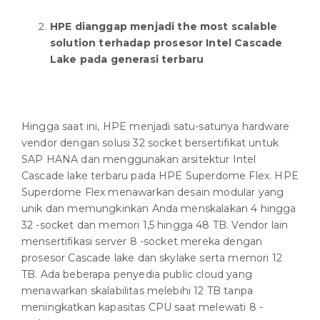
HPE dianggap menjadi the most scalable
solution terhadap prosesor Intel Cascade
Lake pada generasi terbaru
Hingga saat ini, HPE menjadi satu-satunya hardware
vendor dengan solusi 32 socket bersertifikat untuk
SAP HANA dan menggunakan arsitektur Intel
Cascade lake terbaru pada HPE Superdome Flex. HPE
Superdome Flex menawarkan desain modular yang
unik dan memungkinkan Anda menskalakan 4 hingga
32 -socket dan memori 1,5 hingga 48 TB. Vendor lain
mensertifikasi server 8 -socket mereka dengan
prosesor Cascade lake dan skylake serta memori 12
TB. Ada beberapa penyedia public cloud yang
menawarkan skalabilitas melebihi 12 TB tanpa
meningkatkan kapasitas CPU saat melewati 8 -