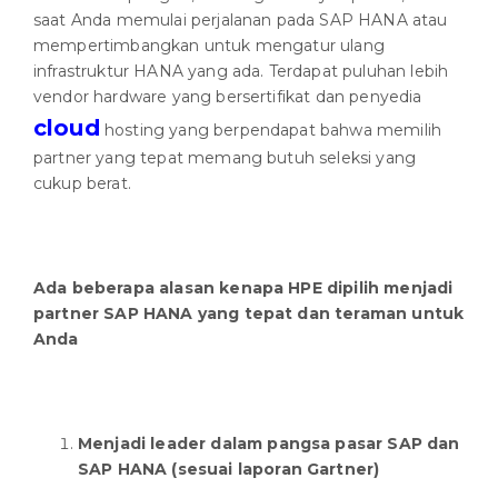
saat Anda memulai perjalanan pada SAP HANA atau
mempertimbangkan untuk mengatur ulang
infrastruktur HANA yang ada. Terdapat puluhan lebih
vendor hardware yang bersertifikat dan penyedia
cloud
hosting yang berpendapat bahwa memilih
partner yang tepat memang butuh seleksi yang
cukup berat.
Ada beberapa alasan kenapa HPE dipilih menjadi
partner SAP HANA yang tepat dan teraman untuk
Anda
Menjadi leader dalam pangsa pasar SAP dan
SAP HANA (sesuai laporan Gartner)