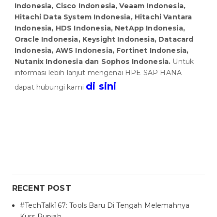
Indonesia, Cisco Indonesia, Veaam Indonesia,
Hitachi Data System Indonesia, Hitachi Vantara
Indonesia, HDS Indonesia, NetApp Indonesia,
Oracle Indonesia, Keysight Indonesia, Datacard
Indonesia, AWS Indonesia, Fortinet Indonesia,
Nutanix Indonesia dan Sophos Indonesia.
Untuk
informasi lebih lanjut mengenai HPE SAP HANA
di sini
dapat hubungi kami
.
RECENT POST
#TechTalk167: Tools Baru Di Tengah Melemahnya
Kurs Rupiah