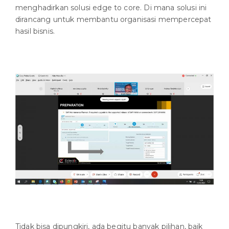
menghadirkan solusi edge to core. Di mana solusi ini
dirancang untuk membantu organisasi mempercepat
hasil bisnis.
Tidak bisa dipungkiri, ada begitu banyak pilihan, baik