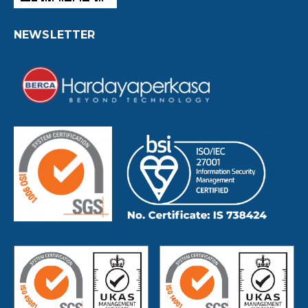
NEWSLETTER