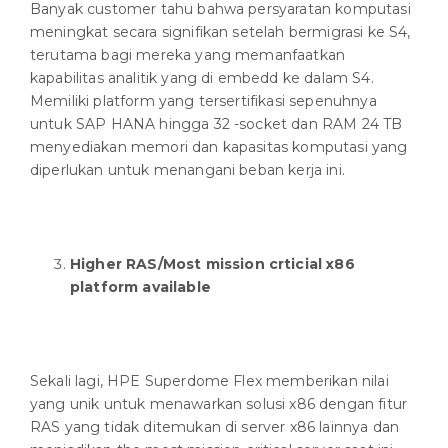
Banyak customer tahu bahwa persyaratan komputasi
meningkat secara signifikan setelah bermigrasi ke S4,
terutama bagi mereka yang memanfaatkan
kapabilitas analitik yang di embedd ke dalam S4.
Memiliki platform yang tersertifikasi sepenuhnya
untuk SAP HANA hingga 32 -socket dan RAM 24 TB
menyediakan memori dan kapasitas komputasi yang
diperlukan untuk menangani beban kerja ini.
Higher RAS/Most mission crticial x86
platform available
Sekali lagi, HPE Superdome Flex memberikan nilai
yang unik untuk menawarkan solusi x86 dengan fitur
RAS yang tidak ditemukan di server x86 lainnya dan