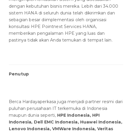
dengan kebutuhan bisnis mereka. Lebih dari 34.000
sistem HANA di seluruh dunia telah dikirimkan dan
sebagian besar diimplementasi oleh organisasi
konsultasi HPE Pointnext Services HANA,
memberikan pengalaman HPE yang luas dan
pastinya tidak akan Anda temukan di tempat lain.
Penutup
Berca Hardayaperkasa juga menjadi partner resmi dari
puluhan perusahaan IT terkemuka di Indonesia
maupun dunia seperti,
HPE Indonesia, HPI
Indonesia, Dell EMC Indonesia, Huawei Indonesia,
Lenovo Indonesia, VMWare Indonesia, Veritas