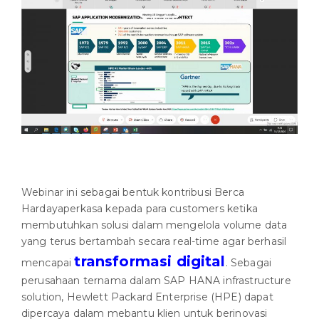
Webinar ini sebagai bentuk kontribusi Berca
Hardayaperkasa kepada para customers ketika
membutuhkan solusi dalam mengelola volume data
yang terus bertambah secara real-time agar berhasil
transformasi digital
mencapai
. Sebagai
perusahaan ternama dalam SAP HANA infrastructure
solution, Hewlett Packard Enterprise (HPE) dapat
dipercaya dalam mebantu klien untuk berinovasi