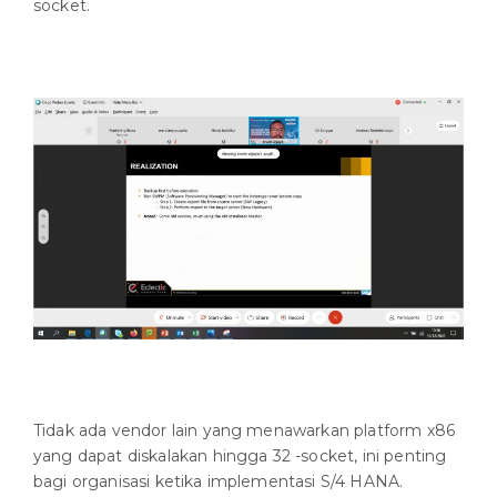
socket.
Tidak ada vendor lain yang menawarkan platform x86
yang dapat diskalakan hingga 32 -socket, ini penting
bagi organisasi ketika implementasi S/4 HANA.