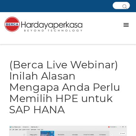
(Berca Live Webinar)
Inilah Alasan
Mengapa Anda Perlu
Memilih HPE untuk
SAP HANA