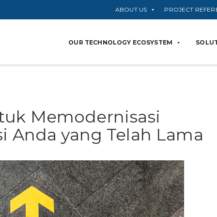
ABOUT US
PROJECT REFER
OUR TECHNOLOGY ECOSYSTEM
SOLUT
tuk Memodernisasi
si Anda yang Telah Lama