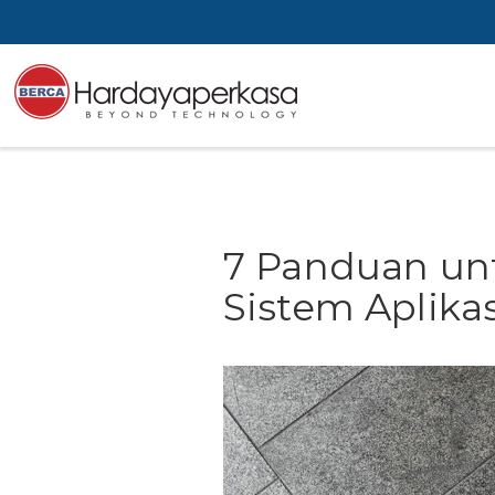
7 Panduan un
Sistem Aplika