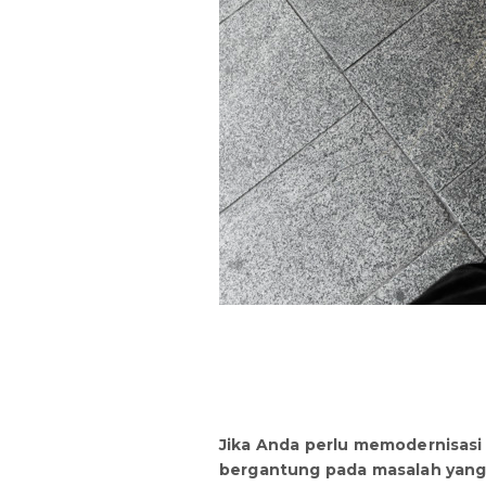
Jika Anda perlu memodernisasi 
bergantung pada masalah yang