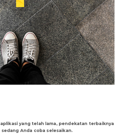
aplikasi yang telah lama, pendekatan terbaiknya
 sedang Anda coba selesaikan.