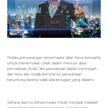
Pelaku penyerangan ransomware akan terus berusaha
untuk menemukan celah dalam mencuri data
perusahaan Anda. Jika perusahaan dapat mencegah
dan lolos dari tindak kriminal ini, perusahaan
beruntung karena tidak ada kerugian yang dialami.
Sampai saat ini Ransomware masih menjadi masalah