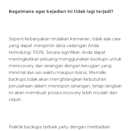
Bagaimana agar kejadian ini tidak lagi terjadi?
Seperti kebanyakan tindakan kemanan, tidak ada cara
yang dapat menjamin data cadangan Anda
terlindungi 100%. Secara siginfikan Anda dapat
meningkatkan peluang menggunakan backups untuk
merecovery dari serangan dengan kerugian yang
minimal dari sisi waktu maupun bisnis. Memiliki
backups tidak akan menghilangkan kebutuhan
perusahaan dalam merespon serangan, tetapi langkah
ini akan membuat proses recovery lebih mudah dan
cepat.
Praktik backups terbaik yaitu dengan melibatkan