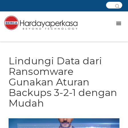
Lindungi Data dari
Ransomware
Gunakan Aturan
Backups 3-2-1 dengan
Mudah