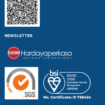
NEWSLETTER