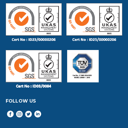
FOLLOW US