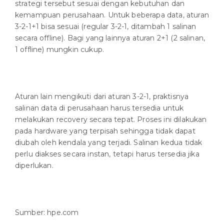
strategi tersebut sesuai dengan kebutuhan dan
kemampuan perusahaan. Untuk beberapa data, aturan
3-2-1+1 bisa sesuai (regular 3-2-1, ditambah 1 salinan
secara offline). Bagi yang lainnya aturan 2+1 (2 salinan,
1 offline) mungkin cukup.
Aturan lain mengikuti dari aturan 3-2-1, praktisnya
salinan data di perusahaan harus tersedia untuk
melakukan recovery secara tepat. Proses ini dilakukan
pada hardware yang terpisah sehingga tidak dapat
diubah oleh kendala yang terjadi. Salinan kedua tidak
perlu diakses secara instan, tetapi harus tersedia jika
diperlukan.
Sumber: hpe.com