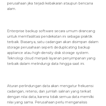
perusahaan jika terjadi kebakaran ataupun bencana
alam.
Enterprise backup software secara umum dirancang
untuk memfasilitasi pendekatan ini sebagai praktik
terbaik. Biasanya, satu cadangan akan disimpan dalam
storage perusahaan seperti deduplicating backup
appliance atau high-density disk storage system.
Teknologi cloud menjadi layanan penyimpanan yang
terbaik dalam melindungi data hingga saat ini.
Aturan perlindungan data akan mengatur frekuensi
cadangan, retensi, dan jumlah salinan yang terkait
dengan nilai data, karena tidak semua data memilki
nilai yang sama. Perusahaan perlu menganalisis