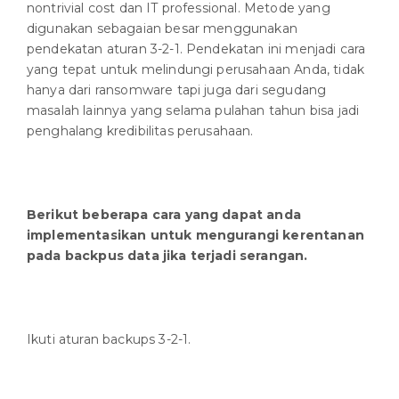
nontrivial cost dan IT professional. Metode yang
digunakan sebagaian besar menggunakan
pendekatan aturan 3-2-1. Pendekatan ini menjadi cara
yang tepat untuk melindungi perusahaan Anda, tidak
hanya dari ransomware tapi juga dari segudang
masalah lainnya yang selama pulahan tahun bisa jadi
penghalang kredibilitas perusahaan.
Berikut beberapa cara yang dapat anda
implementasikan untuk mengurangi kerentanan
pada backpus data jika terjadi serangan.
Ikuti aturan backups 3-2-1.