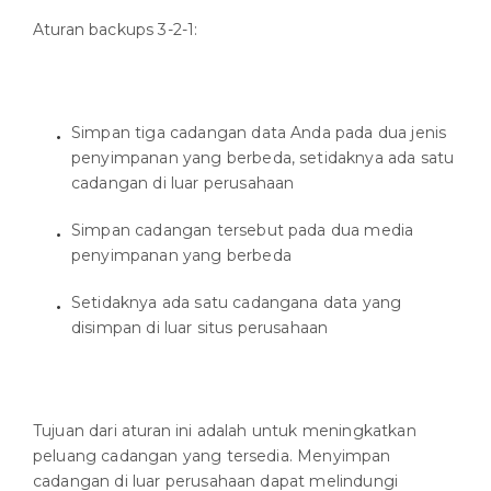
Aturan backups 3-2-1:
Simpan tiga cadangan data Anda pada dua jenis
penyimpanan yang berbeda, setidaknya ada satu
cadangan di luar perusahaan
Simpan cadangan tersebut pada dua media
penyimpanan yang berbeda
Setidaknya ada satu cadangana data yang
disimpan di luar situs perusahaan
Tujuan dari aturan ini adalah untuk meningkatkan
peluang cadangan yang tersedia. Menyimpan
cadangan di luar perusahaan dapat melindungi