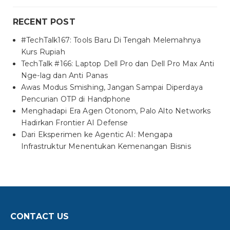
RECENT POST
#TechTalk167: Tools Baru Di Tengah Melemahnya
Kurs Rupiah
TechTalk #166: Laptop Dell Pro dan Dell Pro Max Anti
Nge-lag dan Anti Panas
Awas Modus Smishing, Jangan Sampai Diperdaya
Pencurian OTP di Handphone
Menghadapi Era Agen Otonom, Palo Alto Networks
Hadirkan Frontier AI Defense
Dari Eksperimen ke Agentic AI: Mengapa
Infrastruktur Menentukan Kemenangan Bisnis
CONTACT US