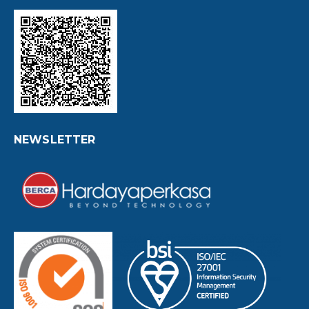
NEWSLETTER