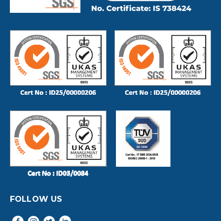
FOLLOW US