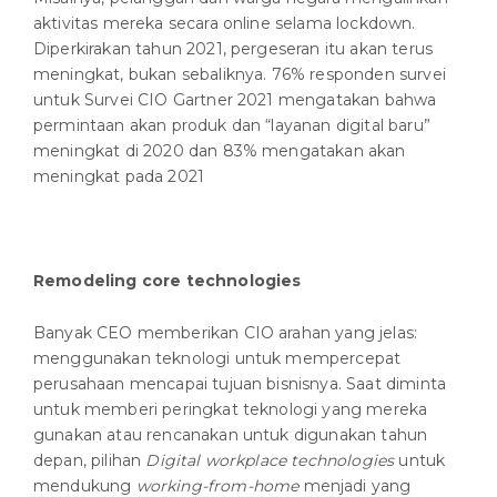
aktivitas mereka secara online selama lockdown.
Diperkirakan tahun 2021, pergeseran itu akan terus
meningkat, bukan sebaliknya. 76% responden survei
untuk Survei CIO Gartner 2021 mengatakan bahwa
permintaan akan produk dan “layanan digital baru”
meningkat di 2020 dan 83% mengatakan akan
meningkat pada 2021
Remodeling core technologies
Banyak CEO memberikan CIO arahan yang jelas:
menggunakan teknologi untuk mempercepat
perusahaan mencapai tujuan bisnisnya. Saat diminta
untuk memberi peringkat teknologi yang mereka
gunakan atau rencanakan untuk digunakan tahun
depan, pilihan
Digital workplace technologies
untuk
mendukung
working-from-home
menjadi yang