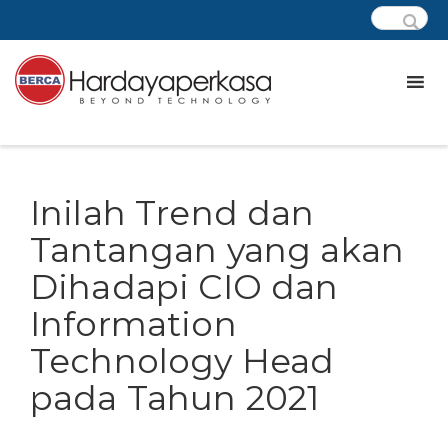
Inilah Trend dan
Tantangan yang akan
Dihadapi CIO dan
Information
Technology Head
pada Tahun 2021