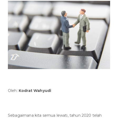
Oleh:
Kodrat Wahyudi
Sebagaimana kita semua lewati, tahun 2020 telah