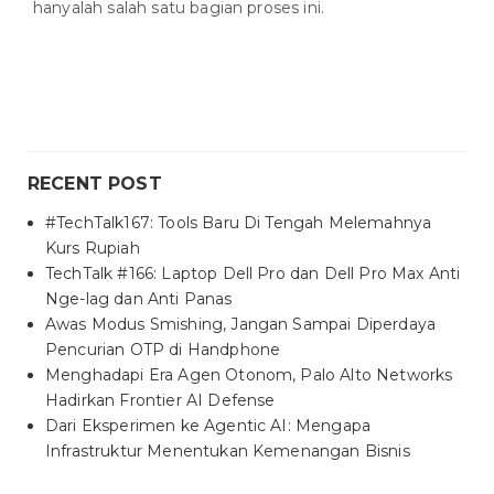
hanyalah salah satu bagian proses ini.
RECENT POST
#TechTalk167: Tools Baru Di Tengah Melemahnya
Kurs Rupiah
TechTalk #166: Laptop Dell Pro dan Dell Pro Max Anti
Nge-lag dan Anti Panas
Awas Modus Smishing, Jangan Sampai Diperdaya
Pencurian OTP di Handphone
Menghadapi Era Agen Otonom, Palo Alto Networks
Hadirkan Frontier AI Defense
Dari Eksperimen ke Agentic AI: Mengapa
Infrastruktur Menentukan Kemenangan Bisnis