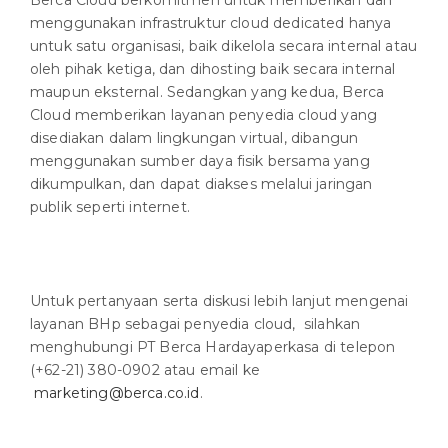
menggunakan infrastruktur cloud dedicated hanya
untuk satu organisasi, baik dikelola secara internal atau
oleh pihak ketiga, dan dihosting baik secara internal
maupun eksternal. Sedangkan yang kedua, Berca
Cloud memberikan layanan penyedia cloud yang
disediakan dalam lingkungan virtual, dibangun
menggunakan sumber daya fisik bersama yang
dikumpulkan, dan dapat diakses melalui jaringan
publik seperti internet.
Untuk pertanyaan serta diskusi lebih lanjut mengenai
layanan BHp sebagai penyedia cloud, silahkan
menghubungi PT Berca Hardayaperkasa di telepon
(+62-21) 380-0902 atau email ke
marketing@berca.co.id
.