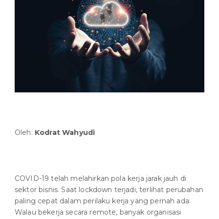
Oleh:
Kodrat Wahyudi
COVID-19 telah melahirkan pola kerja jarak jauh di
sektor bisnis. Saat lockdown terjadi, terlihat perubahan
paling cepat dalam perilaku kerja yang pernah ada.
Walau bekerja secara remote, banyak organisasi