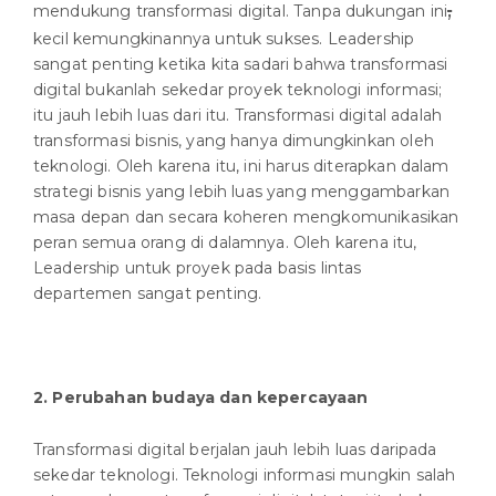
,
mendukung transformasi digital. Tanpa dukungan ini
kecil kemungkinannya untuk sukses. Leadership
sangat penting ketika kita sadari bahwa transformasi
digital bukanlah sekedar proyek teknologi informasi;
itu jauh lebih luas dari itu. Transformasi digital adalah
transformasi bisnis, yang hanya dimungkinkan oleh
teknologi. Oleh karena itu, ini harus diterapkan dalam
strategi bisnis yang lebih luas yang menggambarkan
masa depan dan secara koheren mengkomunikasikan
peran semua orang di dalamnya. Oleh karena itu,
Leadership untuk proyek pada basis lintas
departemen sangat penting.
2. Perubahan budaya dan kepercayaan
Transformasi digital berjalan jauh lebih luas daripada
sekedar teknologi. Teknologi informasi mungkin salah