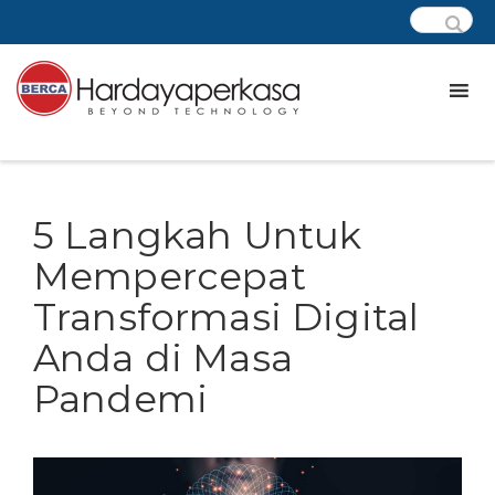
5 Langkah Untuk
Mempercepat
Transformasi Digital
Anda di Masa
Pandemi