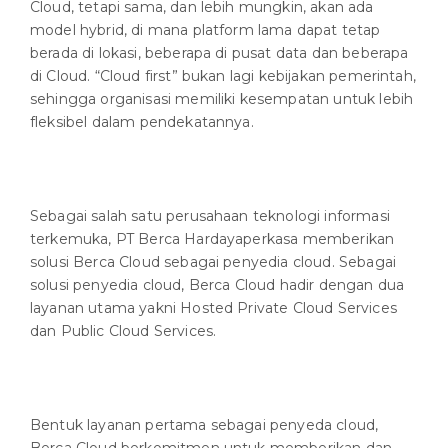
Cloud, tetapi sama, dan lebih mungkin, akan ada
model hybrid, di mana platform lama dapat tetap
berada di lokasi, beberapa di pusat data dan beberapa
di Cloud. “Cloud first” bukan lagi kebijakan pemerintah,
sehingga organisasi memiliki kesempatan untuk lebih
fleksibel dalam pendekatannya.
Sebagai salah satu perusahaan teknologi informasi
terkemuka, PT Berca Hardayaperkasa memberikan
solusi Berca Cloud sebagai penyedia cloud. Sebagai
solusi penyedia cloud, Berca Cloud hadir dengan dua
layanan utama yakni Hosted Private Cloud Services
dan Public Cloud Services.
Bentuk layanan pertama sebagai penyeda cloud,
Berca Cloud berkomitmen untuk memberikan dan