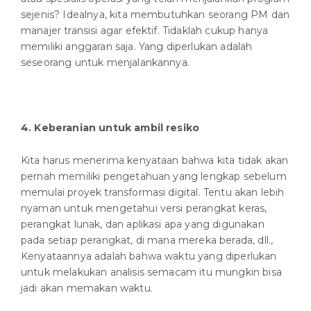
sejenis? Idealnya, kita membutuhkan seorang PM dan
manajer transisi agar efektif. Tidaklah cukup hanya
memiliki anggaran saja. Yang diperlukan adalah
seseorang untuk menjalankannya.
4.
Keberanian untuk ambil resiko
Kita harus menerima kenyataan bahwa kita tidak akan
pernah memiliki pengetahuan yang lengkap sebelum
memulai proyek transformasi digital. Tentu akan lebih
nyaman untuk mengetahui versi perangkat keras,
perangkat lunak, dan aplikasi apa yang digunakan
pada setiap perangkat, di mana mereka berada, dll.,
Kenyataannya adalah bahwa waktu yang diperlukan
untuk melakukan analisis semacam itu mungkin bisa
jadi akan memakan waktu.