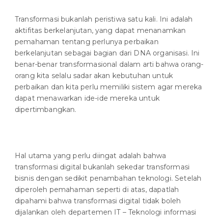
Transformasi bukanlah peristiwa satu kali. Ini adalah
aktifitas berkelanjutan, yang dapat menanamkan
pemahaman tentang perlunya perbaikan
berkelanjutan sebagai bagian dari DNA organisasi. Ini
benar-benar transformasional dalam arti bahwa orang-
orang kita selalu sadar akan kebutuhan untuk
perbaikan dan kita perlu memiliki sistem agar mereka
dapat menawarkan ide-ide mereka untuk
dipertimbangkan.
Hal utama yang perlu diingat adalah bahwa
transformasi digital bukanlah sekedar transformasi
bisnis dengan sedikit penambahan teknologi. Setelah
diperoleh pemahaman seperti di atas, dapatlah
dipahami bahwa transformasi digital tidak boleh
dijalankan oleh departemen IT – Teknologi informasi