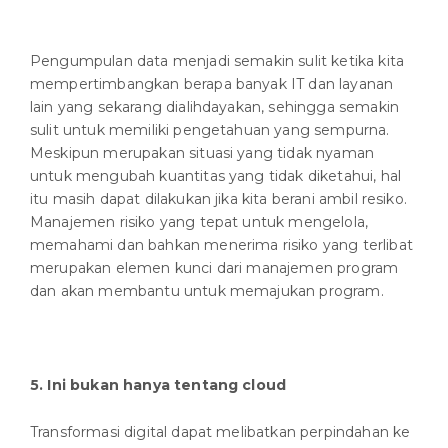
Pengumpulan data menjadi semakin sulit ketika kita
mempertimbangkan berapa banyak IT dan layanan
lain yang sekarang dialihdayakan, sehingga semakin
sulit untuk memiliki pengetahuan yang sempurna.
Meskipun merupakan situasi yang tidak nyaman
untuk mengubah kuantitas yang tidak diketahui, hal
itu masih dapat dilakukan jika kita berani ambil resiko.
Manajemen risiko yang tepat untuk mengelola,
memahami dan bahkan menerima risiko yang terlibat
merupakan elemen kunci dari manajemen program
dan akan membantu untuk memajukan program.
5. Ini bukan hanya tentang cloud
Transformasi digital dapat melibatkan perpindahan ke