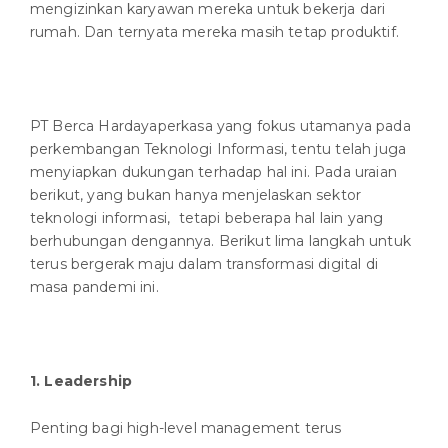
mengizinkan karyawan mereka untuk bekerja dari
rumah. Dan ternyata mereka masih tetap produktif.
PT Berca Hardayaperkasa yang fokus utamanya pada
perkembangan Teknologi Informasi, tentu telah juga
menyiapkan dukungan terhadap hal ini. Pada uraian
berikut, yang bukan hanya menjelaskan sektor
teknologi informasi, tetapi beberapa hal lain yang
berhubungan dengannya. Berikut lima langkah untuk
terus bergerak maju dalam transformasi digital di
masa pandemi ini.
1.
Leadership
Penting bagi high-level management terus