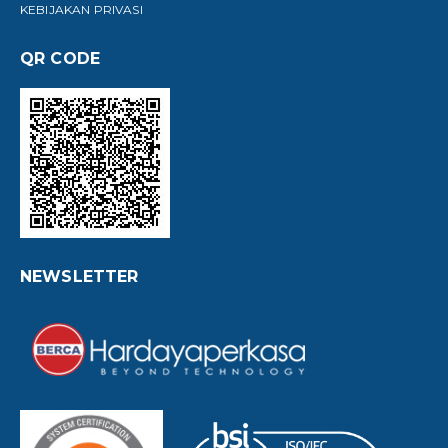
KEBIJAKAN PRIVASI
QR CODE
NEWSLETTER