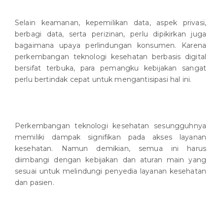
Selain keamanan, kepemilikan data, aspek privasi,
berbagi data, serta perizinan, perlu dipikirkan juga
bagaimana upaya perlindungan konsumen. Karena
perkembangan teknologi kesehatan berbasis digital
bersifat terbuka, para pemangku kebijakan sangat
perlu bertindak cepat untuk mengantisipasi hal ini.
Perkembangan teknologi kesehatan sesungguhnya
memiliki dampak signifikan pada akses layanan
kesehatan. Namun demikian, semua ini harus
diimbangi dengan kebijakan dan aturan main yang
sesuai untuk melindungi penyedia layanan kesehatan
dan pasien.