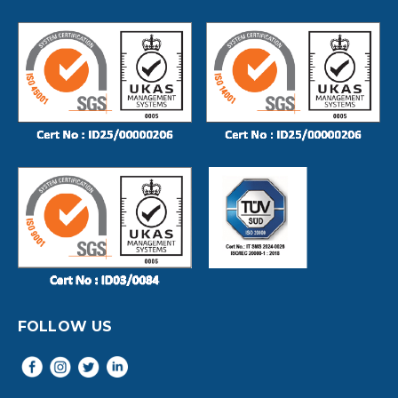
FOLLOW US