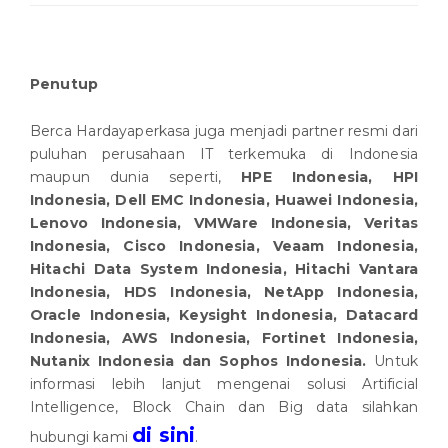
Penutup
Berca Hardayaperkasa juga menjadi partner resmi dari
puluhan perusahaan IT terkemuka di Indonesia
maupun dunia seperti,
HPE Indonesia, HPI
Indonesia, Dell EMC Indonesia, Huawei Indonesia,
Lenovo Indonesia, VMWare Indonesia, Veritas
Indonesia, Cisco Indonesia, Veaam Indonesia,
Hitachi Data System Indonesia, Hitachi Vantara
Indonesia, HDS Indonesia, NetApp Indonesia,
Oracle Indonesia, Keysight Indonesia, Datacard
Indonesia, AWS Indonesia, Fortinet Indonesia,
Nutanix Indonesia dan Sophos Indonesia.
Untuk
informasi lebih lanjut mengenai solusi Artificial
Intelligence, Block Chain dan Big data silahkan
di sini
hubungi kami
.