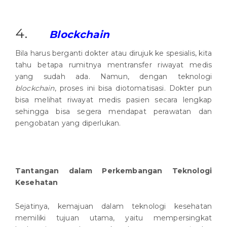
4.
Blockchain
Bila harus berganti dokter atau dirujuk ke spesialis, kita
tahu betapa rumitnya mentransfer riwayat medis
yang sudah ada. Namun, dengan teknologi
blockchain
, proses ini bisa diotomatisasi. Dokter pun
bisa melihat riwayat medis pasien secara lengkap
sehingga bisa segera mendapat perawatan dan
pengobatan yang diperlukan.
Tantangan dalam Perkembangan Teknologi
Kesehatan
Sejatinya, kemajuan dalam teknologi kesehatan
memiliki tujuan utama, yaitu mempersingkat