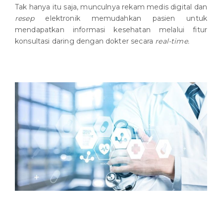
Tak hanya itu saja, munculnya rekam medis digital dan
resep
elektronik memudahkan pasien untuk
mendapatkan informasi kesehatan melalui fitur
konsultasi daring dengan dokter secara
real-time.