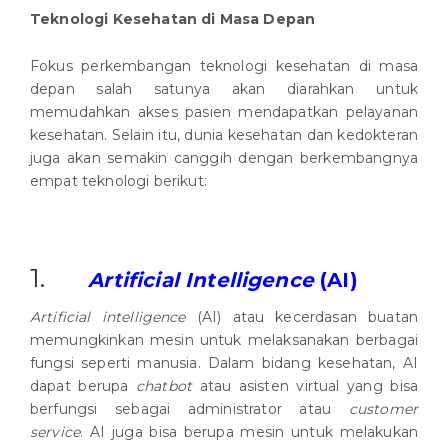
Teknologi Kesehatan di Masa Depan
Fokus perkembangan teknologi kesehatan di masa
depan salah satunya akan diarahkan untuk
memudahkan akses pasien mendapatkan pelayanan
kesehatan. Selain itu, dunia kesehatan dan kedokteran
juga akan semakin canggih dengan berkembangnya
empat teknologi berikut:
1.
Artificial Intelligence
(AI)
Artificial intelligence
(AI) atau kecerdasan buatan
memungkinkan mesin untuk melaksanakan berbagai
fungsi seperti manusia. Dalam bidang kesehatan, AI
dapat berupa
chatbot
atau asisten virtual yang bisa
berfungsi sebagai administrator atau
customer
service
. AI juga bisa berupa mesin untuk melakukan