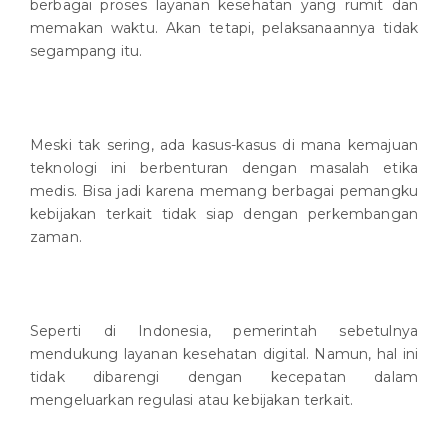
berbagai proses layanan kesehatan yang rumit dan
memakan waktu. Akan tetapi, pelaksanaannya tidak
segampang itu.
Meski tak sering, ada kasus-kasus di mana kemajuan
teknologi ini berbenturan dengan masalah etika
medis. Bisa jadi karena memang berbagai pemangku
kebijakan terkait tidak siap dengan perkembangan
zaman.
Seperti di Indonesia, pemerintah sebetulnya
mendukung layanan kesehatan digital. Namun, hal ini
tidak dibarengi dengan kecepatan dalam
mengeluarkan regulasi atau kebijakan terkait.