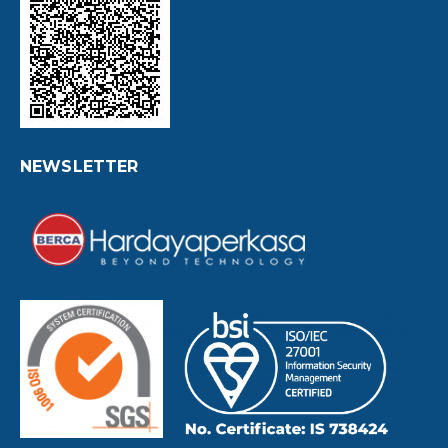
NEWSLETTER