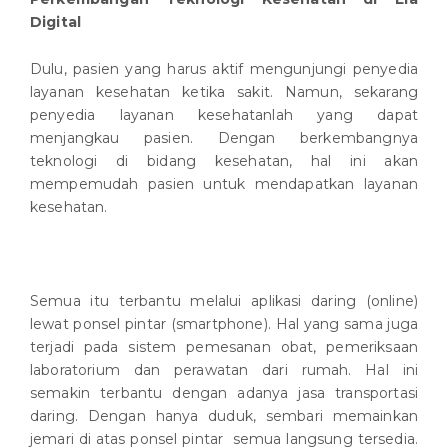
Digital
Dulu, pasien yang harus aktif mengunjungi penyedia
layanan kesehatan ketika sakit. Namun, sekarang
penyedia layanan kesehatanlah yang dapat
menjangkau pasien. Dengan berkembangnya
teknologi di bidang kesehatan, hal ini akan
mempemudah pasien untuk mendapatkan layanan
kesehatan.
Semua itu terbantu melalui aplikasi daring (online)
lewat ponsel pintar (smartphone). Hal yang sama juga
terjadi pada sistem pemesanan obat, pemeriksaan
laboratorium dan perawatan dari rumah. Hal ini
semakin terbantu dengan adanya jasa transportasi
daring. Dengan hanya duduk, sembari memainkan
jemari di atas ponsel pintar semua langsung tersedia.