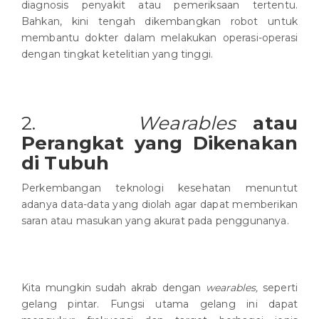
diagnosis penyakit atau pemeriksaan tertentu.
Bahkan, kini tengah dikembangkan robot untuk
membantu dokter dalam melakukan operasi-operasi
dengan tingkat ketelitian yang tinggi.
2.
Wearables
atau
Perangkat yang Dikenakan
di Tubuh
Perkembangan teknologi kesehatan menuntut
adanya data-data yang diolah agar dapat memberikan
saran atau masukan yang akurat pada penggunanya.
Kita mungkin sudah akrab dengan
wearables,
seperti
gelang pintar. Fungsi utama gelang ini dapat