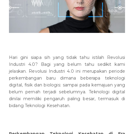
Hari gini siapa sih yang tidak tahu istilah Revolusi
Industri 4.0? Bagi yang belum tahu sedikit kami
jelaskan. Revolusi Industri 4.0 ini merupakan periode
perkembangan baru dimana beberapa teknologi
digital, fisik dan biologis: sampai pada kemajuan yang
belum pernah terjadi sebelumnya. Teknologi digital
dinilai memiliki pengaruh paling besar, termasuk di
bidang Teknologi Kesehatan.
Perkembangan Teknologi Kesehatan di Era