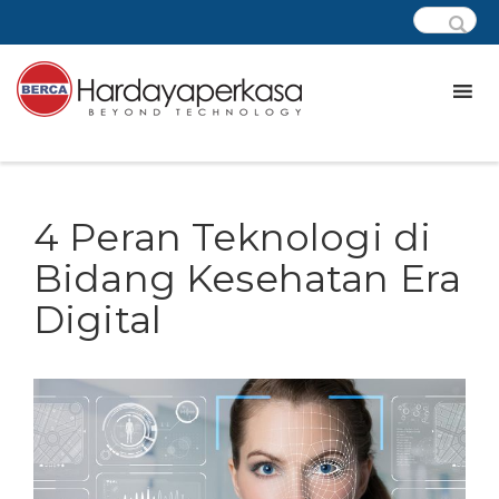
4 Peran Teknologi di
Bidang Kesehatan Era
Digital