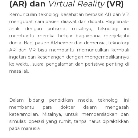
(AR) dan
Virtual Reality
(VR)
Kemunculan teknologi kesehatan berbasis AR dan VR
mengubah cara pasien dirawat dan diobati. Bagi anak-
anak dengan
autisme
, misalnya, teknologi ini
membantu mereka belajar bagaimana menjelajahi
dunia. Bagi pasien
Alzheimer
dan
demensia
, teknologi
AR dan VR bisa membantu memunculkan kembali
ingatan dan kesenangan dengan mengembalikannya
ke waktu, suara, pengalaman dan peristiwa penting di
masa lalu.
Dalam bidang pendidikan medis, teknologi ini
membantu para dokter dalam mengasah
keterampilan. Misalnya, untuk mempersiapkan dan
simulasi operasi yang rumit, tanpa harus dipraktikkan
pada manusia.