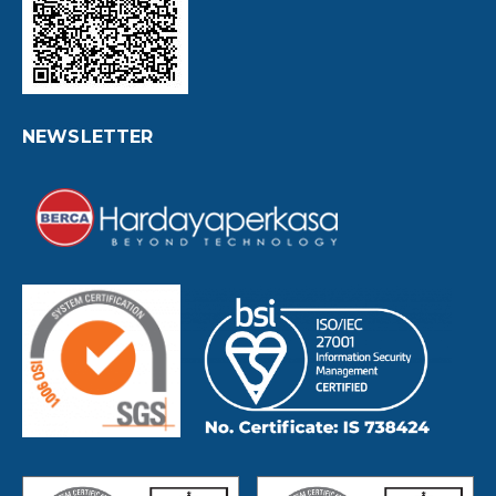
NEWSLETTER