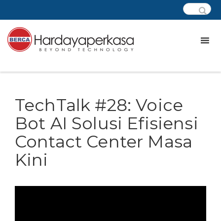
TechTalk #28: Voice
Bot AI Solusi Efisiensi
Contact Center Masa
Kini