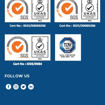
FOLLOW US