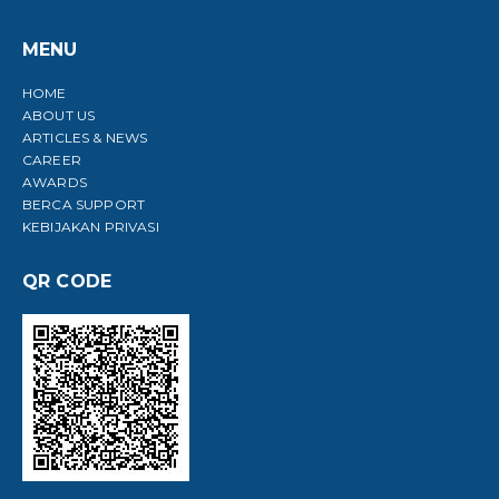
MENU
HOME
ABOUT US
ARTICLES & NEWS
CAREER
AWARDS
BERCA SUPPORT
KEBIJAKAN PRIVASI
QR CODE