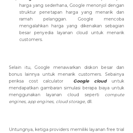
harga yang sederhana, Google menonjol dengan
struktur penetapan harga yang menarik dan
ramah pelanggan. Google mencoba
mengalahkan harga yang dikenakan sebagian
besar penyedia layanan cloud untuk menarik
customers.
Selain itu, Google menawarkan diskon besar dan
bonus lainnya untuk menarik customers. Sebainya
periksa cost calculator
Google cloud
untuk
mendapatkan gambaran simulasi berapa biaya untuk
menggunakan layanan cloud seperti
compute
engines, app engines, cloud storage,
dll.
Untungnya, ketiga providers memiliki layanan free trial