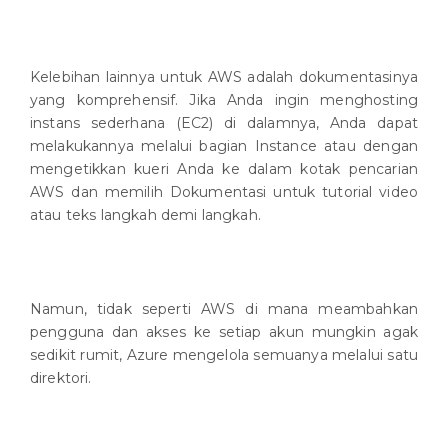
Kelebihan lainnya untuk AWS adalah dokumentasinya
yang komprehensif. Jika Anda ingin menghosting
instans sederhana (EC2) di dalamnya, Anda dapat
melakukannya melalui bagian Instance atau dengan
mengetikkan kueri Anda ke dalam kotak pencarian
AWS dan memilih Dokumentasi untuk tutorial video
atau teks langkah demi langkah.
Namun, tidak seperti AWS di mana meambahkan
pengguna dan akses ke setiap akun mungkin agak
sedikit rumit, Azure mengelola semuanya melalui satu
direktori.