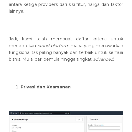
antara ketiga providers dari sisi fitur, harga dan faktor
lainnya.
Jadi, kami telah membuat daftar kriteria untuk
menentukan
cloud platform
mana yang menawarkan
fungsionalitas paling banyak dan terbaik untuk semua
bisnis. Mulai dari pemula hingga tingkat
advanced
.
Privasi dan Keamanan