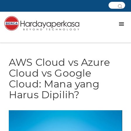
AWS Cloud vs Azure
Cloud vs Google
Cloud: Mana yang
Harus Dipilih?