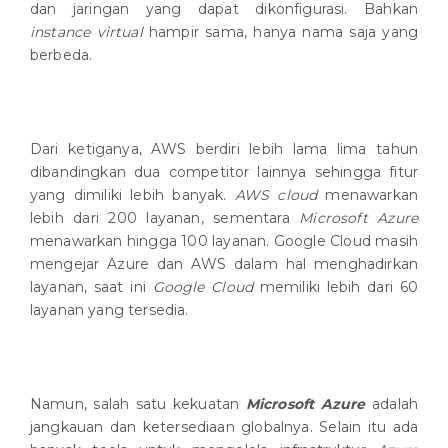
dan jaringan yang dapat dikonfigurasi. Bahkan
instance virtual
hampir sama, hanya nama saja yang
berbeda.
Dari ketiganya, AWS berdiri lebih lama lima tahun
dibandingkan dua competitor lainnya sehingga fitur
yang dimiliki lebih banyak.
AWS cloud
menawarkan
lebih dari 200 layanan, sementara
Microsoft Azure
menawarkan hingga 100 layanan. Google Cloud masih
mengejar Azure dan AWS dalam hal menghadirkan
layanan, saat ini
Google Cloud
memiliki lebih dari 60
layanan yang tersedia.
Namun, salah satu kekuatan
Microsoft Azure
adalah
jangkauan dan ketersediaan globalnya. Selain itu ada