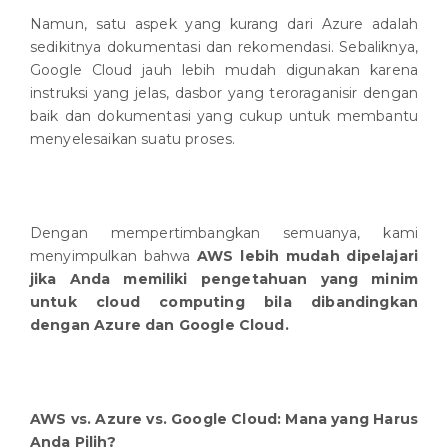
Namun, satu aspek yang kurang dari Azure adalah
sedikitnya dokumentasi dan rekomendasi. Sebaliknya,
Google Cloud jauh lebih mudah digunakan karena
instruksi yang jelas, dasbor yang teroraganisir dengan
baik dan dokumentasi yang cukup untuk membantu
menyelesaikan suatu proses.
Dengan mempertimbangkan semuanya, kami
menyimpulkan bahwa
AWS lebih mudah dipelajari
jika Anda memiliki pengetahuan yang minim
untuk cloud computing bila dibandingkan
dengan Azure dan Google Cloud.
AWS vs. Azure vs. Google Cloud: Mana yang Harus
Anda Pilih?