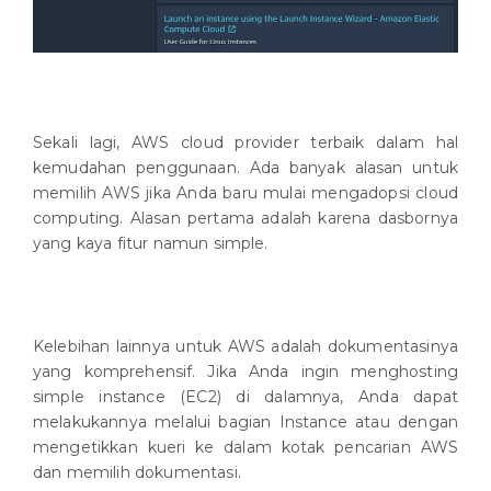
Sekali lagi, AWS cloud provider terbaik dalam hal
kemudahan penggunaan. Ada banyak alasan untuk
memilih AWS jika Anda baru mulai mengadopsi cloud
computing. Alasan pertama adalah karena dasbornya
yang kaya fitur namun simple.
Kelebihan lainnya untuk AWS adalah dokumentasinya
yang komprehensif. Jika Anda ingin menghosting
simple instance (EC2) di dalamnya, Anda dapat
melakukannya melalui bagian Instance atau dengan
mengetikkan kueri ke dalam kotak pencarian AWS
dan memilih dokumentasi.