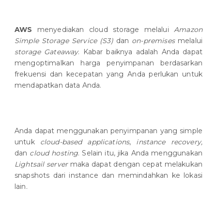
AWS
menyediakan cloud storage melalui
Amazon
Simple Storage Service (S3)
dan
on-premises
melalui
storage Gateaway
. Kabar baiknya adalah Anda dapat
mengoptimalkan harga penyimpanan berdasarkan
frekuensi dan kecepatan yang Anda perlukan untuk
mendapatkan data Anda.
Anda dapat menggunakan penyimpanan yang simple
untuk
cloud-based applications
,
instance recovery,
dan
cloud hosting
. Selain itu, jika Anda menggunakan
Lightsail server
maka dapat dengan cepat melakukan
snapshots dari instance dan memindahkan ke lokasi
lain.