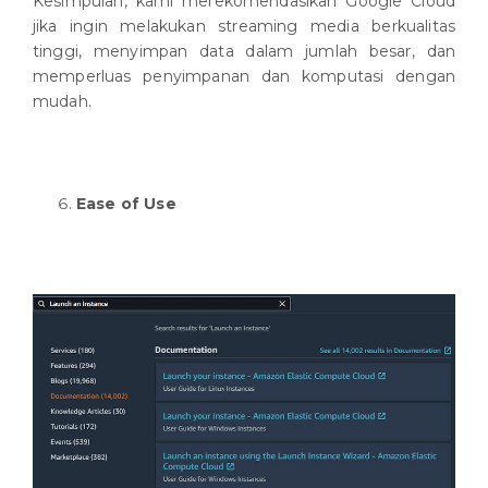
Kesimpulan, kami merekomendasikan Google Cloud
jika ingin melakukan streaming media berkualitas
tinggi, menyimpan data dalam jumlah besar, dan
memperluas penyimpanan dan komputasi dengan
mudah.
Ease of Use