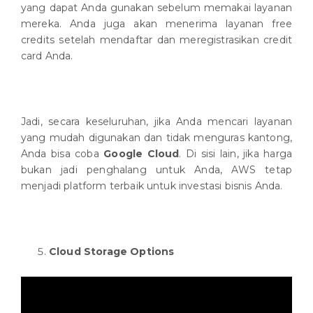
yang dapat Anda gunakan sebelum memakai layanan
mereka. Anda juga akan menerima layanan free
credits setelah mendaftar dan meregistrasikan credit
card Anda.
Jadi, secara keseluruhan, jika Anda mencari layanan
yang mudah digunakan dan tidak menguras kantong,
Anda bisa coba
Google Cloud
. Di sisi lain, jika harga
bukan jadi penghalang untuk Anda, AWS tetap
menjadi platform terbaik untuk investasi bisnis Anda.
Cloud Storage Options