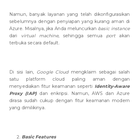
Namun, banyak layanan yang telah dikonfigurasikan
sebelumnya dengan penyiapan yang kurang aman di
Azure. Misalnya, jika Anda meluncurkan
basic instance
dari
virtual machine
, sehingga semua
port
akan
terbuka secara default.
Di sisi lain,
Google Cloud
mengklaim sebagai salah
satu platform cloud paling aman dengan
menyediakan fitur keamanan seperti
Identity-Aware
Proxy (IAP)
dan enkripsi. Namun, AWS dan Azure
dirasa sudah cukup dengan fitur keamanan modern
yang dimilikinya.
Basic Features