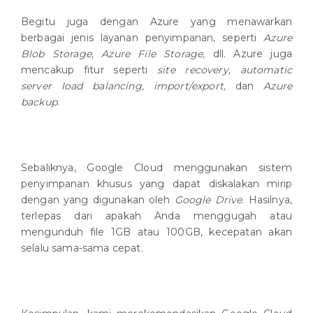
Begitu juga dengan Azure yang menawarkan
berbagai jenis layanan penyimpanan, seperti
Azure
Blob Storage, Azure File Storage,
dll. Azure juga
mencakup fitur seperti
site recovery, automatic
server load balancing, import/export,
dan
Azure
backup
.
Sebaliknya, Google Cloud menggunakan sistem
penyimpanan khusus yang dapat diskalakan mirip
dengan yang digunakan oleh
Google Drive
. Hasilnya,
terlepas dari apakah Anda menggugah atau
mengunduh file 1GB atau 100GB, kecepatan akan
selalu sama-sama cepat.