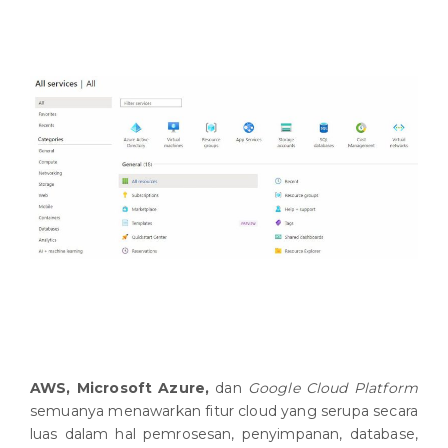
AWS, Microsoft Azure,
dan
Google Cloud Platform
semuanya menawarkan fitur cloud yang serupa secara
luas dalam hal pemrosesan, penyimpanan, database,