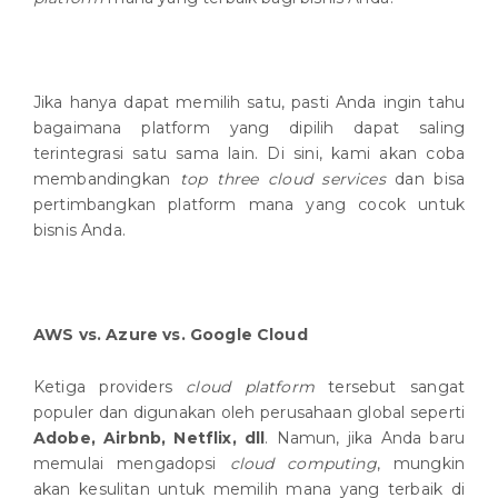
Jika hanya dapat memilih satu, pasti Anda ingin tahu
bagaimana platform yang dipilih dapat saling
terintegrasi satu sama lain. Di sini, kami akan coba
membandingkan
top three cloud services
dan bisa
pertimbangkan platform mana yang cocok untuk
bisnis Anda.
AWS vs. Azure vs. Google Cloud
Ketiga providers
cloud platform
tersebut sangat
populer dan digunakan oleh perusahaan global seperti
Adobe, Airbnb, Netflix, dll
. Namun, jika Anda baru
memulai mengadopsi
cloud computing
, mungkin
akan kesulitan untuk memilih mana yang terbaik di