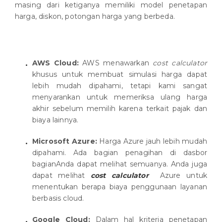
masing dari ketiganya memiliki model penetapan
harga, diskon, potongan harga yang berbeda.
AWS Cloud:
AWS menawarkan
cost calculator
khusus untuk membuat simulasi harga dapat
lebih mudah dipahami, tetapi kami sangat
menyarankan untuk memeriksa ulang harga
akhir sebelum memilih karena terkait pajak dan
biaya lainnya.
Microsoft Azure:
Harga Azure jauh lebih mudah
dipahami. Ada bagian penagihan di dasbor
bagianAnda dapat melihat semuanya. Anda juga
dapat melihat
cost calculator
Azure untuk
menentukan berapa biaya penggunaan layanan
berbasis cloud.
Google Cloud:
Dalam hal kriteria penetapan