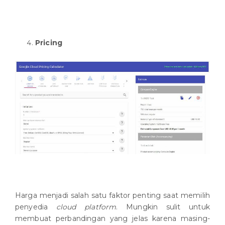
Pricing
Harga menjadi salah satu faktor penting saat memilih
penyedia
cloud platform
. Mungkin sulit untuk
membuat perbandingan yang jelas karena masing-