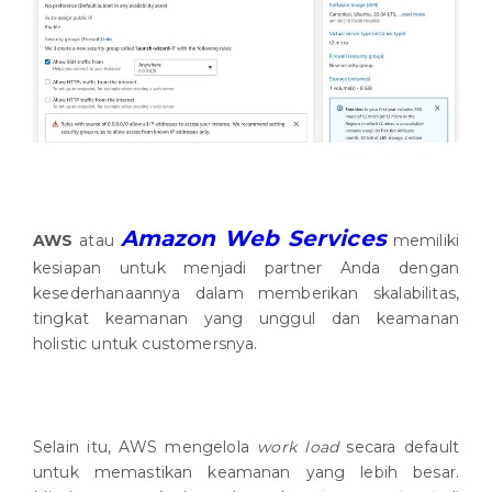
Amazon Web Services
AWS
atau
memiliki
kesiapan untuk menjadi partner Anda dengan
kesederhanaannya dalam memberikan skalabilitas,
tingkat keamanan yang unggul dan keamanan
holistic untuk customersnya.
Selain itu, AWS mengelola
work load
secara default
untuk memastikan keamanan yang lebih besar.