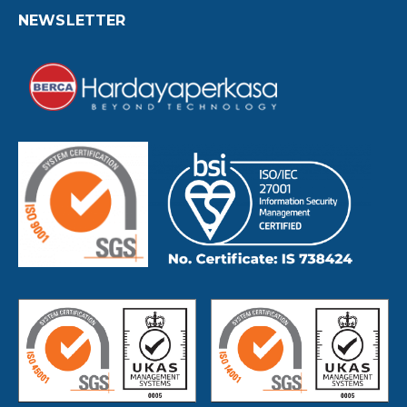
NEWSLETTER