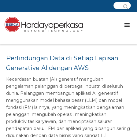
Category:
AWS Article
Perlindungan Data di Setiap Lapisan
Generative AI dengan AWS
Kecerdasan buatan (AI) generatif mengubah
pengalaman pelanggan di berbagai industri di seluruh
dunia. Pelanggan membangun aplikasi AI generatif
menggunakan model bahasa besar (LLM) dan model
fondasi (FM) lainnya, yang meningkatkan pengalaman
pelanggan, mengubah operasi, meningkatkan
produktivitas karyawan, dan menciptakan saluran
pendapatan baru. FM dan aplikasi yang dibangun sering
digunakan dengan data bisnis yang sangat […]