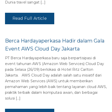
Dunia travel sangat […]
Read Full Article
Berca Hardayaperkasa Hadir dalam Gala
Event AWS Cloud Day Jakarta
PT Berca Hardayaperkasa baru saja berpartisipasi di
event tahunan AWS (Amazon Web Services) Cloud Day
pada Selasa (26/09) berlokasi di Hotel Ritz Carlton
Jakarta. AWS Cloud Day adalah salah satu inisiatif dari
Amazon Web Services (AWS) untuk memberikan
pemahaman yang lebih baik tentang layanan cloud AWS,
praktik terbaik dalam komputasi awan, dan berbagai
solusi […]