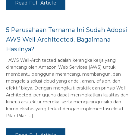
Read Full Article
5 Perusahaan Ternama Ini Sudah Adopsi
AWS Well-Architected, Bagaimana
Hasilnya?
AWS Well-Architected adalah kerangka kerja yang
dirancang oleh Amazon Web Services (AWS) untuk
membantu pengguna merancang, membangun, dan
mengelola solusi cloud yang andal, aman, efisien, dan
efektif biaya. Dengan mengikuti praktik dan prinsip Well-
Architected, pengguna dapat meningkatkan kualitas dan
kinerja arsitektur mereka, serta mengurangi risiko dan
kompleksitas yang terkait dengan implementasi cloud.
Pilar-Pilar […]