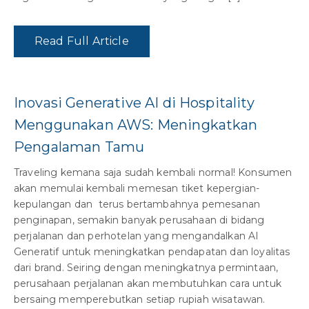
Read Full Article
Inovasi Generative AI di Hospitality
Menggunakan AWS: Meningkatkan
Pengalaman Tamu
Traveling kemana saja sudah kembali normal! Konsumen
akan memulai kembali memesan tiket kepergian-
kepulangan dan terus bertambahnya pemesanan
penginapan, semakin banyak perusahaan di bidang
perjalanan dan perhotelan yang mengandalkan AI
Generatif untuk meningkatkan pendapatan dan loyalitas
dari brand. Seiring dengan meningkatnya permintaan,
perusahaan perjalanan akan membutuhkan cara untuk
bersaing memperebutkan setiap rupiah wisatawan.