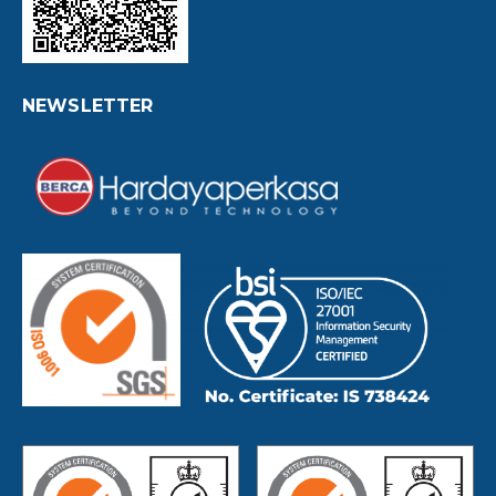
NEWSLETTER