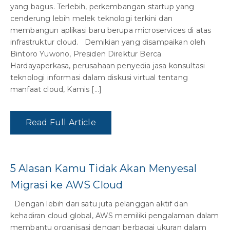
yang bagus. Terlebih, perkembangan startup yang
cenderung lebih melek teknologi terkini dan
membangun aplikasi baru berupa microservices di atas
infrastruktur cloud. Demikian yang disampaikan oleh
Bintoro Yuwono, Presiden Direktur Berca
Hardayaperkasa, perusahaan penyedia jasa konsultasi
teknologi informasi dalam diskusi virtual tentang
manfaat cloud, Kamis […]
Read Full Article
5 Alasan Kamu Tidak Akan Menyesal
Migrasi ke AWS Cloud
Dengan lebih dari satu juta pelanggan aktif dan
kehadiran cloud global, AWS memiliki pengalaman dalam
membantu organisasi dengan berbagai ukuran dalam