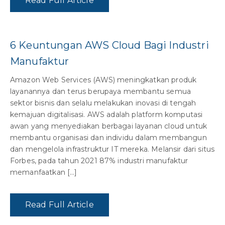
Read Full Article
6 Keuntungan AWS Cloud Bagi Industri
Manufaktur
Amazon Web Services (AWS) meningkatkan produk
layanannya dan terus berupaya membantu semua
sektor bisnis dan selalu melakukan inovasi di tengah
kemajuan digitalisasi. AWS adalah platform komputasi
awan yang menyediakan berbagai layanan cloud untuk
membantu organisasi dan individu dalam membangun
dan mengelola infrastruktur IT mereka. Melansir dari situs
Forbes, pada tahun 2021 87% industri manufaktur
memanfaatkan […]
Read Full Article