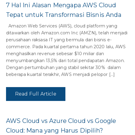
7 Hal Ini Alasan Mengapa AWS Cloud
Tepat untuk Transformasi Bisnis Anda
Amazon Web Services (AWS), cloud platform yang
ditawarkan oleh Amazon.com Inc (AMZN), telah menjadi
perusahaan raksasa IT yang bermula dari bisnis e-
commerce. Pada kuartal pertama tahun 2020 lalu, AWS
menghasilkan revenue sebesar $10 miliar dan
menyumbangkan 13,5% dari total pendapatan Amazon.
Dengan pertumbuhan yang stabil sekitar 30% dalam
beberapa kuartal terakhir, AWS menjadi pelopor […]
Read Full Article
AWS Cloud vs Azure Cloud vs Google
Cloud: Mana yang Harus Dipilih?