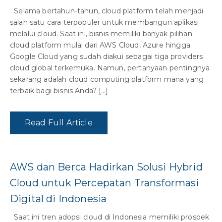
Selama bertahun-tahun, cloud platform telah menjadi
salah satu cara terpopuler untuk membangun aplikasi
melalui cloud. Saat ini, bisnis memiliki banyak pilihan
cloud platform mulai dari AWS Cloud, Azure hingga
Google Cloud yang sudah diakui sebagai tiga providers
cloud global terkemuka. Namun, pertanyaan pentingnya
sekarang adalah cloud computing platform mana yang
terbaik bagi bisnis Anda? […]
Read Full Article
AWS dan Berca Hadirkan Solusi Hybrid
Cloud untuk Percepatan Transformasi
Digital di Indonesia
Saat ini tren adopsi cloud di Indonesia memiliki prospek