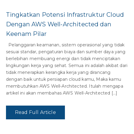
Tingkatkan Potensi Infrastruktur Cloud
Dengan AWS Well-Architected dan
Keenam Pilar
Pelanggaran keamanan, sistem operasional yang tidak
sesuai standar, pengaturan biaya dan sumber daya yang
berlebihan membuang energi dan tidak menciptakan
lingkungan kerja yang sehat. Semua ini adalah akibat dari
tidak menerapkan kerangka kerja yang dirancang
dengan baik untuk persiapan cloud kamu, Maka kamu
membutuhkan AWS Well-Architected. Itulah mengapa
artikel ini akan membahas AWS Well-Architected […]
Read Full Article