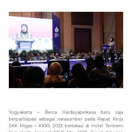
Yogyakarta – Berca Hardayaperkasa baru saja
berpartisipasi sebagai narasumber pada Rapat Kerja
SKK Migas – KKKS 2023 berlokasi di Hotel Tentrem