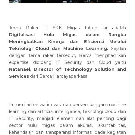
Tema Raker TI SKK Migas tahun ini adalah
Digitalisasi Hulu Migas dalam Rangka
Meningkatkan Kinerja dan Efisiensi Melalui
Teknologi Cloud dan Machine Learning.
Sejalan
dengan tema raker tersebut, Berca menghadirkan
expertise dibidang IT Security dan Cloud yaitu
Natanael
,
Director of Technology Solution and
Services
dari Berca Hardayaperkasa.
Ia menilai bahwa inovasi dan perkembangan machine
learning dan artificial intelligence, teknologi cloud dan
IT Security, menjadi elemen dan alat penting bagi
sector hulu migas dalam akurasi, akuntabilitas,
kehandalan dan transparansi informasi pada kegiatan