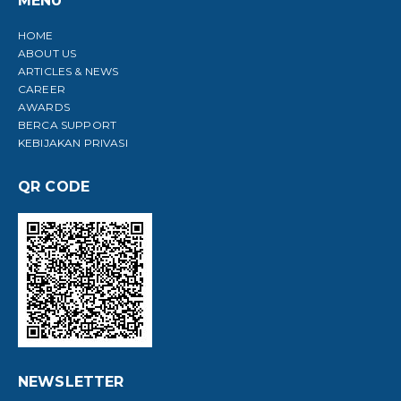
MENU
HOME
ABOUT US
ARTICLES & NEWS
CAREER
AWARDS
BERCA SUPPORT
KEBIJAKAN PRIVASI
QR CODE
NEWSLETTER