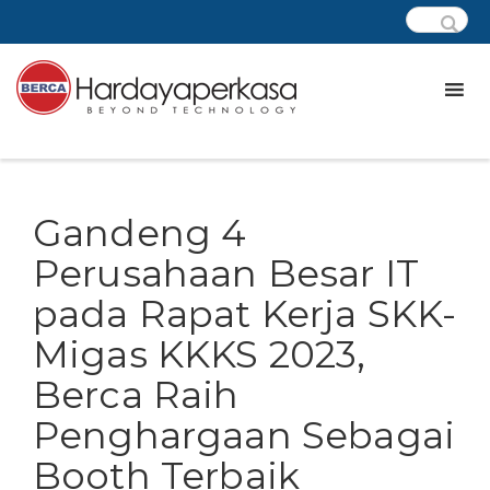
Gandeng 4
Perusahaan Besar IT
pada Rapat Kerja SKK-
Migas KKKS 2023,
Berca Raih
Penghargaan Sebagai
Booth Terbaik