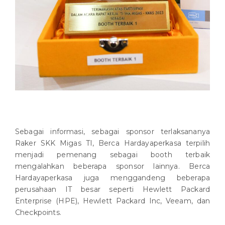
Sebagai informasi, sebagai sponsor terlaksananya
Raker SKK Migas TI, Berca Hardayaperkasa terpilih
menjadi pemenang sebagai booth terbaik
mengalahkan beberapa sponsor lainnya. Berca
Hardayaperkasa juga menggandeng beberapa
perusahaan IT besar seperti Hewlett Packard
Enterprise (HPE), Hewlett Packard Inc, Veeam, dan
Checkpoints.