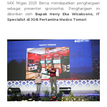
SKK Migas 2023 Berca mendapatkan penghargaan
sebagai presenter sponsorhip. Penghargaan ini
diberikan oleh
Bapak
Herry Eka Wicaksono, IT
Specialist di JOB Pertamina Medco Tomori
.