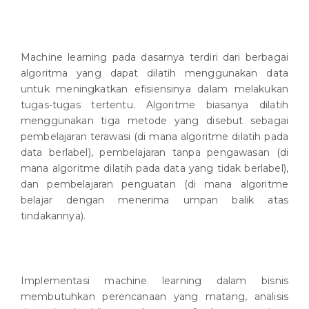
Machine learning pada dasarnya terdiri dari berbagai
algoritma yang dapat dilatih menggunakan data
untuk meningkatkan efisiensinya dalam melakukan
tugas-tugas tertentu. Algoritme biasanya dilatih
menggunakan tiga metode yang disebut sebagai
pembelajaran terawasi (di mana algoritme dilatih pada
data berlabel), pembelajaran tanpa pengawasan (di
mana algoritme dilatih pada data yang tidak berlabel),
dan pembelajaran penguatan (di mana algoritme
belajar dengan menerima umpan balik atas
tindakannya).
Implementasi machine learning dalam bisnis
membutuhkan perencanaan yang matang, analisis