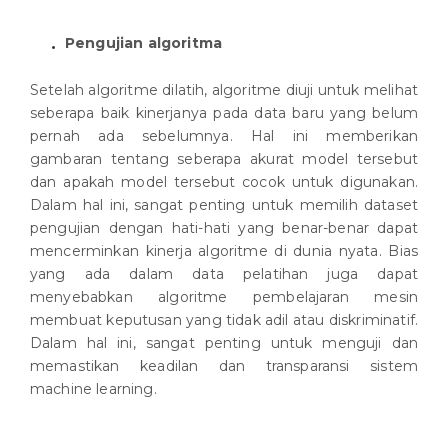
Pengujian algoritma
Setelah algoritme dilatih, algoritme diuji untuk melihat
seberapa baik kinerjanya pada data baru yang belum
pernah ada sebelumnya. Hal ini memberikan
gambaran tentang seberapa akurat model tersebut
dan apakah model tersebut cocok untuk digunakan.
Dalam hal ini, sangat penting untuk memilih dataset
pengujian dengan hati-hati yang benar-benar dapat
mencerminkan kinerja algoritme di dunia nyata. Bias
yang ada dalam data pelatihan juga dapat
menyebabkan algoritme pembelajaran mesin
membuat keputusan yang tidak adil atau diskriminatif.
Dalam hal ini, sangat penting untuk menguji dan
memastikan keadilan dan transparansi sistem
machine learning.