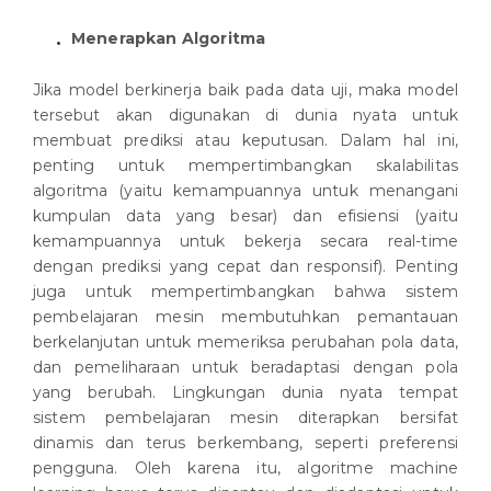
Menerapkan Algoritma
Jika model berkinerja baik pada data uji, maka model
tersebut akan digunakan di dunia nyata untuk
membuat prediksi atau keputusan. Dalam hal ini,
penting untuk mempertimbangkan skalabilitas
algoritma (yaitu kemampuannya untuk menangani
kumpulan data yang besar) dan efisiensi (yaitu
kemampuannya untuk bekerja secara real-time
dengan prediksi yang cepat dan responsif). Penting
juga untuk mempertimbangkan bahwa sistem
pembelajaran mesin membutuhkan pemantauan
berkelanjutan untuk memeriksa perubahan pola data,
dan pemeliharaan untuk beradaptasi dengan pola
yang berubah. Lingkungan dunia nyata tempat
sistem pembelajaran mesin diterapkan bersifat
dinamis dan terus berkembang, seperti preferensi
pengguna. Oleh karena itu, algoritme machine