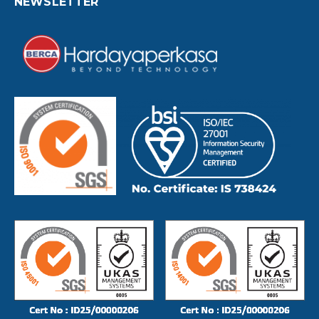
NEWSLETTER