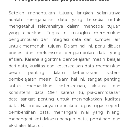
Setelah menentukan tujuan, langkah selanjutnya
adalah menganalisis data yang tersedia untuk
mengetahui relevansinya dalam mencapai tujuan
yang diberikan. Tugas ini mungkin memerlukan
pengumpulan dan integrasi data dari sumber lain
untuk memenuhi tujuan. Dalam hal ini, perlu dibuat
proses dan mekanisme pengumpulan data yang
efisien. Karena algoritma pembelajaran mesin belajar
dari data, kualitas dan ketersediaan data memainkan
peran penting dalam keberhasilan sistem
pembelajaran mesin. Dalam hal ini, sangat penting
untuk memastikan ketersediaan, akurasi, dan
konsistensi data. Oleh karena itu, pra-pemrosesan
data sangat penting untuk meningkatkan kualitas
data. Hal ini biasanya mencakup tugas-tugas seperti
pembersihan data, menangani nilai yang hilang,
menangani ketidakseimbangan data, pemilihan dan
ekstraksi fitur, dll.