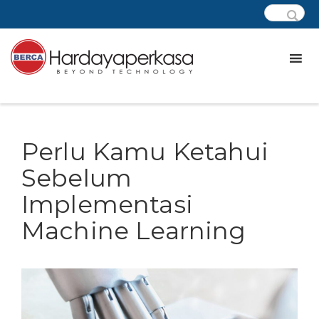
Perlu Kamu Ketahui
Sebelum
Implementasi
Machine Learning