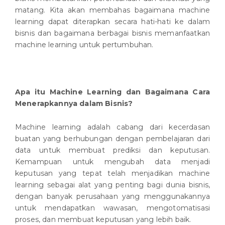
matang. Kita akan membahas bagaimana machine
learning dapat diterapkan secara hati-hati ke dalam
bisnis dan bagaimana berbagai bisnis memanfaatkan
machine learning untuk pertumbuhan.
Apa itu Machine Learning dan Bagaimana Cara
Menerapkannya dalam Bisnis?
Machine learning adalah cabang dari kecerdasan
buatan yang berhubungan dengan pembelajaran dari
data untuk membuat prediksi dan keputusan.
Kemampuan untuk mengubah data menjadi
keputusan yang tepat telah menjadikan machine
learning sebagai alat yang penting bagi dunia bisnis,
dengan banyak perusahaan yang menggunakannya
untuk mendapatkan wawasan, mengotomatisasi
proses, dan membuat keputusan yang lebih baik.