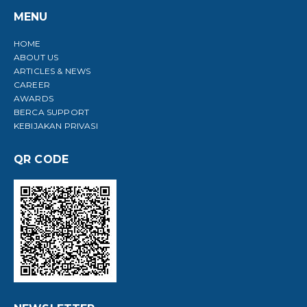
MENU
HOME
ABOUT US
ARTICLES & NEWS
CAREER
AWARDS
BERCA SUPPORT
KEBIJAKAN PRIVASI
QR CODE