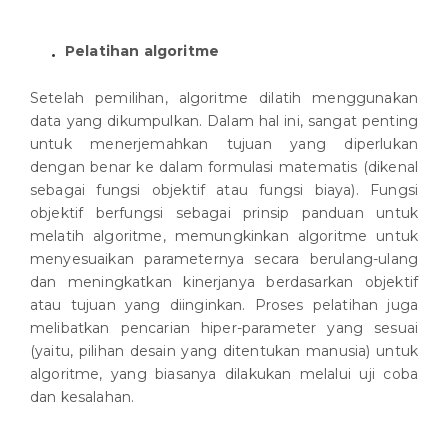
Pelatihan algoritme
Setelah pemilihan, algoritme dilatih menggunakan
data yang dikumpulkan. Dalam hal ini, sangat penting
untuk menerjemahkan tujuan yang diperlukan
dengan benar ke dalam formulasi matematis (dikenal
sebagai fungsi objektif atau fungsi biaya). Fungsi
objektif berfungsi sebagai prinsip panduan untuk
melatih algoritme, memungkinkan algoritme untuk
menyesuaikan parameternya secara berulang-ulang
dan meningkatkan kinerjanya berdasarkan objektif
atau tujuan yang diinginkan. Proses pelatihan juga
melibatkan pencarian hiper-parameter yang sesuai
(yaitu, pilihan desain yang ditentukan manusia) untuk
algoritme, yang biasanya dilakukan melalui uji coba
dan kesalahan.