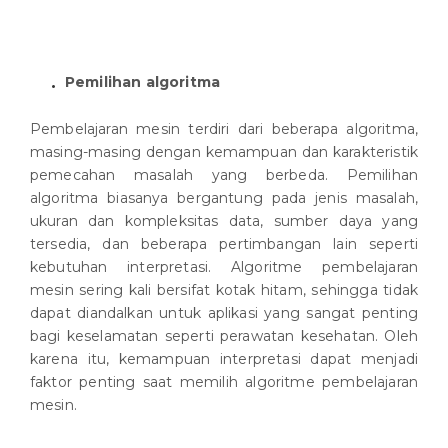
Pemilihan algoritma
Pembelajaran mesin terdiri dari beberapa algoritma,
masing-masing dengan kemampuan dan karakteristik
pemecahan masalah yang berbeda. Pemilihan
algoritma biasanya bergantung pada jenis masalah,
ukuran dan kompleksitas data, sumber daya yang
tersedia, dan beberapa pertimbangan lain seperti
kebutuhan interpretasi. Algoritme pembelajaran
mesin sering kali bersifat kotak hitam, sehingga tidak
dapat diandalkan untuk aplikasi yang sangat penting
bagi keselamatan seperti perawatan kesehatan. Oleh
karena itu, kemampuan interpretasi dapat menjadi
faktor penting saat memilih algoritme pembelajaran
mesin.