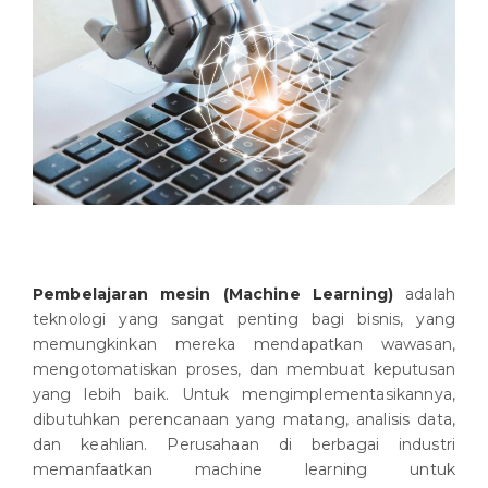
Pembelajaran mesin (Machine Learning)
adalah
teknologi yang sangat penting bagi bisnis, yang
memungkinkan mereka mendapatkan wawasan,
mengotomatiskan proses, dan membuat keputusan
yang lebih baik. Untuk mengimplementasikannya,
dibutuhkan perencanaan yang matang, analisis data,
dan keahlian. Perusahaan di berbagai industri
memanfaatkan machine learning untuk