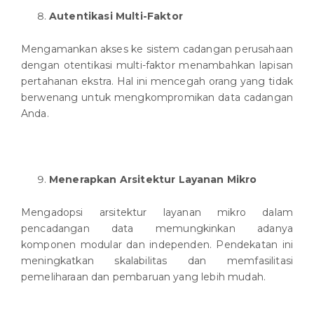
Autentikasi Multi-Faktor
Mengamankan akses ke sistem cadangan perusahaan
dengan otentikasi multi-faktor menambahkan lapisan
pertahanan ekstra. Hal ini mencegah orang yang tidak
berwenang untuk mengkompromikan data cadangan
Anda.
Menerapkan Arsitektur Layanan Mikro
Mengadopsi arsitektur layanan mikro dalam
pencadangan data memungkinkan adanya
komponen modular dan independen. Pendekatan ini
meningkatkan skalabilitas dan memfasilitasi
pemeliharaan dan pembaruan yang lebih mudah.