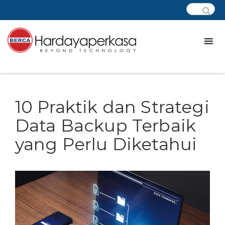
10 Praktik dan Strategi
Data Backup Terbaik
yang Perlu Diketahui