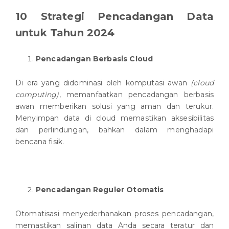
10 Strategi Pencadangan Data
untuk Tahun 2024
Pencadangan Berbasis Cloud
Di era yang didominasi oleh komputasi awan
(cloud
computing)
, memanfaatkan pencadangan berbasis
awan memberikan solusi yang aman dan terukur.
Menyimpan data di cloud memastikan aksesibilitas
dan perlindungan, bahkan dalam menghadapi
bencana fisik.
Pencadangan Reguler Otomatis
Otomatisasi menyederhanakan proses pencadangan,
memastikan salinan data Anda secara teratur dan