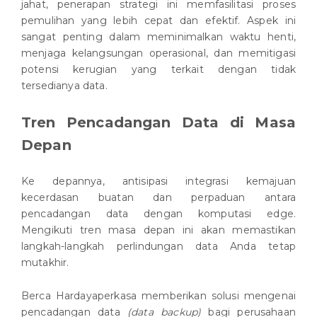
jahat, penerapan strategi ini memfasilitasi proses
pemulihan yang lebih cepat dan efektif. Aspek ini
sangat penting dalam meminimalkan waktu henti,
menjaga kelangsungan operasional, dan memitigasi
potensi kerugian yang terkait dengan tidak
tersedianya data.
Tren Pencadangan Data di Masa
Depan
Ke depannya, antisipasi integrasi kemajuan
kecerdasan buatan dan perpaduan antara
pencadangan data dengan komputasi edge.
Mengikuti tren masa depan ini akan memastikan
langkah-langkah perlindungan data Anda tetap
mutakhir.
Berca Hardayaperkasa memberikan solusi mengenai
pencadangan data
(data backup)
bagi perusahaan