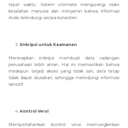
tepat waktu. Sistem otomatis mengurangi risiko
kesalahan manusia dan menjamin bahwa informasi
Anda terlindungi secara konsisten.
Enkripsi untuk Keamanan
Menerapkan enkripsi membuat data cadangan
perusahaan lebih aman. Hal ini memastikan bahwa
meskipun terjadi akses yang tidak sah, data tetap
tidak dapat diuraikan, sehingga melindungi informasi
sensitif.
Kontrol Versi
Mempertahankan kontrol versi memungkinkan