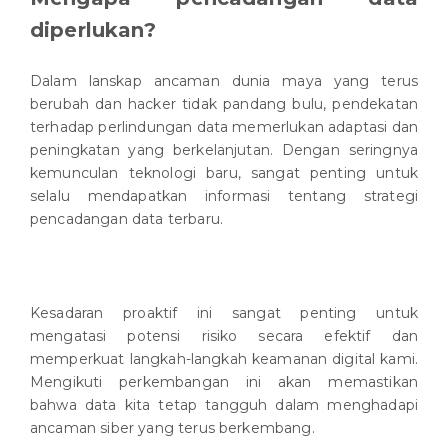
diperlukan?
Dalam lanskap ancaman dunia maya yang terus
berubah dan hacker tidak pandang bulu, pendekatan
terhadap perlindungan data memerlukan adaptasi dan
peningkatan yang berkelanjutan. Dengan seringnya
kemunculan teknologi baru, sangat penting untuk
selalu mendapatkan informasi tentang strategi
pencadangan data terbaru.
Kesadaran proaktif ini sangat penting untuk
mengatasi potensi risiko secara efektif dan
memperkuat langkah-langkah keamanan digital kami.
Mengikuti perkembangan ini akan memastikan
bahwa data kita tetap tangguh dalam menghadapi
ancaman siber yang terus berkembang.