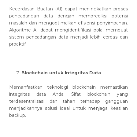
Kecerdasan Buatan (AI) dapat meningkatkan proses
pencadangan data dengan memprediksi potensi
masalah dan mengoptimalkan efisiensi penyimpanan.
Algoritme AI dapat mengidentifikasi pola, membuat
sistem pencadangan data menjadi lebih cerdas dan
proaktif.
Blockchain untuk Integritas Data
Memanfaatkan teknologi blockchain memastikan
integritas data Anda. Sifat blockchain yang
terdesentralisasi dan tahan terhadap gangguan
menjadikannya solusi ideal untuk menjaga keaslian
backup.