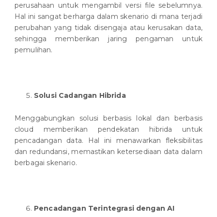
perusahaan untuk mengambil versi file sebelumnya.
Hal ini sangat berharga dalam skenario di mana terjadi
perubahan yang tidak disengaja atau kerusakan data,
sehingga memberikan jaring pengaman untuk
pemulihan.
Solusi Cadangan Hibrida
Menggabungkan solusi berbasis lokal dan berbasis
cloud memberikan pendekatan hibrida untuk
pencadangan data. Hal ini menawarkan fleksibilitas
dan redundansi, memastikan ketersediaan data dalam
berbagai skenario.
Pencadangan Terintegrasi dengan AI