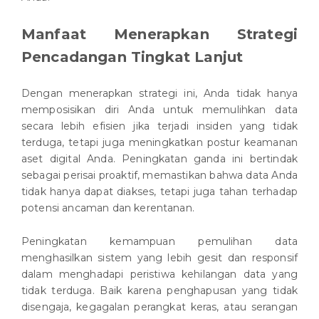
Manfaat Menerapkan Strategi
Pencadangan Tingkat Lanjut
Dengan menerapkan strategi ini, Anda tidak hanya
memposisikan diri Anda untuk memulihkan data
secara lebih efisien jika terjadi insiden yang tidak
terduga, tetapi juga meningkatkan postur keamanan
aset digital Anda. Peningkatan ganda ini bertindak
sebagai perisai proaktif, memastikan bahwa data Anda
tidak hanya dapat diakses, tetapi juga tahan terhadap
potensi ancaman dan kerentanan.
Peningkatan kemampuan pemulihan data
menghasilkan sistem yang lebih gesit dan responsif
dalam menghadapi peristiwa kehilangan data yang
tidak terduga. Baik karena penghapusan yang tidak
disengaja, kegagalan perangkat keras, atau serangan