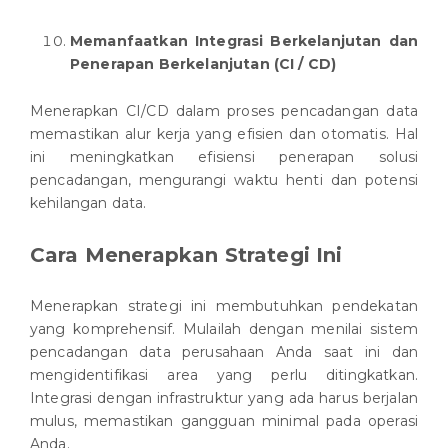
Memanfaatkan Integrasi Berkelanjutan dan
Penerapan Berkelanjutan (CI / CD)
Menerapkan CI/CD dalam proses pencadangan data
memastikan alur kerja yang efisien dan otomatis. Hal
ini meningkatkan efisiensi penerapan solusi
pencadangan, mengurangi waktu henti dan potensi
kehilangan data.
Cara Menerapkan Strategi Ini
Menerapkan strategi ini membutuhkan pendekatan
yang komprehensif. Mulailah dengan menilai sistem
pencadangan data perusahaan Anda saat ini dan
mengidentifikasi area yang perlu ditingkatkan.
Integrasi dengan infrastruktur yang ada harus berjalan
mulus, memastikan gangguan minimal pada operasi
Anda.