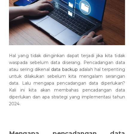
Hal yang tidak diinginkan dapat terjadi jika kita tidak
waspada sebelum data diserang. Pencadangan data
atau sering dikenal
data backup
adalah hal terpenting
untuk dilakukan sebelum kita mengalam serangan
data. Lalu mengapa pencadangan data diperlukan?
Kali ini kita akan membahas pencadangan data
diperlukan dan apa strategi yang implementasi tahun
2024.
Mengapa pencadangan data