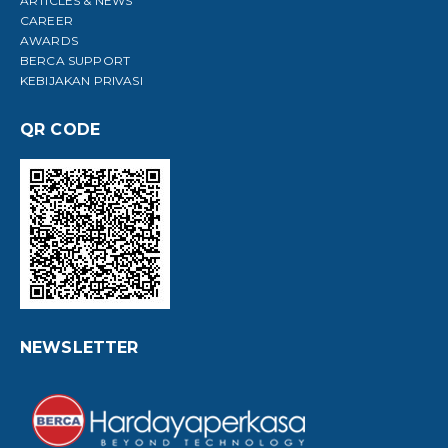
ARTICLES & NEWS
CAREER
AWARDS
BERCA SUPPORT
KEBIJAKAN PRIVASI
QR CODE
NEWSLETTER