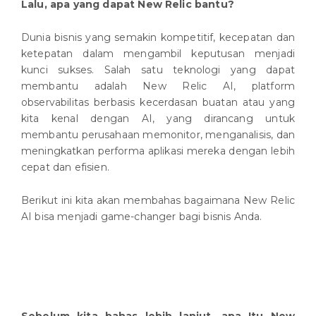
Lalu, apa yang dapat New Relic bantu?
Dunia bisnis yang semakin kompetitif, kecepatan dan
ketepatan dalam mengambil keputusan menjadi
kunci sukses. Salah satu teknologi yang dapat
membantu adalah New Relic AI, platform
observabilitas berbasis kecerdasan buatan atau yang
kita kenal dengan AI, yang dirancang untuk
membantu perusahaan memonitor, menganalisis, dan
meningkatkan performa aplikasi mereka dengan lebih
cepat dan efisien.
Berikut ini kita akan membahas bagaimana New Relic
AI bisa menjadi game-changer bagi bisnis Anda.