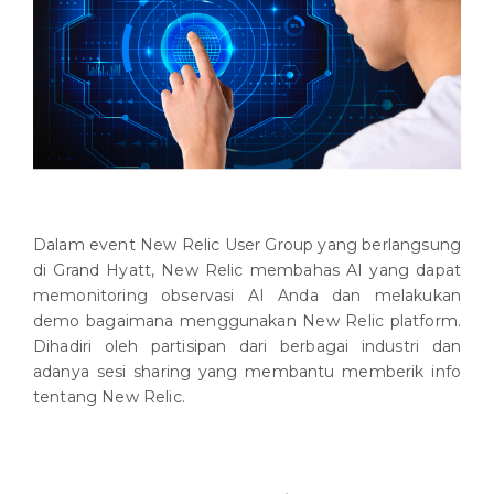
Dalam event New Relic User Group yang berlangsung
di Grand Hyatt, New Relic membahas AI yang dapat
memonitoring observasi AI Anda dan melakukan
demo bagaimana menggunakan New Relic platform.
Dihadiri oleh partisipan dari berbagai industri dan
adanya sesi sharing yang membantu memberik info
tentang New Relic.