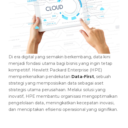
Di era digital yang semakin berkembang, data kini
menjadi fondasi utama bagi bisnis yang ingin tetap
kompetitif. Hewlett Packard Enterprise (HPE)
memperkenalkan pendekatan
Data-First
,
sebuah
strategi yang memposisikan data sebagai aset
strategis utama perusahaan. Melalui solusi yang
inovatif, HPE membantu organisasi mengoptimalkan
pengelolaan data, meningkatkan kecepatan inovasi,
dan menciptakan efisiensi operasional yang signifikan.