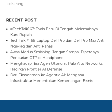
sekarang
RECENT POST
#TechTalk167: Tools Baru Di Tengah Melemahnya
Kurs Rupiah
TechTalk #166: Laptop Dell Pro dan Dell Pro Max Anti
Nge-lag dan Anti Panas
Awas Modus Smishing, Jangan Sampai Diperdaya
Pencurian OTP di Handphone
Menghadapi Era Agen Otonom, Palo Alto Networks
Hadirkan Frontier AI Defense
Dari Eksperimen ke Agentic AI: Mengapa
Infrastruktur Menentukan Kemenangan Bisnis