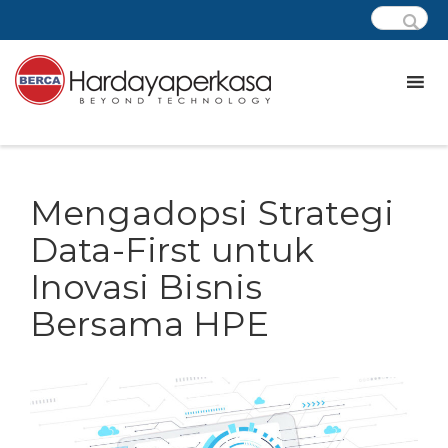
Mengadopsi Strategi
Data-First untuk
Inovasi Bisnis
Bersama HPE