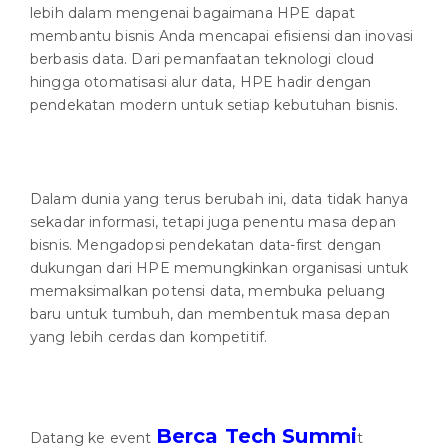
lebih dalam mengenai bagaimana HPE dapat
membantu bisnis Anda mencapai efisiensi dan inovasi
berbasis data. Dari pemanfaatan teknologi cloud
hingga otomatisasi alur data, HPE hadir dengan
pendekatan modern untuk setiap kebutuhan bisnis.
Dalam dunia yang terus berubah ini, data tidak hanya
sekadar informasi, tetapi juga penentu masa depan
bisnis. Mengadopsi pendekatan data-first dengan
dukungan dari HPE memungkinkan organisasi untuk
memaksimalkan potensi data, membuka peluang
baru untuk tumbuh, dan membentuk masa depan
yang lebih cerdas dan kompetitif.
Berca Tech Summi
Datang ke event
t