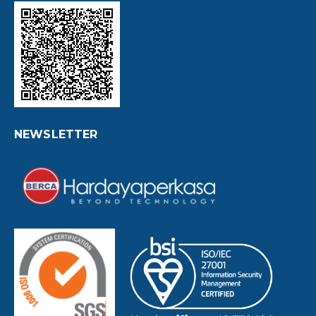
NEWSLETTER