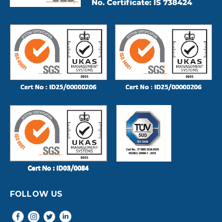
FOLLOW US