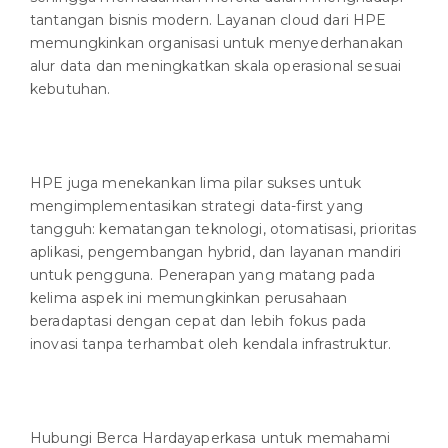
tantangan bisnis modern. Layanan cloud dari HPE
memungkinkan organisasi untuk menyederhanakan
alur data dan meningkatkan skala operasional sesuai
kebutuhan.
HPE juga menekankan lima pilar sukses untuk
mengimplementasikan strategi data-first yang
tangguh: kematangan teknologi, otomatisasi, prioritas
aplikasi, pengembangan hybrid, dan layanan mandiri
untuk pengguna. Penerapan yang matang pada
kelima aspek ini memungkinkan perusahaan
beradaptasi dengan cepat dan lebih fokus pada
inovasi tanpa terhambat oleh kendala infrastruktur.
Hubungi Berca Hardayaperkasa untuk memahami