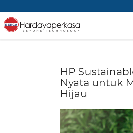
HP Sustainab
Nyata untuk 
Hijau