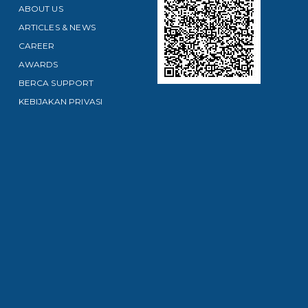
ABOUT US
ARTICLES & NEWS
CAREER
AWARDS
BERCA SUPPORT
KEBIJAKAN PRIVASI