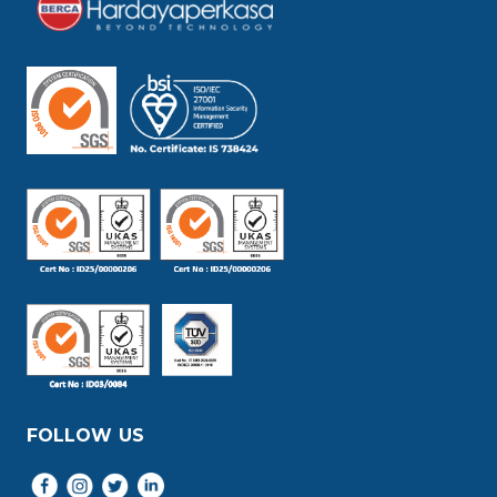
FOLLOW US