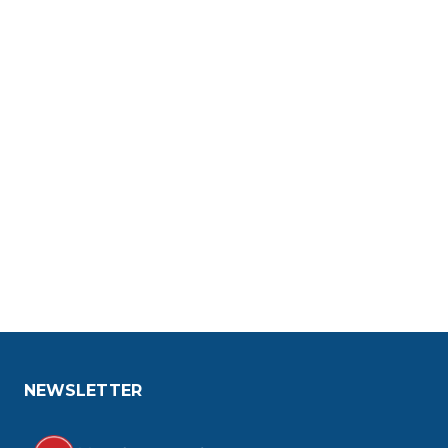
NEWSLETTER