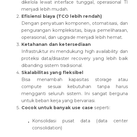
dikelola lewat interface tunggal, operasional TI
menjadi lebih mudah.
Efisiensi biaya (TCO lebih rendah)
Dengan penyatuan komponen, otomatisasi, dan
pengurangan kompleksitas, biaya pemeliharaan,
operasional, dan upgrade menjadi lebih hemat.
Ketahanan dan ketersediaan
Infrastruktur ini mendukung high availability dan
proteksi data/disaster recovery yang lebih baik
dibanding sistem tradisional.
Skalabilitas yang fleksibel
Bisa menambah kapasitas storage atau
compute sesuai kebutuhan tanpa harus
mengganti seluruh sistem. Ini sangat berguna
untuk beban kerja yang bervariasi.
Cocok untuk banyak use case
seperti:
Konsolidasi pusat data (data center
consolidation)