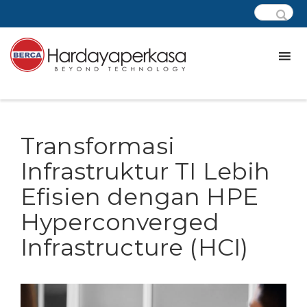
Transformasi
Infrastruktur TI Lebih
Efisien dengan HPE
Hyperconverged
Infrastructure (HCI)