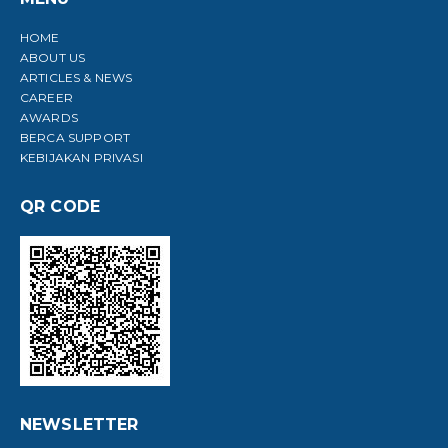
HOME
ABOUT US
ARTICLES & NEWS
CAREER
AWARDS
BERCA SUPPORT
KEBIJAKAN PRIVASI
QR CODE
NEWSLETTER