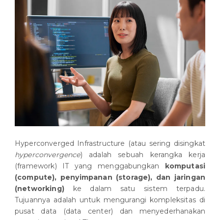
Hyperconverged Infrastructure (atau sering disingkat
hyperconvergence
) adalah sebuah kerangka kerja
(framework) IT yang menggabungkan
komputasi
(compute), penyimpanan (storage), dan jaringan
(networking)
ke dalam satu sistem terpadu.
Tujuannya adalah untuk mengurangi kompleksitas di
pusat data (data center) dan menyederhanakan