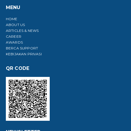
MENU
HOME
ABOUT US
ARTICLES & NEWS
CAREER
AWARDS
BERCA SUPPORT
KEBIJAKAN PRIVASI
QR CODE