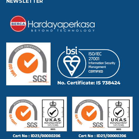
NEWSLETTER