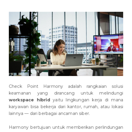
Check Point Harmony adalah rangkaian solusi
keamanan yang dirancang untuk melindungi
workspace hibrid
yaitu lingkungan kerja di mana
karyawan bisa bekerja dari kantor, rumah, atau lokasi
lainnya — dari berbagai ancaman siber.
Harmony bertujuan untuk memberikan perlindungan