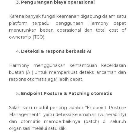
Pengurangan biaya operasional
Karena banyak fungsi keamanan digabung dalam satu
platform terpadu, penggunaan Harmony dapat
menurunkan beban operasional dan total cost of
ownership (TCO).
Deteksi & respons berbasis AI
Harmony menggunakan kemampuan kecerdasan
buatan (AI) untuk memperkuat deteksi ancaman dan
respons otomatis agar lebih cepat.
Endpoint Posture & Patching otomatis
Salah satu modul penting adalah “Endpoint Posture
Management” yaitu deteksi kelemahan (vulnerability)
dan otomatis memperbaikinya (patch) di seluruh
organisasi melalui satu klik.