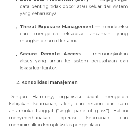
data penting tidak bocor atau keluar dari sistem
yang seharusnya.
Threat Exposure Management
— mendeteksi
dan mengelola eksposur ancaman yang
mungkin belum diketahui.
Secure Remote Access
— memungkinkan
akses yang aman ke sistem perusahaan dari
lokasi luar kantor.
Konsolidasi manajemen
Dengan Harmony, organisasi dapat mengelola
kebijakan keamanan, alert, dan respon dari satu
antarmuka tunggal (“single pane of glass”). Hal ini
menyederhanakan operasi keamanan dan
meminimalkan kompleksitas pengelolaan.