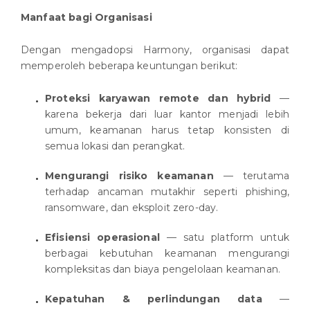
Manfaat bagi Organisasi
Dengan mengadopsi Harmony, organisasi dapat
memperoleh beberapa keuntungan berikut:
Proteksi karyawan remote dan hybrid
—
karena bekerja dari luar kantor menjadi lebih
umum, keamanan harus tetap konsisten di
semua lokasi dan perangkat.
Mengurangi risiko keamanan
— terutama
terhadap ancaman mutakhir seperti phishing,
ransomware, dan eksploit zero-day.
Efisiensi operasional
— satu platform untuk
berbagai kebutuhan keamanan mengurangi
kompleksitas dan biaya pengelolaan keamanan.
Kepatuhan & perlindungan data
—