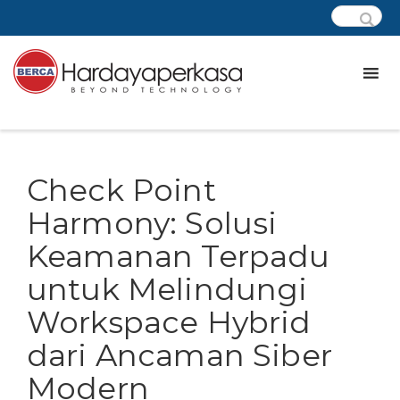
Check Point
Harmony: Solusi
Keamanan Terpadu
untuk Melindungi
Workspace Hybrid
dari Ancaman Siber
Modern