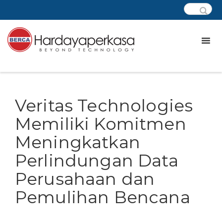
Veritas Technologies
Memiliki Komitmen
Meningkatkan
Perlindungan Data
Perusahaan dan
Pemulihan Bencana