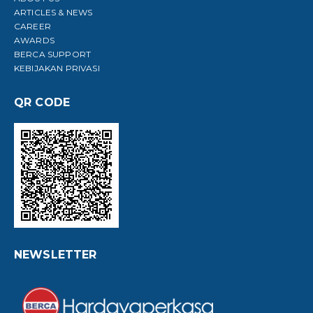
ARTICLES & NEWS
CAREER
AWARDS
BERCA SUPPORT
KEBIJAKAN PRIVASI
QR CODE
NEWSLETTER