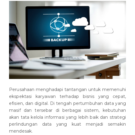
Perusahaan menghadapi tantangan untuk memenuhi
ekspektasi karyawan terhadap bisnis yang cepat,
efisien, dan digital. Di tengah pertumbuhan data yang
masif dan tersebar di berbagai sistem, kebutuhan
akan tata kelola informasi yang lebih baik dan strategi
perlindungan data yang kuat menjadi semakin
mendesak.