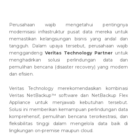
Perusahaan wajib mengetahui pentingnya
modernisasi infrastruktur pusat data mereka untuk
memastikan kelangsungan bisnis yang andal dan
tangguh. Dalam upaya tersebut, perusahaan wajib
menggandeng
Veritas Technology Partner
untuk
menghadirkan solusi perlindungan data dan
pemulihan bencana (disaster recovery) yang modern
dan efisien.
Veritas Technology merekomendasikan kombinasi
Veritas NetBackup™ software dan NetBackup Flex
Appliance untuk menjawab kebutuhan tersebut.
Solusi ini memberikan kemampuan perlindungan data
komprehensif, pemulihan bencana terorkestrasi, dan
fleksibilitas tinggi dalam mengelola data baik di
lingkungan on-premise maupun cloud.