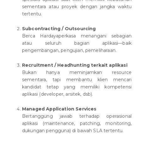
sementara atau proyek dengan jangka waktu
tertentu.
Subcontracting / Outsourcing
Berca Hardayaperkasa menangani sebagian
atau seluruh bagian aplikasi—baik
pengembangan, pengujian, pemeliharaan.
Recruitment / Headhunting terkait aplikasi
Bukan hanya meminjamkan resource
sementara, tapi membantu klien mencari
kandidat tetap yang memiliki kompetensi
aplikasi (developer, arsitek, dsb).
Managed Application Services
Bertanggung jawab terhadap operasional
aplikasi (maintenance, patching, monitoring,
dukungan pengguna) di bawah SLA tertentu.