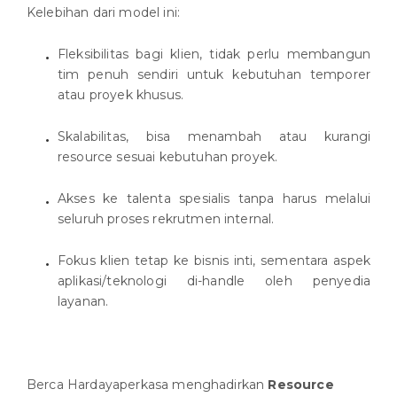
Kelebihan dari model ini:
Fleksibilitas bagi klien, tidak perlu membangun
tim penuh sendiri untuk kebutuhan temporer
atau proyek khusus.
Skalabilitas, bisa menambah atau kurangi
resource sesuai kebutuhan proyek.
Akses ke talenta spesialis tanpa harus melalui
seluruh proses rekrutmen internal.
Fokus klien tetap ke bisnis inti, sementara aspek
aplikasi/teknologi di-handle oleh penyedia
layanan.
Berca Hardayaperkasa menghadirkan
Resource