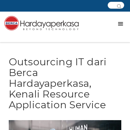
Outsourcing IT dari
Berca
Hardayaperkasa,
Kenali Resource
Application Service