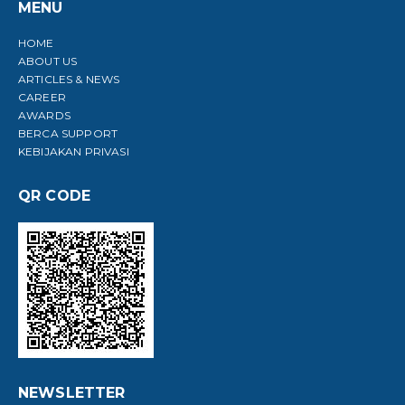
MENU
HOME
ABOUT US
ARTICLES & NEWS
CAREER
AWARDS
BERCA SUPPORT
KEBIJAKAN PRIVASI
QR CODE
NEWSLETTER