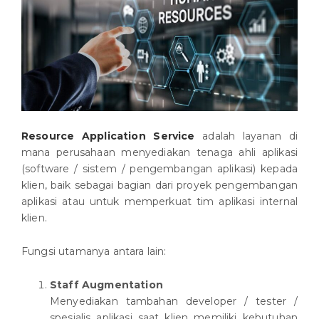
Resource Application Service
adalah layanan di
mana perusahaan menyediakan tenaga ahli aplikasi
(software / sistem / pengembangan aplikasi) kepada
klien, baik sebagai bagian dari proyek pengembangan
aplikasi atau untuk memperkuat tim aplikasi internal
klien.
Fungsi utamanya antara lain:
Staff Augmentation
Menyediakan tambahan developer / tester /
spesialis aplikasi saat klien memiliki kebutuhan