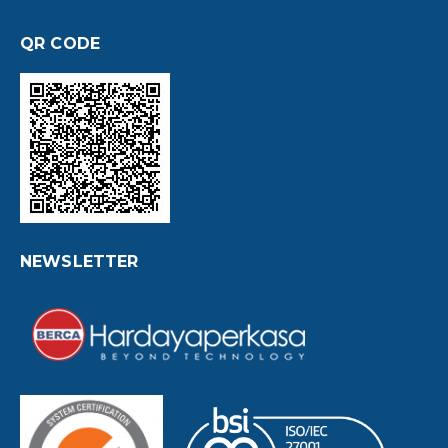
QR CODE
NEWSLETTER