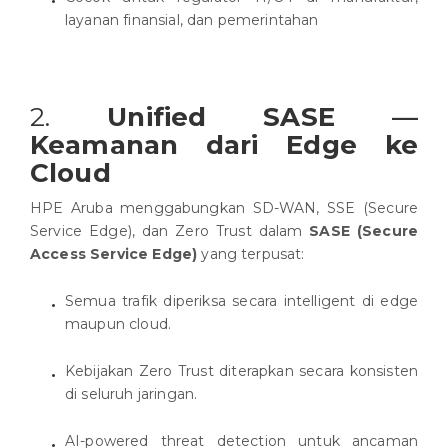
layanan finansial, dan pemerintahan
2.
Unified SASE —
Keamanan dari Edge ke
Cloud
HPE Aruba menggabungkan SD-WAN, SSE (Secure
Service Edge), dan Zero Trust dalam
SASE (Secure
Access Service Edge)
yang terpusat:
Semua trafik diperiksa secara intelligent di edge
maupun cloud.
Kebijakan Zero Trust diterapkan secara konsisten
di seluruh jaringan.
AI-powered threat detection untuk ancaman