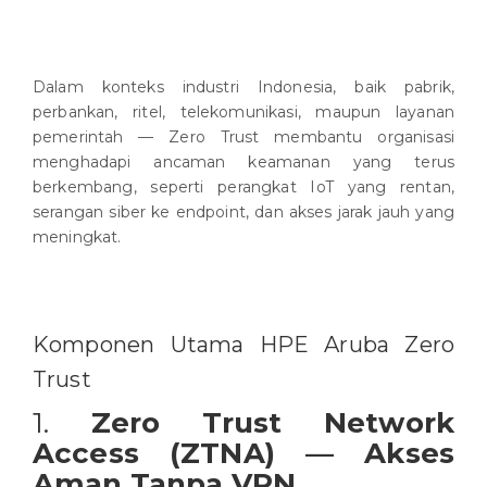
Dalam konteks industri Indonesia, baik pabrik,
perbankan, ritel, telekomunikasi, maupun layanan
pemerintah — Zero Trust membantu organisasi
menghadapi ancaman keamanan yang terus
berkembang, seperti perangkat IoT yang rentan,
serangan siber ke endpoint, dan akses jarak jauh yang
meningkat.
Komponen Utama HPE Aruba Zero
Trust
1.
Zero Trust Network
Access (ZTNA) — Akses
Aman Tanpa VPN