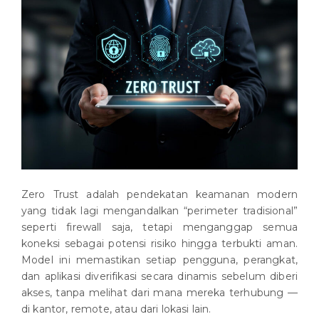
Zero Trust adalah pendekatan keamanan modern
yang tidak lagi mengandalkan “perimeter tradisional”
seperti firewall saja, tetapi menganggap semua
koneksi sebagai potensi risiko hingga terbukti aman.
Model ini memastikan setiap pengguna, perangkat,
dan aplikasi diverifikasi secara dinamis sebelum diberi
akses, tanpa melihat dari mana mereka terhubung —
di kantor, remote, atau dari lokasi lain.