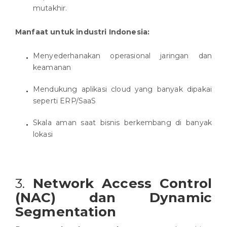
mutakhir.
Manfaat untuk industri Indonesia:
Menyederhanakan operasional jaringan dan
keamanan
Mendukung aplikasi cloud yang banyak dipakai
seperti ERP/SaaS
Skala aman saat bisnis berkembang di banyak
lokasi
3.
Network Access Control
(NAC) dan Dynamic
Segmentation