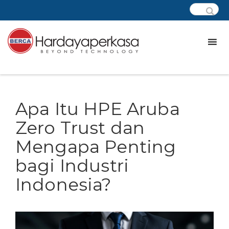
Apa Itu HPE Aruba
Zero Trust dan
Mengapa Penting
bagi Industri
Indonesia?