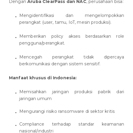
Dengan
Aruba ClearPass dan NAC
, perusahaan bisa:
Mengidentifikasi dan mengelompokkan
perangkat (user, tamu, IoT, mesin produksi).
Memberikan policy akses berdasarkan role
pengguna/perangkat.
Mencegah perangkat tidak dipercaya
berkomunikasi dengan sistem sensitif.
Manfaat khusus di Indonesia:
Memisahkan jaringan produksi pabrik dari
jaringan umum
Mengurangi risiko ransomware di sektor kritis
Compliance terhadap standar keamanan
nasional/industri