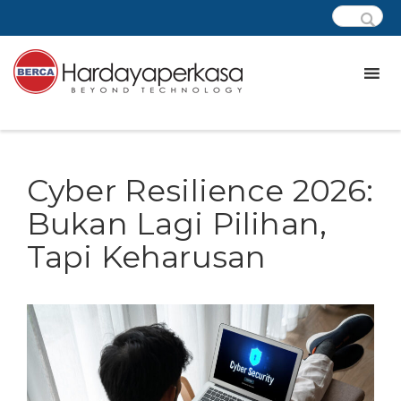
Cyber Resilience 2026:
Bukan Lagi Pilihan,
Tapi Keharusan