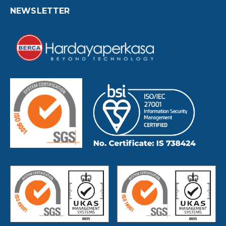
NEWSLETTER