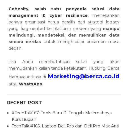
Cohesity, salah satu penyedia solusi data
management & cyber resilience
, menekankan
bahwa organisasi harus beralih dari strategi legacy
yang fragmented ke platform modern yang
mampu
melindungi, mendeteksi, dan memulihkan data
secara cerdas
untuk menghadapi ancaman masa
depan.
Jika Anda membutuhkan solusi yang akan
memudahkan kalian tanpa ketakutam. Hubungi Berca
Marketing@berca.co.id
Hardayaperkasa di
atau
WhatsApp
.
RECENT POST
#TechTalk167: Tools Baru Di Tengah Melemahnya
Kurs Rupiah
TechTalk #166: Laptop Dell Pro dan Dell Pro Max Anti