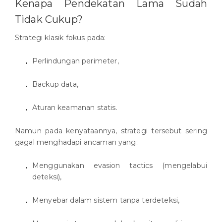
Kenapa Pendekatan Lama Sudah
Tidak Cukup?
Strategi klasik fokus pada:
Perlindungan perimeter,
Backup data,
Aturan keamanan statis.
Namun pada kenyataannya, strategi tersebut sering
gagal menghadapi ancaman yang:
Menggunakan evasion tactics (mengelabui
deteksi),
Menyebar dalam sistem tanpa terdeteksi,