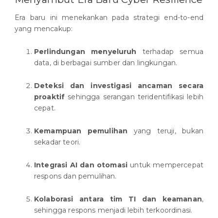
Era baru ini menekankan pada strategi end-to-end
yang mencakup:
Perlindungan menyeluruh
terhadap semua
data, di berbagai sumber dan lingkungan.
Deteksi dan investigasi ancaman secara
proaktif
sehingga serangan teridentifikasi lebih
cepat.
Kemampuan pemulihan
yang teruji, bukan
sekadar teori.
Integrasi AI dan otomasi
untuk mempercepat
respons dan pemulihan.
Kolaborasi antara tim TI dan keamanan
,
sehingga respons menjadi lebih terkoordinasi.