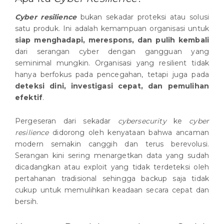
Cyber resilience
bukan sekadar proteksi atau solusi
satu produk. Ini adalah kemampuan organisasi untuk
siap menghadapi, merespons, dan pulih kembali
dari serangan cyber dengan gangguan yang
seminimal mungkin. Organisasi yang resilient tidak
hanya berfokus pada pencegahan, tetapi juga pada
deteksi dini, investigasi cepat, dan pemulihan
efektif
.
Pergeseran dari sekadar
cybersecurity
ke
cyber
resilience
didorong oleh kenyataan bahwa ancaman
modern semakin canggih dan terus berevolusi.
Serangan kini sering menargetkan data yang sudah
dicadangkan atau exploit yang tidak terdeteksi oleh
pertahanan tradisional sehingga backup saja tidak
cukup untuk memulihkan keadaan secara cepat dan
bersih.