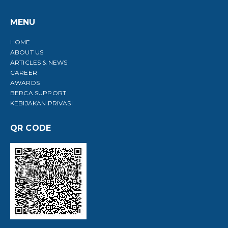
MENU
HOME
ABOUT US
ARTICLES & NEWS
CAREER
AWARDS
BERCA SUPPORT
KEBIJAKAN PRIVASI
QR CODE