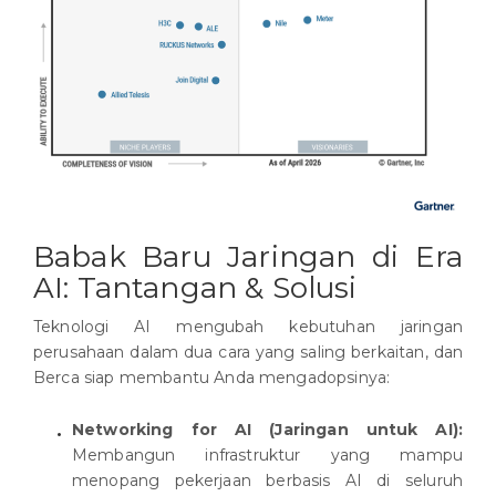
Babak Baru Jaringan di Era
AI: Tantangan & Solusi
Teknologi AI mengubah kebutuhan jaringan
perusahaan dalam dua cara yang saling berkaitan, dan
Berca siap membantu Anda mengadopsinya:
Networking for AI (Jaringan untuk AI):
Membangun infrastruktur yang mampu
menopang pekerjaan berbasis AI di seluruh