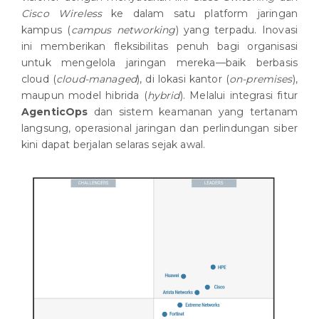
Cisco Wireless
ke dalam satu platform jaringan
kampus (
campus networking
) yang terpadu. Inovasi
ini memberikan fleksibilitas penuh bagi organisasi
untuk mengelola jaringan mereka—baik berbasis
cloud (
cloud-managed
), di lokasi kantor (
on-premises
),
maupun model hibrida (
hybrid
). Melalui integrasi fitur
AgenticOps
dan sistem keamanan yang tertanam
langsung, operasional jaringan dan perlindungan siber
kini dapat berjalan selaras sejak awal.