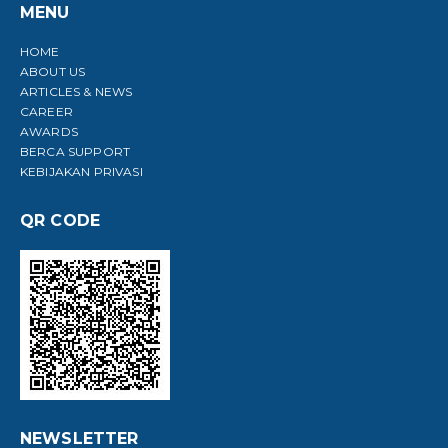
MENU
HOME
ABOUT US
ARTICLES & NEWS
CAREER
AWARDS
BERCA SUPPORT
KEBIJAKAN PRIVASI
QR CODE
NEWSLETTER