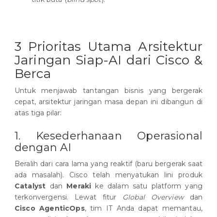
3 Prioritas Utama Arsitektur
Jaringan Siap-AI dari Cisco &
Berca
Untuk menjawab tantangan bisnis yang bergerak
cepat, arsitektur jaringan masa depan ini dibangun di
atas tiga pilar:
1. Kesederhanaan Operasional
dengan AI
Beralih dari cara lama yang reaktif (baru bergerak saat
ada masalah). Cisco telah menyatukan lini produk
Catalyst
dan
Meraki
ke dalam satu platform yang
terkonvergensi. Lewat fitur
Global Overview
dan
Cisco AgenticOps
, tim IT Anda dapat memantau,