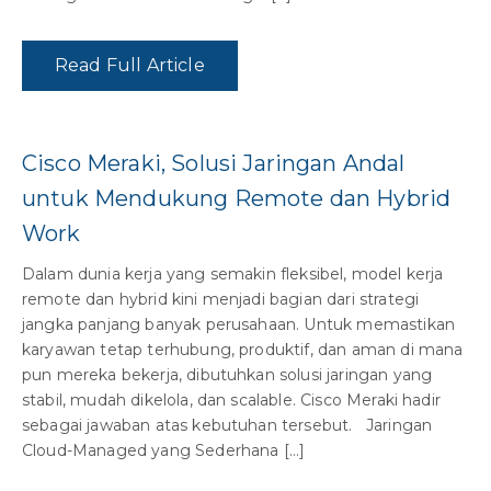
Read Full Article
Cisco Meraki, Solusi Jaringan Andal
untuk Mendukung Remote dan Hybrid
Work
Dalam dunia kerja yang semakin fleksibel, model kerja
remote dan hybrid kini menjadi bagian dari strategi
jangka panjang banyak perusahaan. Untuk memastikan
karyawan tetap terhubung, produktif, dan aman di mana
pun mereka bekerja, dibutuhkan solusi jaringan yang
stabil, mudah dikelola, dan scalable. Cisco Meraki hadir
sebagai jawaban atas kebutuhan tersebut. Jaringan
Cloud-Managed yang Sederhana […]