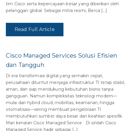
tim Cisco serta kepercayaan besar yang diberikan oleh
pelanggan global. Sebagai mitra resmi, Berca […]
Read Full Article
Cisco Managed Services Solusi Efisien
dan Tangguh
Di era transformasi digital yang semakin cepat,
perusahaan dituntut menjaga infrastruktur TI tetap stabil,
aman, dan siap mendukung kebutuhan bisnis tanpa
gangguan. Namun kompleksitas teknologi modern—
mulai dari hybrid cloud, mobilitas, keamanan, hingga
otomatisasi—sering membuat pengelolaan TI
membutuhkan sumber daya besar dan keahlian spesifik.
Mari kenalan Cisco Managed Service Di sinilah Cisco
Managed Service hadir sebagai […]