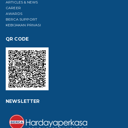
ARTICLES & NEWS
CAREER
AWARDS
BERCA SUPPORT
KEBIJAKAN PRIVASI
QR CODE
NEWSLETTER