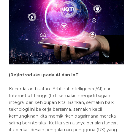
(Re)Introduksi pada AI dan IoT
Kecerdasan buatan (Artificial Intelligence/AI) dan
Internet of Things (IoT) semakin menjadi bagian
integral dari kehidupan kita. Bahkan, semakin baik
teknologi ini bekerja bersama, semakin kecil
kemungkinan kita memikirkan bagaimana mereka
saling berinteraksi. Ketika semuanya berjalan lancar,
itu berkat desain pengalaman pengguna (UX) yang