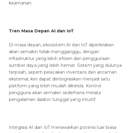
keamanan.
Tren Masa Depan AI dan IoT
Di masa depan, ekosistem AI dan IoT diperkirakan
akan semakin tidak mengganggu, dengan
infrastruktur yang lebih efisien dan penggunaan
sumber daya yang lebih hemat. Sistem yang dulunya
terpisah, seperti pelacakan inventaris dan ancaman
eksternal, kini dapat diintegrasikan menjadi satu
platform yang lebih mudah dikelola. Kontrol
pengguna akan semakin sederhana melalui
pengalaman dasbor tunggal yang intuitif.
Integrasi AI dan IoT menawarkan potensi luar biasa