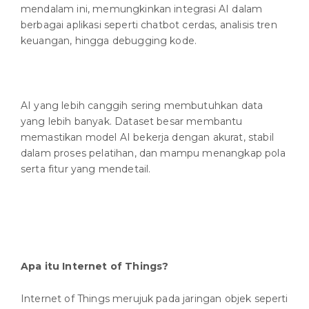
mendalam ini, memungkinkan integrasi AI dalam
berbagai aplikasi seperti chatbot cerdas, analisis tren
keuangan, hingga debugging kode.
AI yang lebih canggih sering membutuhkan data
yang lebih banyak. Dataset besar membantu
memastikan model AI bekerja dengan akurat, stabil
dalam proses pelatihan, dan mampu menangkap pola
serta fitur yang mendetail.
Apa itu Internet of Things?
Internet of Things merujuk pada jaringan objek seperti