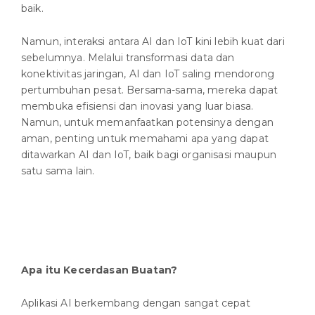
baik.
Namun, interaksi antara AI dan IoT kini lebih kuat dari
sebelumnya. Melalui transformasi data dan
konektivitas jaringan, AI dan IoT saling mendorong
pertumbuhan pesat. Bersama-sama, mereka dapat
membuka efisiensi dan inovasi yang luar biasa.
Namun, untuk memanfaatkan potensinya dengan
aman, penting untuk memahami apa yang dapat
ditawarkan AI dan IoT, baik bagi organisasi maupun
satu sama lain.
Apa itu Kecerdasan Buatan?
Aplikasi AI berkembang dengan sangat cepat