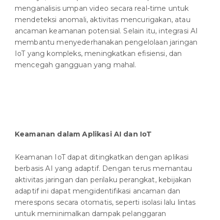
menganalisis umpan video secara real-time untuk
mendeteksi anomali, aktivitas mencurigakan, atau
ancaman keamanan potensial. Selain itu, integrasi AI
membantu menyederhanakan pengelolaan jaringan
IoT yang kompleks, meningkatkan efisiensi, dan
mencegah gangguan yang mahal.
Keamanan dalam Aplikasi AI dan IoT
Keamanan IoT dapat ditingkatkan dengan aplikasi
berbasis AI yang adaptif. Dengan terus memantau
aktivitas jaringan dan perilaku perangkat, kebijakan
adaptif ini dapat mengidentifikasi ancaman dan
merespons secara otomatis, seperti isolasi lalu lintas
untuk meminimalkan dampak pelanggaran