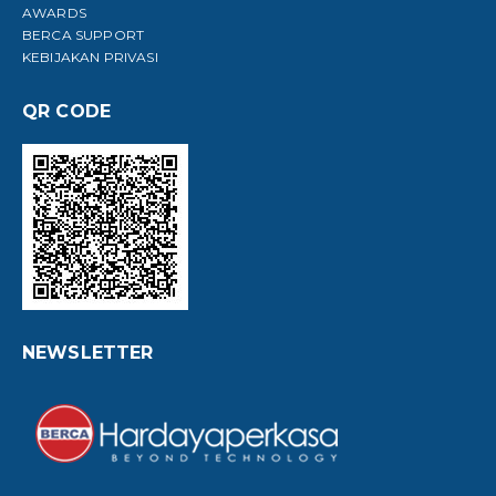
AWARDS
BERCA SUPPORT
KEBIJAKAN PRIVASI
QR CODE
NEWSLETTER