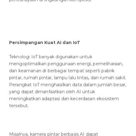
Persimpangan Kuat AI dan IoT
Teknologi IoT banyak digunakan untuk
mengoptimalkan penggunaan energi, pemeliharaan,
dan keamanan di berbagai tempat seperti pabrik
pintar, rumah pintar, lampu lalu lintas, dan rumah sakit.
Perangkat IoT menghasilkan data dalam jumlah besar,
yang dapat dimanfaatkan oleh AI untuk
meningkatkan adaptasi dan kecerdasan ekosistem
tersebut.
Misalnya, kamera pintar berbasis AI dapat