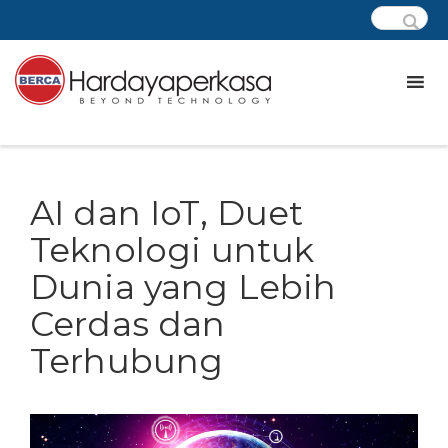
AI dan IoT, Duet
Teknologi untuk
Dunia yang Lebih
Cerdas dan
Terhubung