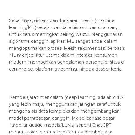
Sebaliknya, sistem pembelajaran mesin (machine
learning/ML) belajar dari data historis dan dirancang
untuk terus meningkat seiring waktu. Menggunakan
algoritma canggih, aplikasi ML sangat andal dalam
mengoptimalkan proses. Mesin rekomendasi berbasis
ML menjadi fitur utama dalam interaksi konsumen
modern, memberikan pengalaman personal di situs e-
commerce, platform streaming, hingga dasbor kerja.
Pembelajaran mendalam (deep learning) adalah ciri AI
yang lebih maju, menggunakan jaringan saraf untuk
menganalisis data kompleks dan mengembangkan
model pemrosesan canggih. Model bahasa besar
(large language models/LLMs) seperti ChatGPT
menunjukkan potensi transformasi pembelajaran