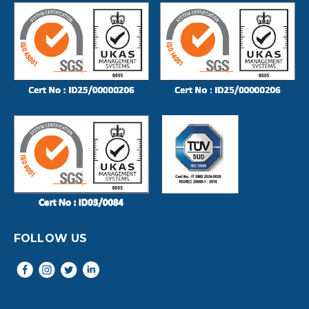
FOLLOW US