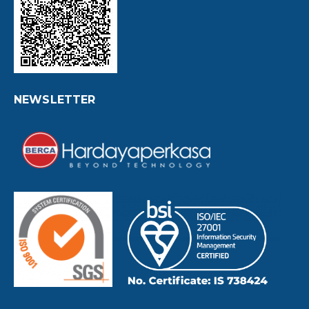
NEWSLETTER