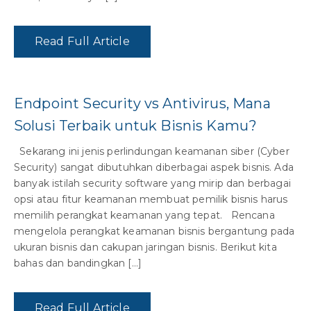
Read Full Article
Endpoint Security vs Antivirus, Mana
Solusi Terbaik untuk Bisnis Kamu?
Sekarang ini jenis perlindungan keamanan siber (Cyber
Security) sangat dibutuhkan diberbagai aspek bisnis. Ada
banyak istilah security software yang mirip dan berbagai
opsi atau fitur keamanan membuat pemilik bisnis harus
memilih perangkat keamanan yang tepat. Rencana
mengelola perangkat keamanan bisnis bergantung pada
ukuran bisnis dan cakupan jaringan bisnis. Berikut kita
bahas dan bandingkan […]
Read Full Article