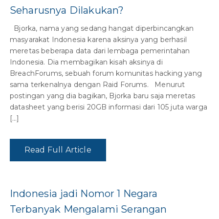
Seharusnya Dilakukan?
Bjorka, nama yang sedang hangat diperbincangkan
masyarakat Indonesia karena aksinya yang berhasil
meretas beberapa data dari lembaga pemerintahan
Indonesia. Dia membagikan kisah aksinya di
BreachForums, sebuah forum komunitas hacking yang
sama terkenalnya dengan Raid Forums. Menurut
postingan yang dia bagikan, Bjorka baru saja meretas
datasheet yang berisi 20GB informasi dari 105 juta warga
[…]
Read Full Article
Indonesia jadi Nomor 1 Negara
Terbanyak Mengalami Serangan