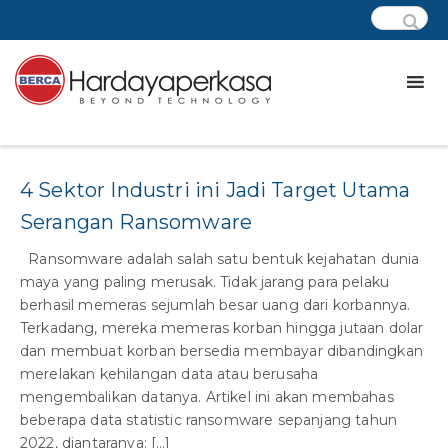
Category:
Veeam
4 Sektor Industri ini Jadi Target Utama
Serangan Ransomware
Ransomware adalah salah satu bentuk kejahatan dunia
maya yang paling merusak. Tidak jarang para pelaku
berhasil memeras sejumlah besar uang dari korbannya.
Terkadang, mereka memeras korban hingga jutaan dolar
dan membuat korban bersedia membayar dibandingkan
merelakan kehilangan data atau berusaha
mengembalikan datanya. Artikel ini akan membahas
beberapa data statistic ransomware sepanjang tahun
2022, diantaranya: […]