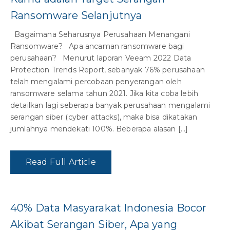
Ransomware Selanjutnya
Bagaimana Seharusnya Perusahaan Menangani
Ransomware? Apa ancaman ransomware bagi
perusahaan? Menurut laporan Veeam 2022 Data
Protection Trends Report, sebanyak 76% perusahaan
telah mengalami percobaan penyerangan oleh
ransomware selama tahun 2021. Jika kita coba lebih
detailkan lagi seberapa banyak perusahaan mengalami
serangan siber (cyber attacks), maka bisa dikatakan
jumlahnya mendekati 100%. Beberapa alasan […]
Read Full Article
40% Data Masyarakat Indonesia Bocor
Akibat Serangan Siber, Apa yang