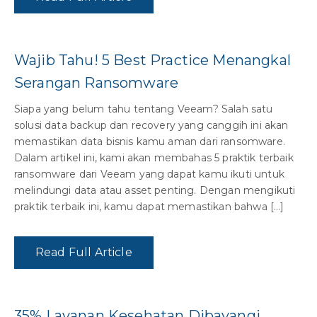
Wajib Tahu! 5 Best Practice Menangkal
Serangan Ransomware
Siapa yang belum tahu tentang Veeam? Salah satu
solusi data backup dan recovery yang canggih ini akan
memastikan data bisnis kamu aman dari ransomware.
Dalam artikel ini, kami akan membahas 5 praktik terbaik
ransomware dari Veeam yang dapat kamu ikuti untuk
melindungi data atau asset penting. Dengan mengikuti
praktik terbaik ini, kamu dapat memastikan bahwa […]
Read Full Article
35% Layanan Kesehatan Dibayangi