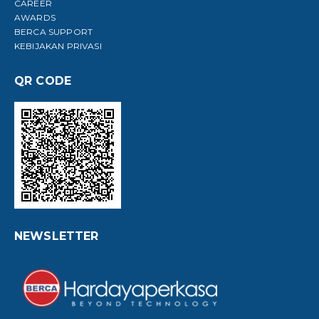
CAREER
AWARDS
BERCA SUPPORT
KEBIJAKAN PRIVASI
QR CODE
NEWSLETTER