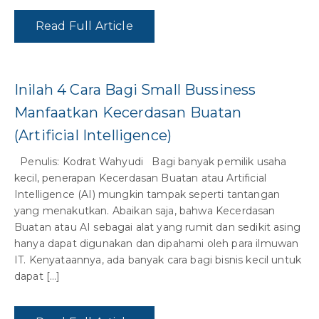
Read Full Article
Inilah 4 Cara Bagi Small Bussiness
Manfaatkan Kecerdasan Buatan
(Artificial Intelligence)
Penulis: Kodrat Wahyudi Bagi banyak pemilik usaha
kecil, penerapan Kecerdasan Buatan atau Artificial
Intelligence (AI) mungkin tampak seperti tantangan
yang menakutkan. Abaikan saja, bahwa Kecerdasan
Buatan atau AI sebagai alat yang rumit dan sedikit asing
hanya dapat digunakan dan dipahami oleh para ilmuwan
IT. Kenyataannya, ada banyak cara bagi bisnis kecil untuk
dapat […]