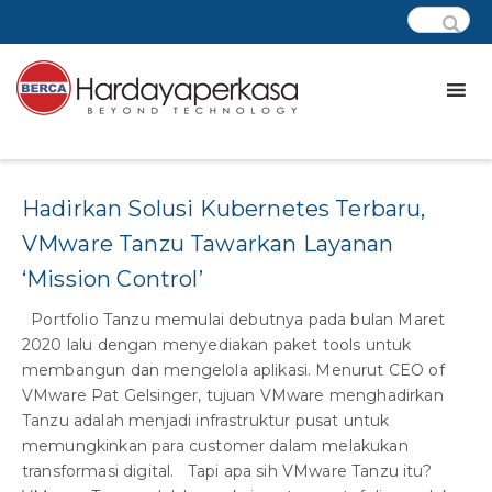
Tag:
dashboard kubernetes
Hadirkan Solusi Kubernetes Terbaru,
VMware Tanzu Tawarkan Layanan
‘Mission Control’
Portfolio Tanzu memulai debutnya pada bulan Maret
2020 lalu dengan menyediakan paket tools untuk
membangun dan mengelola aplikasi. Menurut CEO of
VMware Pat Gelsinger, tujuan VMware menghadirkan
Tanzu adalah menjadi infrastruktur pusat untuk
memungkinkan para customer dalam melakukan
transformasi digital. Tapi apa sih VMware Tanzu itu?