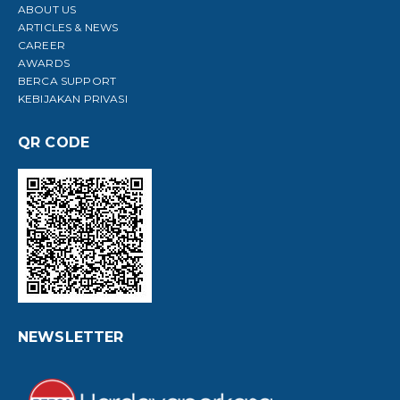
ABOUT US
ARTICLES & NEWS
CAREER
AWARDS
BERCA SUPPORT
KEBIJAKAN PRIVASI
QR CODE
NEWSLETTER