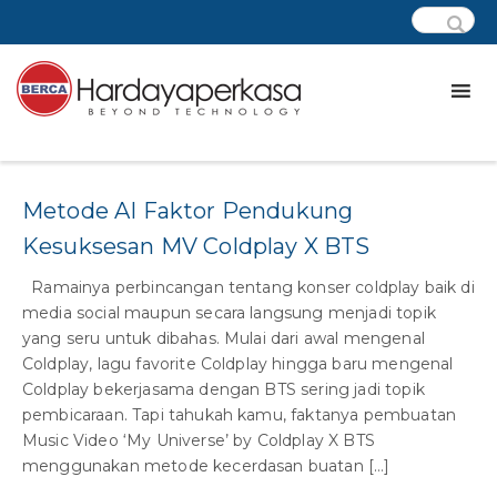
Tag:
kecerdasan buatan
Metode AI Faktor Pendukung
Kesuksesan MV Coldplay X BTS
Ramainya perbincangan tentang konser coldplay baik di
media social maupun secara langsung menjadi topik
yang seru untuk dibahas. Mulai dari awal mengenal
Coldplay, lagu favorite Coldplay hingga baru mengenal
Coldplay bekerjasama dengan BTS sering jadi topik
pembicaraan. Tapi tahukah kamu, faktanya pembuatan
Music Video ‘My Universe’ by Coldplay X BTS
menggunakan metode kecerdasan buatan […]