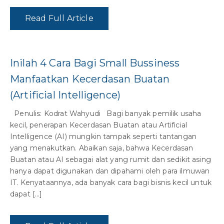
Read Full Article
Inilah 4 Cara Bagi Small Bussiness
Manfaatkan Kecerdasan Buatan
(Artificial Intelligence)
Penulis: Kodrat Wahyudi Bagi banyak pemilik usaha
kecil, penerapan Kecerdasan Buatan atau Artificial
Intelligence (AI) mungkin tampak seperti tantangan
yang menakutkan. Abaikan saja, bahwa Kecerdasan
Buatan atau AI sebagai alat yang rumit dan sedikit asing
hanya dapat digunakan dan dipahami oleh para ilmuwan
IT. Kenyataannya, ada banyak cara bagi bisnis kecil untuk
dapat […]