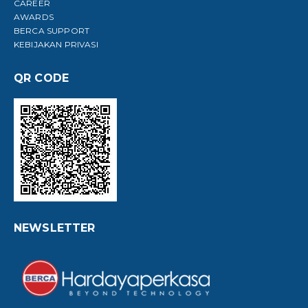
CAREER
AWARDS
BERCA SUPPORT
KEBIJAKAN PRIVASI
QR CODE
NEWSLETTER