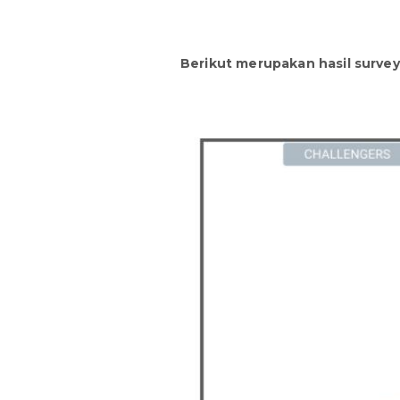
Berikut merupakan hasil survey 