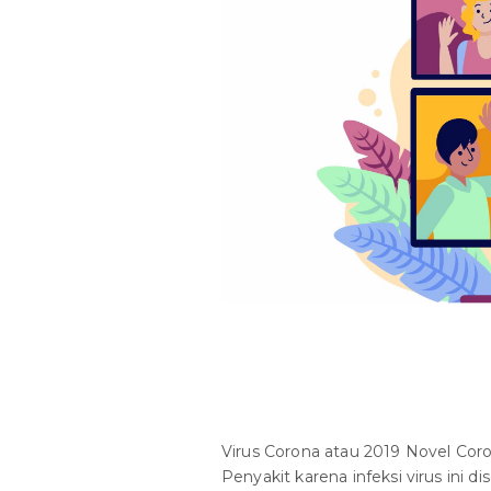
Virus Corona atau 2019 Novel Cor
Penyakit karena infeksi virus ini