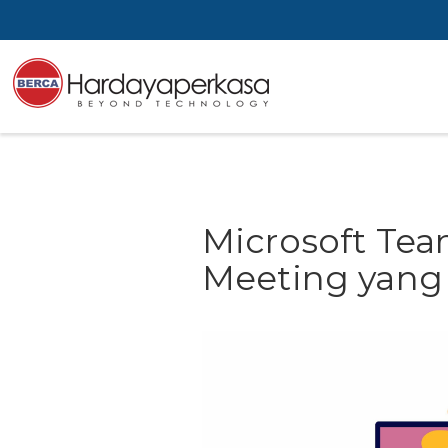
Microsoft Tea
Meeting yang 