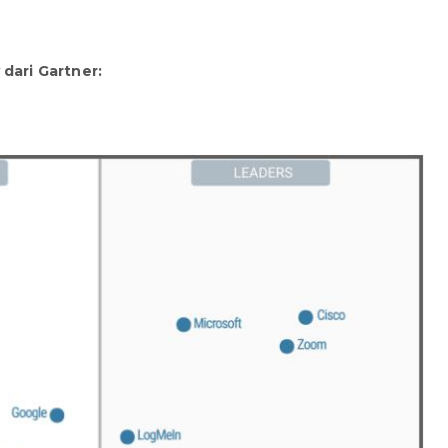
dari Gartner: