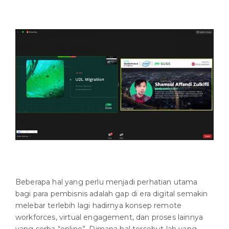
Beberapa hal yang perlu menjadi perhatian utama
bagi para pembisnis adalah gap di era digital semakin
melebar terlebih lagi hadirnya konsep remote
workforces, virtual engagement, dan proses lainnya