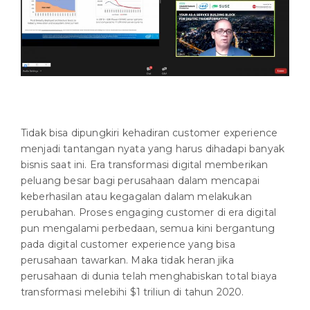
Tidak bisa dipungkiri kehadiran customer experience
menjadi tantangan nyata yang harus dihadapi banyak
bisnis saat ini. Era transformasi digital memberikan
peluang besar bagi perusahaan dalam mencapai
keberhasilan atau kegagalan dalam melakukan
perubahan. Proses engaging customer di era digital
pun mengalami perbedaan, semua kini bergantung
pada digital customer experience yang bisa
perusahaan tawarkan. Maka tidak heran jika
perusahaan di dunia telah menghabiskan total biaya
transformasi melebihi $1 triliun di tahun 2020.