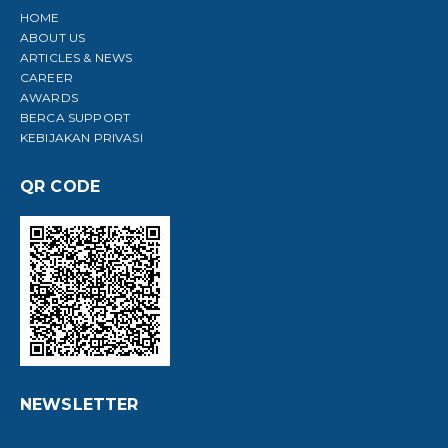
HOME
ABOUT US
ARTICLES & NEWS
CAREER
AWARDS
BERCA SUPPORT
KEBIJAKAN PRIVASI
QR CODE
NEWSLETTER