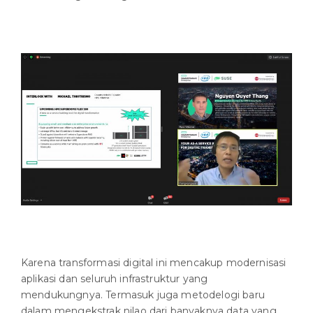
Karena transformasi digital ini mencakup modernisasi
aplikasi dan seluruh infrastruktur yang
mendukungnya. Termasuk juga metodelogi baru
dalam mengekstrak nilao dari banyaknya data yang