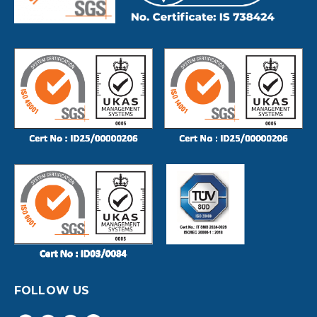
FOLLOW US