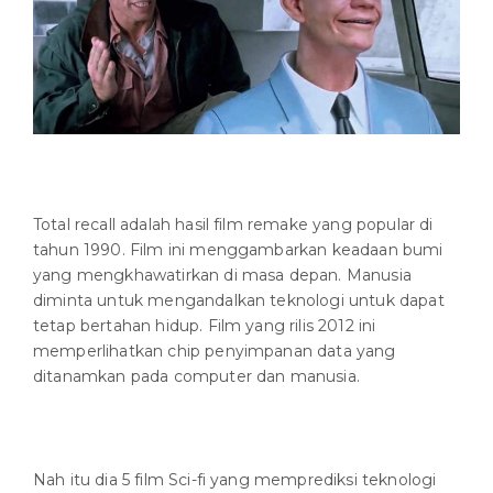
Total recall adalah hasil film remake yang popular di
tahun 1990. Film ini menggambarkan keadaan bumi
yang mengkhawatirkan di masa depan. Manusia
diminta untuk mengandalkan teknologi untuk dapat
tetap bertahan hidup. Film yang rilis 2012 ini
memperlihatkan chip penyimpanan data yang
ditanamkan pada computer dan manusia.
Nah itu dia 5 film Sci-fi yang memprediksi teknologi