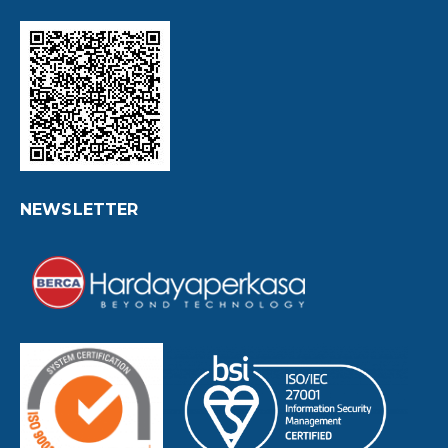
NEWSLETTER