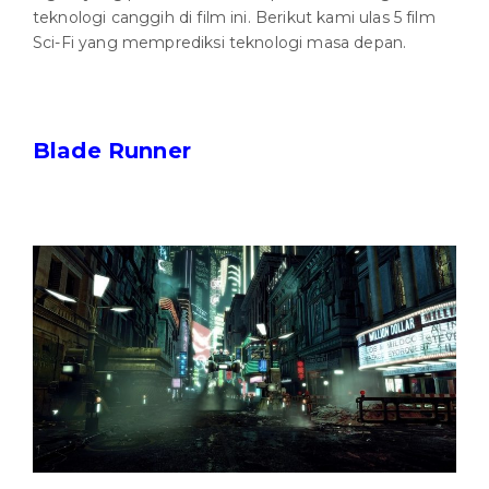
teknologi canggih di film ini. Berikut kami ulas 5 film
Sci-Fi yang memprediksi teknologi masa depan.
Blade Runner