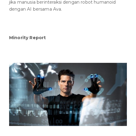
jika manusia berinteraksi dengan robot humanoid
dengan AI bersama Ava.
Minority Report