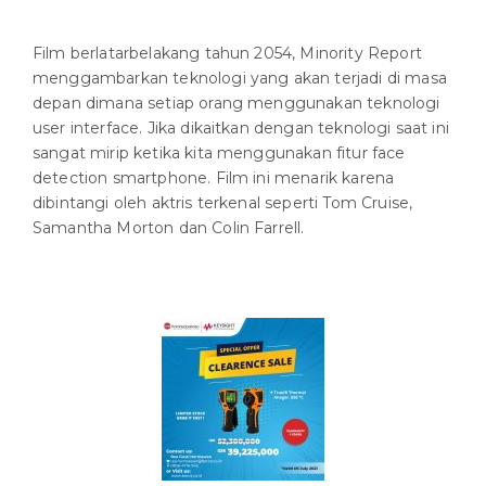
Film berlatarbelakang tahun 2054, Minority Report
menggambarkan teknologi yang akan terjadi di masa
depan dimana setiap orang menggunakan teknologi
user interface. Jika dikaitkan dengan teknologi saat ini
sangat mirip ketika kita menggunakan fitur face
detection smartphone. Film ini menarik karena
dibintangi oleh aktris terkenal seperti Tom Cruise,
Samantha Morton dan Colin Farrell.