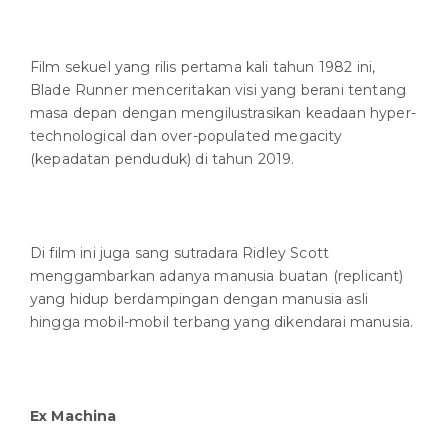
Film sekuel yang rilis pertama kali tahun 1982 ini,
Blade Runner menceritakan visi yang berani tentang
masa depan dengan mengilustrasikan keadaan hyper-
technological dan over-populated megacity
(kepadatan penduduk) di tahun 2019.
Di film ini juga sang sutradara Ridley Scott
menggambarkan adanya manusia buatan (replicant)
yang hidup berdampingan dengan manusia asli
hingga mobil-mobil terbang yang dikendarai manusia.
Ex Machina