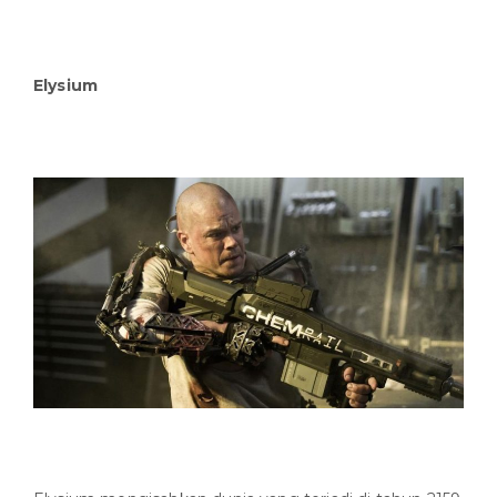
Elysium