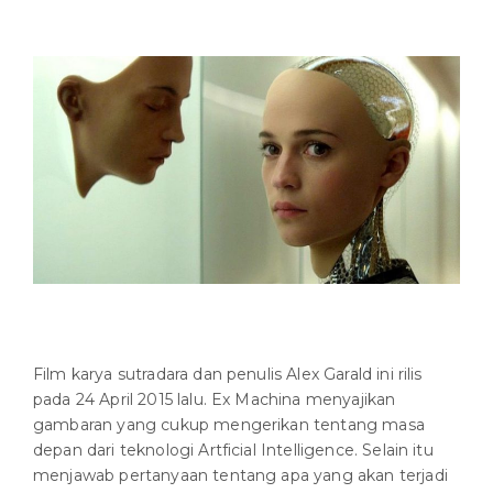
Film karya sutradara dan penulis Alex Garald ini rilis
pada 24 April 2015 lalu. Ex Machina menyajikan
gambaran yang cukup mengerikan tentang masa
depan dari teknologi Artficial Intelligence. Selain itu
menjawab pertanyaan tentang apa yang akan terjadi