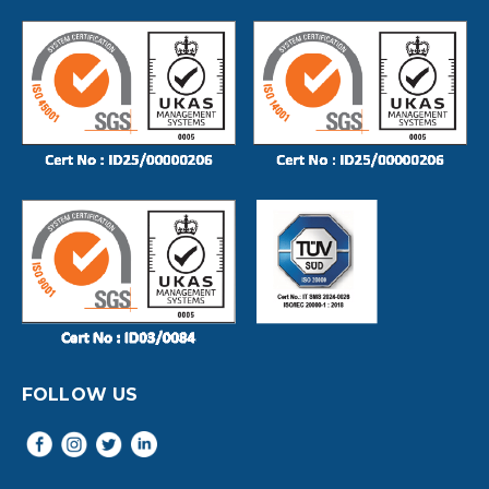
FOLLOW US