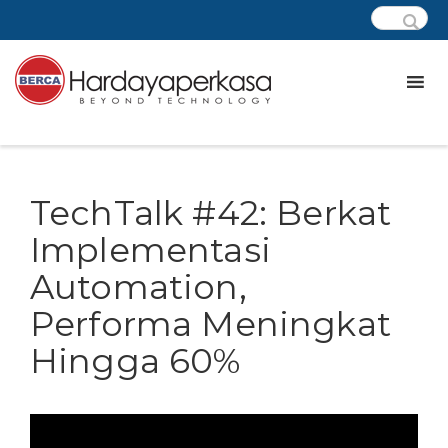
TechTalk #42: Berkat
Implementasi
Automation,
Performa Meningkat
Hingga 60%