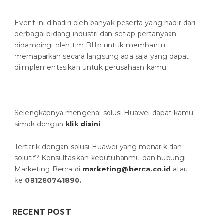
Event ini dihadiri oleh banyak peserta yang hadir dari
berbagai bidang industri dan setiap pertanyaan
didampingi oleh tim BHp untuk membantu
memaparkan secara langsung apa saja yang dapat
diimplementasikan untuk perusahaan kamu.
Selengkapnya mengenai solusi Huawei dapat kamu
simak dengan
klik disini
Tertarik dengan solusi Huawei yang menarik dan
solutif? Konsultasikan kebutuhanmu dan hubungi
Marketing Berca di
marketing@berca.co.id
atau
ke
081280741890.
RECENT POST