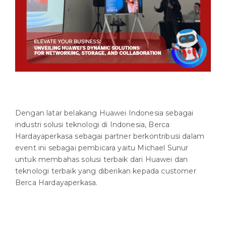
Dengan latar belakang Huawei Indonesia sebagai
industri solusi teknologi di Indonesia, Berca
Hardayaperkasa sebagai partner berkontribusi dalam
event ini sebagai pembicara yaitu Michael Sunur
untuk membahas solusi terbaik dari Huawei dan
teknologi terbaik yang diberikan kepada customer
Berca Hardayaperkasa.