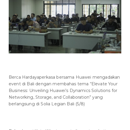
Berca Hardayaperkasa bersama Huawei mengadakan
event di Bali dengan membahas tema “Elevate Your
Business: Unveiling Huawei’s Dynamics Solutions for
Networking, Storage, and Collaboration” yang
berlangsung di Solia Legian Bali (5/8)