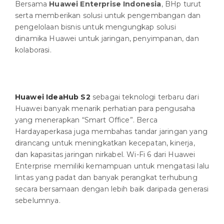
Bersama
Huawei Enterprise Indonesia
, BHp turut
serta memberikan solusi untuk pengembangan dan
pengelolaan bisnis untuk mengungkap solusi
dinamika Huawei untuk jaringan, penyimpanan, dan
kolaborasi.
Huawei IdeaHub S2
sebagai teknologi terbaru dari
Huawei banyak menarik perhatian para pengusaha
yang menerapkan “Smart Office”. Berca
Hardayaperkasa juga membahas tandar jaringan yang
dirancang untuk meningkatkan kecepatan, kinerja,
dan kapasitas jaringan nirkabel. Wi-Fi 6 dari Huawei
Enterprise memiliki kemampuan untuk mengatasi lalu
lintas yang padat dan banyak perangkat terhubung
secara bersamaan dengan lebih baik daripada generasi
sebelumnya.