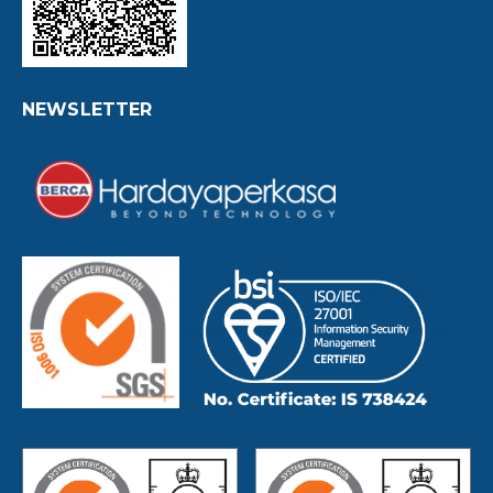
NEWSLETTER