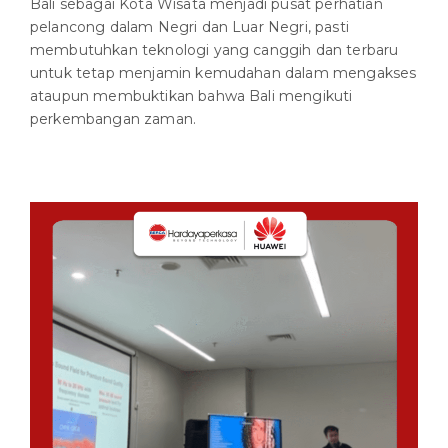
Bali sebagai Kota Wisata menjadi pusat perhatian
pelancong dalam Negri dan Luar Negri, pasti
membutuhkan teknologi yang canggih dan terbaru
untuk tetap menjamin kemudahan dalam mengakses
ataupun membuktikan bahwa Bali mengikuti
perkembangan zaman.