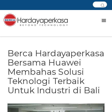
Berca Hardayaperkasa
Bersama Huawei
Membahas Solusi
Teknologi Terbaik
Untuk Industri di Bali