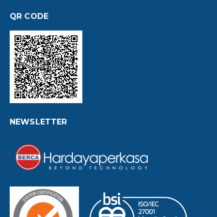
QR CODE
NEWSLETTER