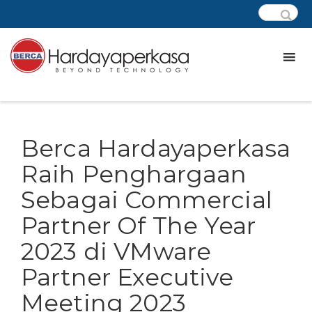
Berca Hardayaperkasa
Raih Penghargaan
Sebagai Commercial
Partner Of The Year
2023 di VMware
Partner Executive
Meeting 2023