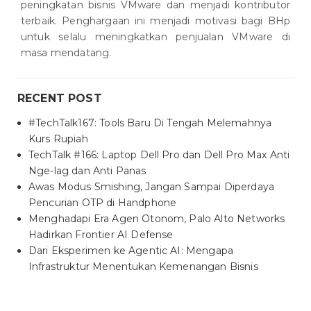
peningkatan bisnis VMware dan menjadi kontributor
terbaik. Penghargaan ini menjadi motivasi bagi BHp
untuk selalu meningkatkan penjualan VMware di
masa mendatang.
RECENT POST
#TechTalk167: Tools Baru Di Tengah Melemahnya
Kurs Rupiah
TechTalk #166: Laptop Dell Pro dan Dell Pro Max Anti
Nge-lag dan Anti Panas
Awas Modus Smishing, Jangan Sampai Diperdaya
Pencurian OTP di Handphone
Menghadapi Era Agen Otonom, Palo Alto Networks
Hadirkan Frontier AI Defense
Dari Eksperimen ke Agentic AI: Mengapa
Infrastruktur Menentukan Kemenangan Bisnis