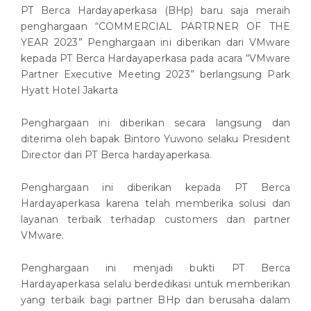
PT Berca Hardayaperkasa (BHp) baru saja meraih
penghargaan “COMMERCIAL PARTRNER OF THE
YEAR 2023” Penghargaan ini diberikan dari VMware
kepada PT Berca Hardayaperkasa pada acara “VMware
Partner Executive Meeting 2023” berlangsung Park
Hyatt Hotel Jakarta
Penghargaan ini diberikan secara langsung dan
diterima oleh bapak Bintoro Yuwono selaku President
Director dari PT Berca hardayaperkasa.
Penghargaan ini diberikan kepada PT Berca
Hardayaperkasa karena telah memberika solusi dan
layanan terbaik terhadap customers dan partner
VMware.
Penghargaan ini menjadi bukti PT Berca
Hardayaperkasa selalu berdedikasi untuk memberikan
yang terbaik bagi partner BHp dan berusaha dalam